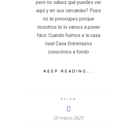
pero no sabes qué puedes ver
aquí y en sus cercanías? Pues
no te preocupes porque
nosotros te lo vamos a poner
fácil. Cuando fuimos a la casa
rural Casa Entremuros
conocimos a fondo
KEEP READING...
BELEN
29 marzo 2025