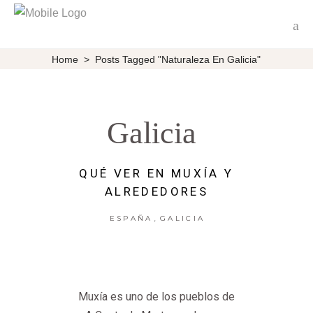
Home
>
Posts Tagged "Naturaleza En Galicia"
Galicia
QUÉ VER EN MUXÍA Y
ALREDEDORES
,
ESPAÑA
GALICIA
Muxía es uno de los pueblos de