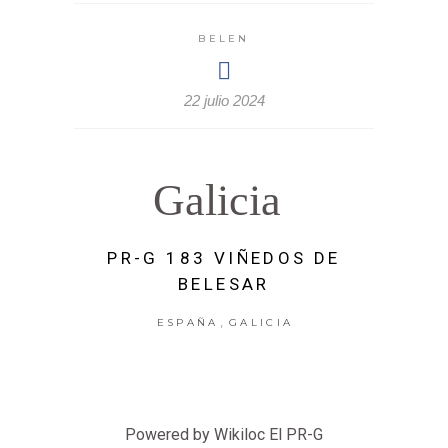
BELEN
22 julio 2024
Galicia
PR-G 183 VIÑEDOS DE
BELESAR
,
ESPAÑA
GALICIA
Powered by Wikiloc El PR-G