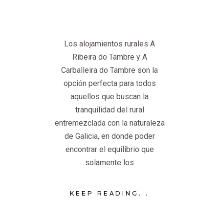
Los alojamientos rurales A
Ribeira do Tambre y A
Carballeira do Tambre son la
opción perfecta para todos
aquellos que buscan la
tranquilidad del rural
entremezclada con la naturaleza
de Galicia, en donde poder
encontrar el equilibrio que
solamente los
KEEP READING...