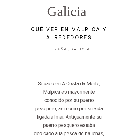
Galicia
QUÉ VER EN MALPICA Y
ALREDEDORES
,
ESPAÑA
GALICIA
Situado en A Costa da Morte,
Malpica es mayormente
conocido por su puerto
pesquero, así como por su vida
ligada al mar. Antiguamente su
puerto pesquero estaba
dedicado a la pesca de ballenas,