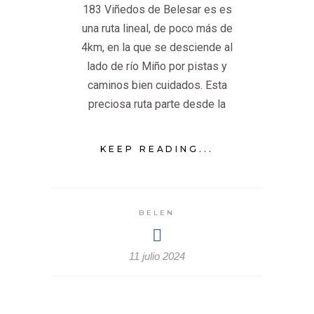
183 Viñedos de Belesar es es
una ruta lineal, de poco más de
4km, en la que se desciende al
lado de río Miño por pistas y
caminos bien cuidados. Esta
preciosa ruta parte desde la
KEEP READING...
BELEN
11 julio 2024