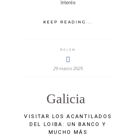
Interés
KEEP READING...
BELEN
29 marzo 2025
Galicia
VISITAR LOS ACANTILADOS
DEL LOIBA: UN BANCO Y
MUCHO MÁS