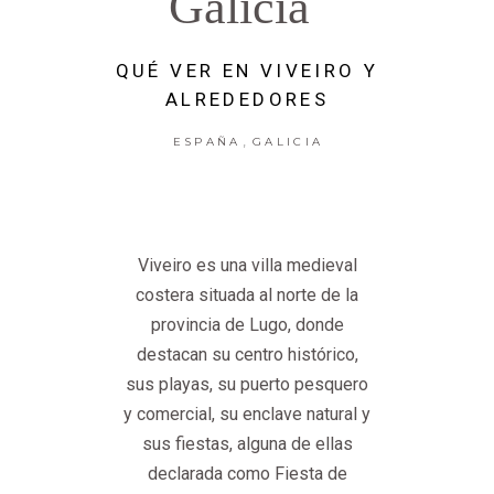
Galicia
QUÉ VER EN VIVEIRO Y
ALREDEDORES
,
ESPAÑA
GALICIA
Viveiro es una villa medieval
costera situada al norte de la
provincia de Lugo, donde
destacan su centro histórico,
sus playas, su puerto pesquero
y comercial, su enclave natural y
sus fiestas, alguna de ellas
declarada como Fiesta de