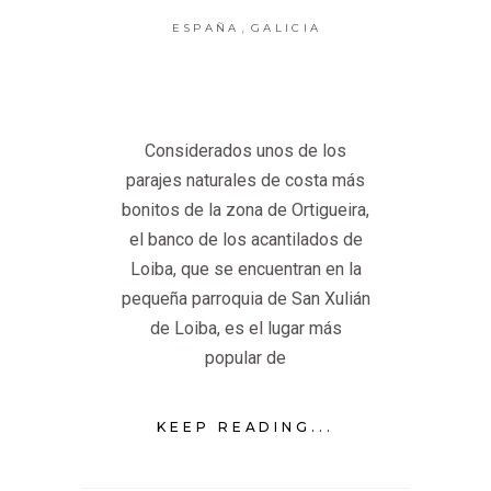
,
ESPAÑA
GALICIA
Considerados unos de los
parajes naturales de costa más
bonitos de la zona de Ortigueira,
el banco de los acantilados de
Loiba, que se encuentran en la
pequeña parroquia de San Xulián
de Loiba, es el lugar más
popular de
KEEP READING...