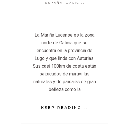
,
ESPAÑA
GALICIA
La Mariña Lucense es la zona
norte de Galicia que se
encuentra en la provincia de
Lugo y que linda con Asturias.
Sus casi 100km de costa están
salpicados de maravillas
naturales y de paisajes de gran
belleza como la
KEEP READING...