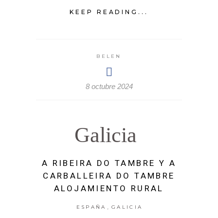
KEEP READING...
BELEN
8 octubre 2024
Galicia
A RIBEIRA DO TAMBRE Y A
CARBALLEIRA DO TAMBRE
ALOJAMIENTO RURAL
,
ESPAÑA
GALICIA