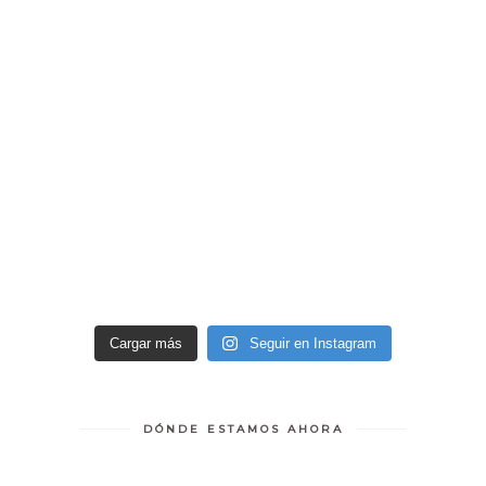
Cargar más
Seguir en Instagram
DÓNDE ESTAMOS AHORA