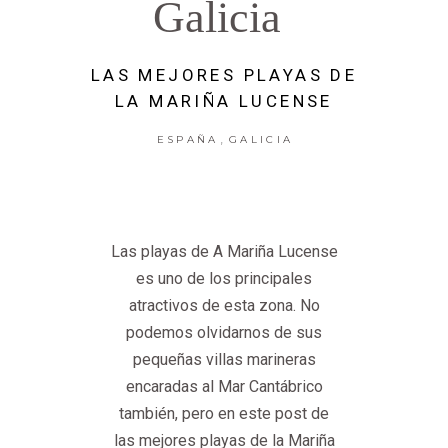
Galicia
LAS MEJORES PLAYAS DE
LA MARIÑA LUCENSE
,
ESPAÑA
GALICIA
Las playas de A Mariña Lucense
es uno de los principales
atractivos de esta zona. No
podemos olvidarnos de sus
pequeñas villas marineras
encaradas al Mar Cantábrico
también, pero en este post de
las mejores playas de la Mariña