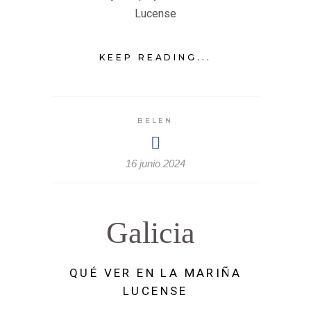
Lucense
KEEP READING...
BELEN
16 junio 2024
Galicia
QUÉ VER EN LA MARIÑA
LUCENSE