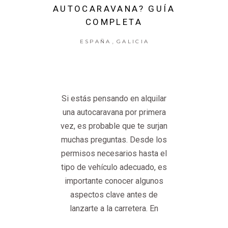
AUTOCARAVANA? GUÍA
COMPLETA
,
ESPAÑA
GALICIA
Si estás pensando en alquilar
una autocaravana por primera
vez, es probable que te surjan
muchas preguntas. Desde los
permisos necesarios hasta el
tipo de vehículo adecuado, es
importante conocer algunos
aspectos clave antes de
lanzarte a la carretera. En