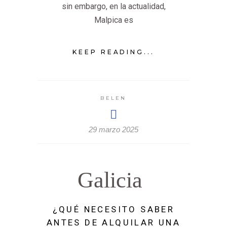
sin embargo, en la actualidad,
Malpica es
KEEP READING...
BELEN
29 marzo 2025
Galicia
¿QUÉ NECESITO SABER
ANTES DE ALQUILAR UNA