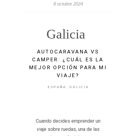
8 octubre 2024
Galicia
AUTOCARAVANA VS
CAMPER: ¿CUÁL ES LA
MEJOR OPCIÓN PARA MI
VIAJE?
,
ESPAÑA
GALICIA
Cuando decides emprender un
viaje sobre ruedas, una de las