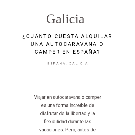
Galicia
¿CUÁNTO CUESTA ALQUILAR
UNA AUTOCARAVANA O
CAMPER EN ESPAÑA?
,
ESPAÑA
GALICIA
Viajar en autocaravana o camper
es una forma increíble de
disfrutar de la libertad y la
flexibilidad durante las
vacaciones. Pero, antes de