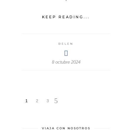
KEEP READING...
BELEN
8 octubre 2024
1
2
3
VIAJA CON NOSOTROS