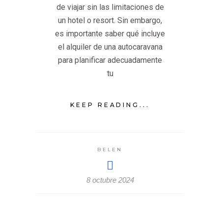
de viajar sin las limitaciones de
un hotel o resort. Sin embargo,
es importante saber qué incluye
el alquiler de una autocaravana
para planificar adecuadamente
tu
KEEP READING...
BELEN
8 octubre 2024