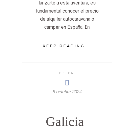
lanzarte a esta aventura, es
fundamental conocer el precio
de alquiler autocaravana o
camper en España. En
KEEP READING...
BELEN
8 octubre 2024
Galicia