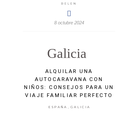
BELEN
8 octubre 2024
Galicia
ALQUILAR UNA
AUTOCARAVANA CON
NIÑOS: CONSEJOS PARA UN
VIAJE FAMILIAR PERFECTO
,
ESPAÑA
GALICIA