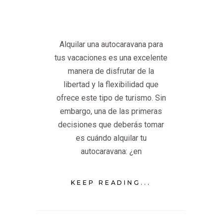
Alquilar una autocaravana para
tus vacaciones es una excelente
manera de disfrutar de la
libertad y la flexibilidad que
ofrece este tipo de turismo. Sin
embargo, una de las primeras
decisiones que deberás tomar
es cuándo alquilar tu
autocaravana: ¿en
KEEP READING...