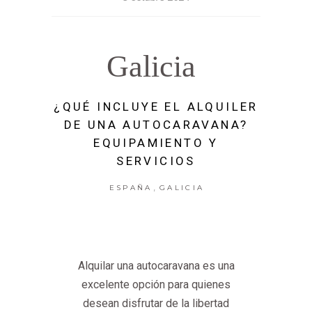
Galicia
¿QUÉ INCLUYE EL ALQUILER
DE UNA AUTOCARAVANA?
EQUIPAMIENTO Y
SERVICIOS
,
ESPAÑA
GALICIA
Alquilar una autocaravana es una
excelente opción para quienes
desean disfrutar de la libertad