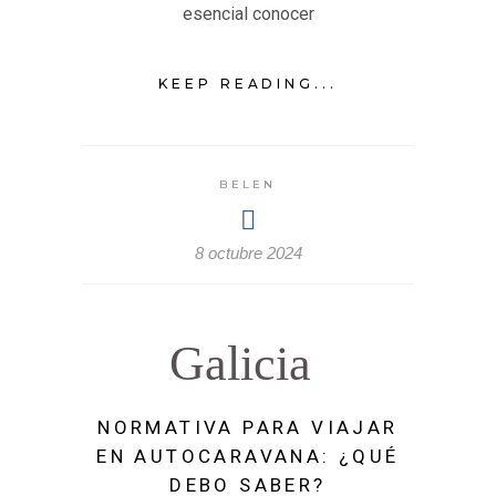
esencial conocer
KEEP READING...
BELEN
8 octubre 2024
Galicia
NORMATIVA PARA VIAJAR
EN AUTOCARAVANA: ¿QUÉ
DEBO SABER?