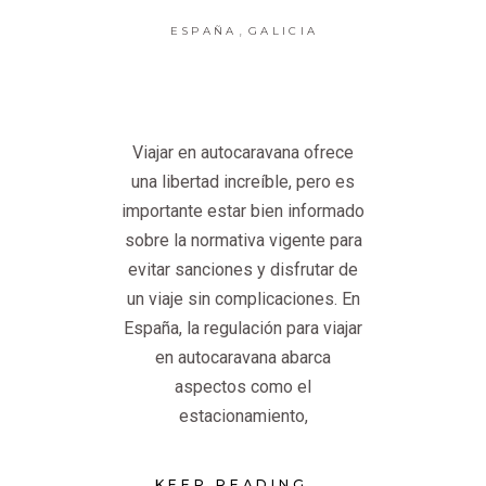
,
ESPAÑA
GALICIA
Viajar en autocaravana ofrece
una libertad increíble, pero es
importante estar bien informado
sobre la normativa vigente para
evitar sanciones y disfrutar de
un viaje sin complicaciones. En
España, la regulación para viajar
en autocaravana abarca
aspectos como el
estacionamiento,
KEEP READING...