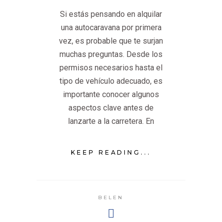
Si estás pensando en alquilar
una autocaravana por primera
vez, es probable que te surjan
muchas preguntas. Desde los
permisos necesarios hasta el
tipo de vehículo adecuado, es
importante conocer algunos
aspectos clave antes de
lanzarte a la carretera. En
KEEP READING...
BELEN