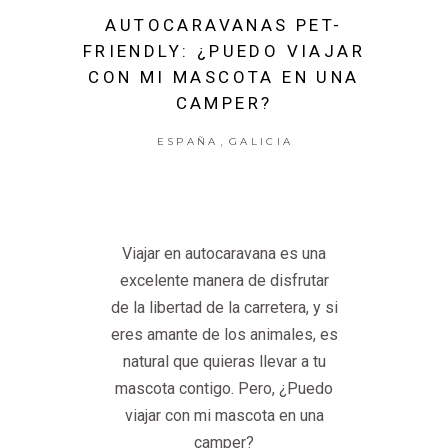
AUTOCARAVANAS PET-
FRIENDLY: ¿PUEDO VIAJAR
CON MI MASCOTA EN UNA
CAMPER?
,
ESPAÑA
GALICIA
Viajar en autocaravana es una
excelente manera de disfrutar
de la libertad de la carretera, y si
eres amante de los animales, es
natural que quieras llevar a tu
mascota contigo. Pero, ¿Puedo
viajar con mi mascota en una
camper?