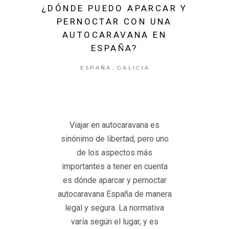
¿DÓNDE PUEDO APARCAR Y
PERNOCTAR CON UNA
AUTOCARAVANA EN
ESPAÑA?
,
ESPAÑA
GALICIA
Viajar en autocaravana es
sinónimo de libertad, pero uno
de los aspectos más
importantes a tener en cuenta
es dónde aparcar y pernoctar
autocaravana España de manera
legal y segura. La normativa
varía según el lugar, y es