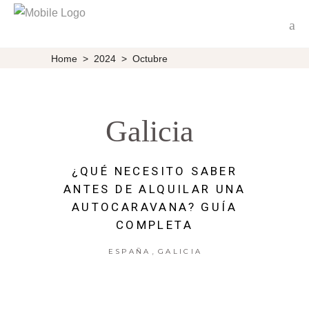
Home
>
2024
>
Octubre
Galicia
¿QUÉ NECESITO SABER
ANTES DE ALQUILAR UNA
AUTOCARAVANA? GUÍA
COMPLETA
,
ESPAÑA
GALICIA