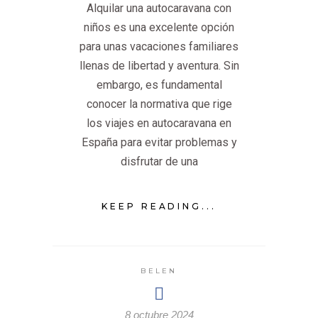
Alquilar una autocaravana con
niños es una excelente opción
para unas vacaciones familiares
llenas de libertad y aventura. Sin
embargo, es fundamental
conocer la normativa que rige
los viajes en autocaravana en
España para evitar problemas y
disfrutar de una
KEEP READING...
BELEN
8 octubre 2024