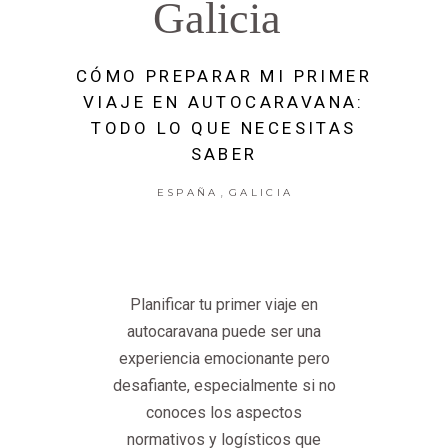
Galicia
CÓMO PREPARAR MI PRIMER
VIAJE EN AUTOCARAVANA:
TODO LO QUE NECESITAS
SABER
,
ESPAÑA
GALICIA
Planificar tu primer viaje en
autocaravana puede ser una
experiencia emocionante pero
desafiante, especialmente si no
conoces los aspectos
normativos y logísticos que