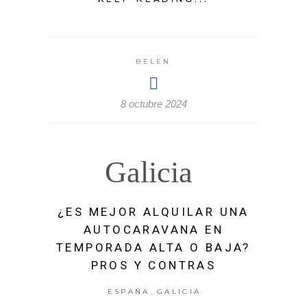
BELEN
8 octubre 2024
Galicia
¿ES MEJOR ALQUILAR UNA
AUTOCARAVANA EN
TEMPORADA ALTA O BAJA?
PROS Y CONTRAS
,
ESPAÑA
GALICIA