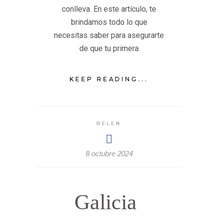
conlleva. En este artículo, te
brindamos todo lo que
necesitas saber para asegurarte
de que tu primera
KEEP READING...
BELEN
8 octubre 2024
Galicia