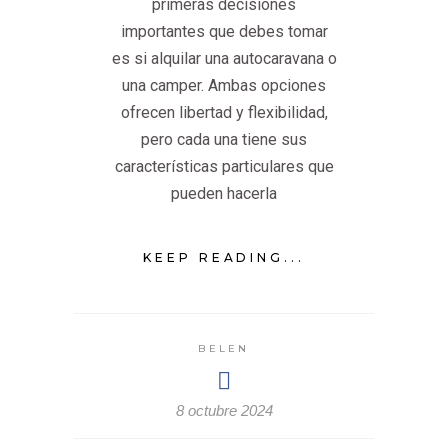
primeras decisiones
importantes que debes tomar
es si alquilar una autocaravana o
una camper. Ambas opciones
ofrecen libertad y flexibilidad,
pero cada una tiene sus
características particulares que
pueden hacerla
KEEP READING...
BELEN
8 octubre 2024