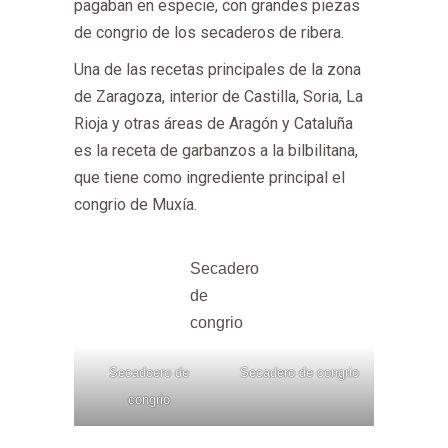
pagaban en especie, con grandes piezas
de congrio de los secaderos de ribera.
Una de las recetas principales de la zona
de Zaragoza, interior de Castilla, Soria, La
Rioja y otras áreas de Aragón y Cataluña
es la receta de garbanzos a la bilbilitana,
que tiene como ingrediente principal el
congrio de Muxía.
Secadero
de
congrio
Secadoero de
Secadero de congrio
congrio