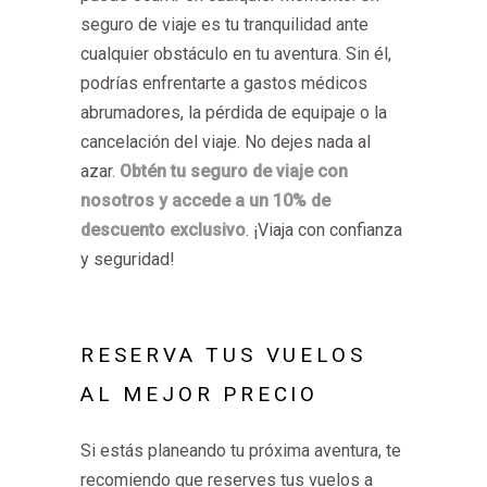
seguro de viaje es tu tranquilidad ante
cualquier obstáculo en tu aventura. Sin él,
podrías enfrentarte a gastos médicos
abrumadores, la pérdida de equipaje o la
cancelación del viaje. No dejes nada al
azar.
Obtén tu seguro de viaje con
nosotros y accede a un 10% de
descuento exclusivo
. ¡Viaja con confianza
y seguridad!
RESERVA TUS VUELOS
AL MEJOR PRECIO
Si estás planeando tu próxima aventura, te
recomiendo que reserves tus vuelos a