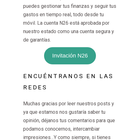
puedes gestionar tus finanzas y seguir tus
gastos en tiempo real, todo desde tu
móvil. La cuenta N26 está aprobada por
nuestro estado como una cuenta segura y
de garantías.
Invitación N26
ENCUÉNTRANOS EN LAS
REDES
Muchas gracias por leer nuestros posts y
ya que estamos nos gustaría saber tu
opinión, déjanos tus comentarios para que
podamos conocernos, intercambiar
impresiones…Y como siempre, si tienes