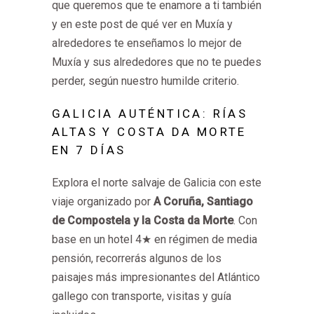
que queremos que te enamore a ti también
y en este post de qué ver en Muxía y
alrededores te enseñamos lo mejor de
Muxía y sus alrededores que no te puedes
perder, según nuestro humilde criterio.
GALICIA AUTÉNTICA: RÍAS
ALTAS Y COSTA DA MORTE
EN 7 DÍAS
Explora el norte salvaje de Galicia con este
viaje organizado por
A Coruña, Santiago
de Compostela y la Costa da Morte
. Con
base en un hotel 4★ en régimen de media
pensión, recorrerás algunos de los
paisajes más impresionantes del Atlántico
gallego con transporte, visitas y guía