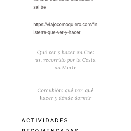
salitre
https://viajocomoquiero.com/fin
isterre-que-ver-y-hacer
Qué ver y hacer en Cee:
un recorrido por la Costa
da Morte
Corcubión: qué ver, qué
hacer y dónde dormir
ACTIVIDADES
RECOMENDADAS