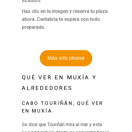
incluidos.
Haz clic en la imagen y reserva tu plaza
ahora. Cantabria te espera con todo
preparado.
Más info please
QUÉ VER EN MUXÍA Y
ALREDEDORES
CABO TOURIÑÁN, QUÉ VER
EN MUXÍA
Se dice que Touriñán mira al mar y esta