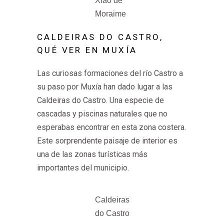
Xiao de
Moraime
CALDEIRAS DO CASTRO,
QUÉ VER EN MUXÍA
Las curiosas formaciones del río Castro a
su paso por Muxía han dado lugar a las
Caldeiras do Castro. Una especie de
cascadas y piscinas naturales que no
esperabas encontrar en esta zona costera.
Este sorprendente paisaje de interior es
una de las zonas turísticas más
importantes del municipio.
Caldeiras
do Castro