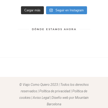
Cargar más
Seguir en Instagram
DÓNDE ESTAMOS AHORA
© Viajo Como Quiero 2023 | Todos los derechos
reservados | Política de privacidad | Política de
cookies | Aviso Legal |
Diseño web por Mountain
Barcelona