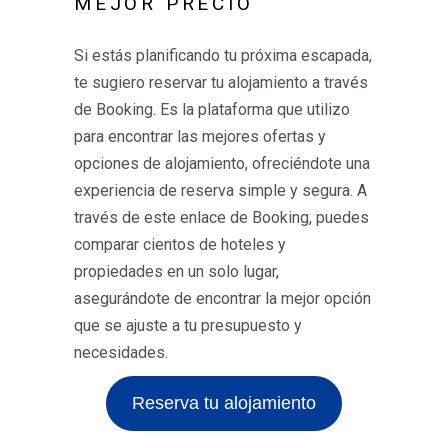
MEJOR PRECIO
Si estás planificando tu próxima escapada,
te sugiero reservar tu alojamiento a través
de Booking. Es la plataforma que utilizo
para encontrar las mejores ofertas y
opciones de alojamiento, ofreciéndote una
experiencia de reserva simple y segura. A
través de este enlace de Booking, puedes
comparar cientos de hoteles y
propiedades en un solo lugar,
asegurándote de encontrar la mejor opción
que se ajuste a tu presupuesto y
necesidades.
Reserva tu alojamiento