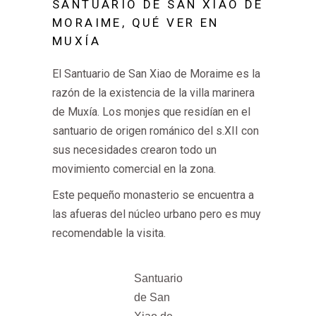
SANTUARIO DE SAN XIAO DE
MORAIME, QUÉ VER EN
MUXÍA
El Santuario de San Xiao de Moraime es la
razón de la existencia de la villa marinera
de Muxía. Los monjes que residían en el
santuario de origen románico del s.XII con
sus necesidades crearon todo un
movimiento comercial en la zona.
Este pequeño monasterio se encuentra a
las afueras del núcleo urbano pero es muy
recomendable la visita.
Santuario
de San