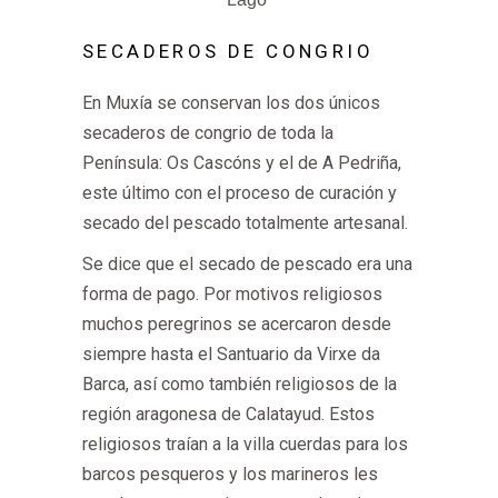
SECADEROS DE CONGRIO
En Muxía se conservan los dos únicos
secaderos de congrio de toda la
Península: Os Cascóns y el de A Pedriña,
este último con el proceso de curación y
secado del pescado totalmente artesanal.
Se dice que el secado de pescado era una
forma de pago. Por motivos religiosos
muchos peregrinos se acercaron desde
siempre hasta el Santuario da Virxe da
Barca, así como también religiosos de la
región aragonesa de Calatayud. Estos
religiosos traían a la villa cuerdas para los
barcos pesqueros y los marineros les