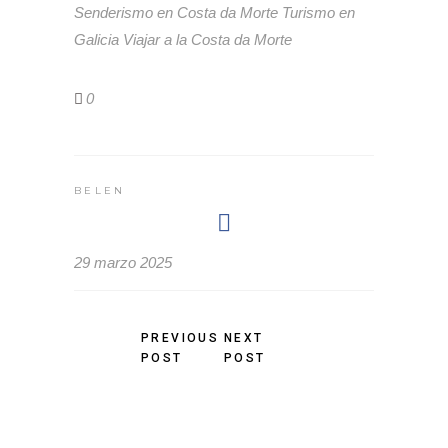
Senderismo en Costa da Morte
Turismo en
Galicia
Viajar a la Costa da Morte
0
BELEN
29 marzo 2025
PREVIOUS
NEXT
POST
POST