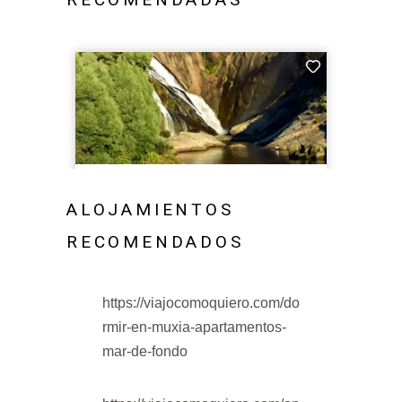
ALOJAMIENTOS
RECOMENDADOS
https://viajocomoquiero.com/do
rmir-en-muxia-apartamentos-
mar-de-fondo