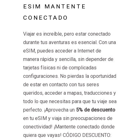
ESIM MANTENTE
CONECTADO
Viajar es increíble, pero estar conectado
durante tus aventuras es esencial. Con una
eSIM, puedes acceder a Internet de
manera rápida y sencilla, sin depender de
tarjetas físicas ni de complicadas
configuraciones. No pierdas la oportunidad
de estar en contacto con tus seres
queridos, acceder a mapas, traducciones y
todo lo que necesitas para que tu viaje sea
perfecto. ¡Aprovecha un
5% de descuento
en tu eSIM y viaja sin preocupaciones de
conectividad! ¡Mantente conectado donde
quiera que vayas! CÓDIGO DESCUENTO: