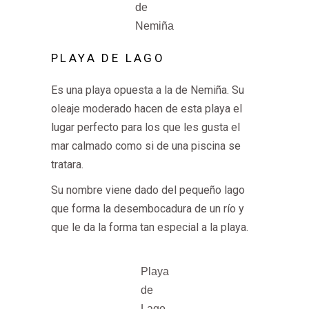
de
Nemiña
PLAYA DE LAGO
Es una playa opuesta a la de Nemiña. Su
oleaje moderado hacen de esta playa el
lugar perfecto para los que les gusta el
mar calmado como si de una piscina se
tratara.
Su nombre viene dado del pequeño lago
que forma la desembocadura de un río y
que le da la forma tan especial a la playa.
Playa
de
Lago