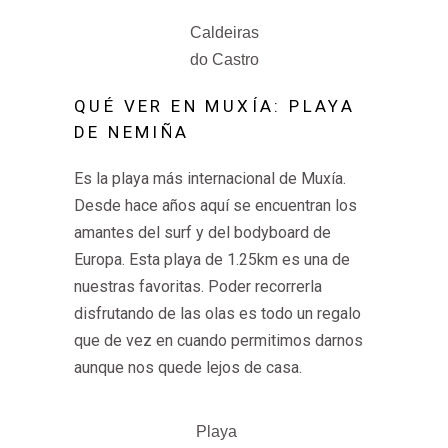
Caldeiras
do Castro
QUÉ VER EN MUXÍA: PLAYA
DE NEMIÑA
Es la playa más internacional de Muxía.
Desde hace años aquí se encuentran los
amantes del surf y del bodyboard de
Europa. Esta playa de 1.25km es una de
nuestras favoritas. Poder recorrerla
disfrutando de las olas es todo un regalo
que de vez en cuando permitimos darnos
aunque nos quede lejos de casa.
Playa