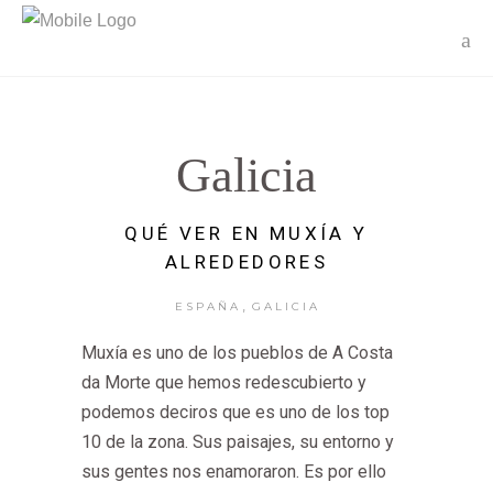
Galicia
QUÉ VER EN MUXÍA Y
ALREDEDORES
,
ESPAÑA
GALICIA
Muxía es uno de los pueblos de A Costa
da Morte que hemos redescubierto y
podemos deciros que es uno de los top
10 de la zona. Sus paisajes, su entorno y
sus gentes nos enamoraron. Es por ello