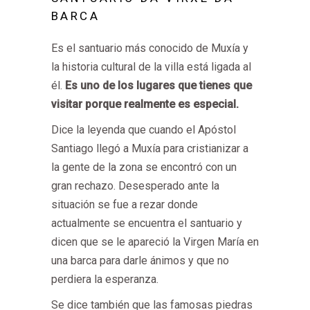
BARCA
Es el santuario más conocido de Muxía y
la historia cultural de la villa está ligada al
él.
Es uno de los lugares que tienes que
visitar porque realmente es especial.
Dice la leyenda que cuando el Apóstol
Santiago llegó a Muxía para cristianizar a
la gente de la zona se encontró con un
gran rechazo. Desesperado ante la
situación se fue a rezar donde
actualmente se encuentra el santuario y
dicen que se le apareció la Virgen María en
una barca para darle ánimos y que no
perdiera la esperanza.
Se dice también que las famosas piedras