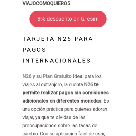
VIAJOCOMOQUIERO5
5% descuento en tu esim
TARJETA N26 PARA
PAGOS
INTERNACIONALES
N26 y su Plan Gratuito
Ideal para los
viajes al extranjero, la cuenta
N26
te
permite realizar pagos sin comisiones
adicionales en diferentes monedas
. Es
una opción práctica para quienes adoran
viajar, ya que te olvidas de las
preocupaciones sobre las tasas de
cambio. Con su aplicación fácil de usar,