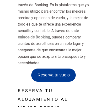
través de Booking. Es la plataforma que yo
mismo utilizo para encontrar los mejores
precios y opciones de vuelo, y lo mejor de
todo es que te ofrece una experiencia
sencilla y confiable. A través de este
enlace de Booking
, puedes comparar
cientos de aerolíneas en un solo lugar y
asegurarte de que encuentras la mejor
opción que se adapte a tu presupuesto y
necesidades.
Reserva tu vuelo
RESERVA TU
ALOJAMIENTO AL