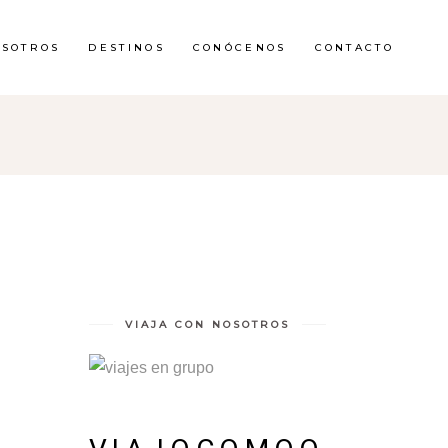
OSOTROS
DESTINOS
CONÓCENOS
CONTACTO
VIAJA CON NOSOTROS