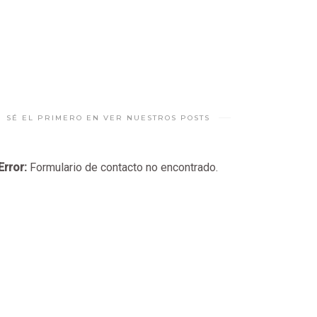
SÉ EL PRIMERO EN VER NUESTROS POSTS
Error:
Formulario de contacto no encontrado.