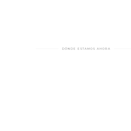
DÓNDE ESTAMOS AHORA