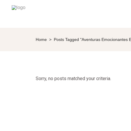
Home
>
Posts Tagged "Aventuras Emocionantes 
Sorry, no posts matched your criteria.