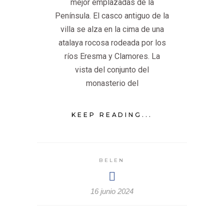
mejor emplazadas de la
Península. El casco antiguo de la
villa se alza en la cima de una
atalaya rocosa rodeada por los
ríos Eresma y Clamores. La
vista del conjunto del
monasterio del
KEEP READING...
BELEN
16 junio 2024