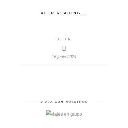
KEEP READING...
BELEN
16 junio 2024
VIAJA CON NOSOTROS