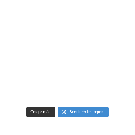
Cargar más
Seguir en Instagram