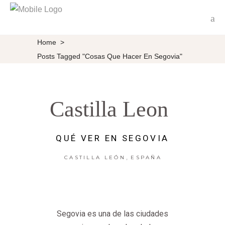
Home
>
Posts Tagged "cosas Que Hacer En Segovia"
Castilla Leon
QUÉ VER EN SEGOVIA
,
CASTILLA LEÓN
ESPAÑA
Segovia es una de las ciudades