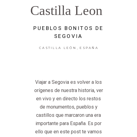
Castilla Leon
PUEBLOS BONITOS DE
SEGOVIA
,
CASTILLA LEÓN
ESPAÑA
Viajar a Segovia es volver a los
orígenes de nuestra historia, ver
en vivo y en directo los restos
de monumentos, pueblos y
castillos que marcaron una era
importante para España. Es por
ello que en este post te vamos