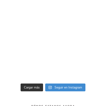
Cargar más
Seguir en Instagram