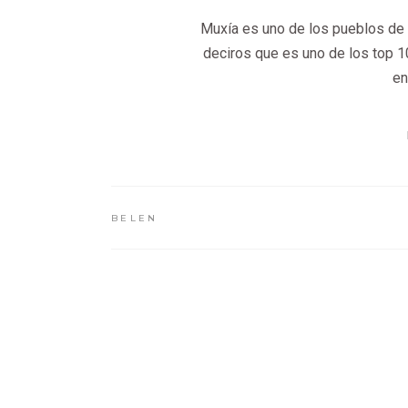
Muxía es uno de los pueblos d
deciros que es uno de los top 1
en
BELEN