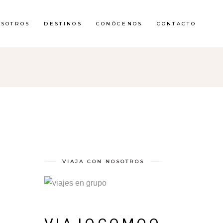
OSOTROS
DESTINOS
CONÓCENOS
CONTACTO
VIAJA CON NOSOTROS