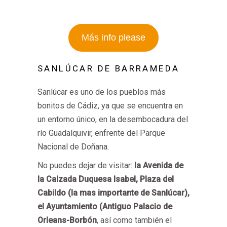
Más info please
SANLÚCAR DE BARRAMEDA
Sanlúcar es uno de los pueblos más
bonitos de Cádiz, ya que se encuentra en
un entorno único, en la desembocadura del
río Guadalquivir, enfrente del Parque
Nacional de Doñana.
No puedes dejar de visitar:
la Avenida de
la Calzada Duquesa Isabel, Plaza del
Cabildo (la mas importante de Sanlúcar),
el Ayuntamiento (Antiguo Palacio de
Orleans-Borbón
, así como también el