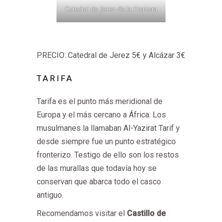
Catedral de Jerez de la Frontera
PRECIO: Catedral de Jerez 5€ y Alcázar 3€
TARIFA
Tarifa es el punto más meridional de
Europa y el más cercano a África. Los
musulmanes la llamaban Al-Yazirat Tarif y
desde siempre fue un punto estratégico
fronterizo. Testigo de ello son los restos
de las murallas que todavía hoy se
conservan que abarca todo el casco
antiguo.
Recomendamos visitar el
Castillo de