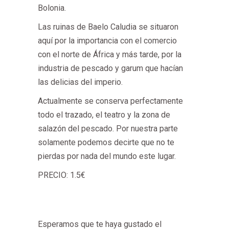
Bolonia.
Las ruinas de Baelo Caludia se situaron
aquí por la importancia con el comercio
con el norte de África y más tarde, por la
industria de pescado y garum que hacían
las delicias del imperio.
Actualmente se conserva perfectamente
todo el trazado, el teatro y la zona de
salazón del pescado. Por nuestra parte
solamente podemos decirte que no te
pierdas por nada del mundo este lugar.
PRECIO: 1.5€
Esperamos que te haya gustado el