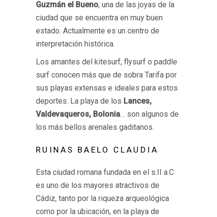
Guzmán el Bueno
, una de las joyas de la
ciudad que se encuentra en muy buen
estado. Actualmente es un centro de
interpretación histórica.
Los amantes del kitesurf, flysurf o paddle
surf conocen más que de sobra Tarifa por
sus playas extensas e ideales para estos
deportes. La playa de los
Lances,
Valdevaqueros, Bolonia
… son algunos de
los más bellos arenales gaditanos.
RUINAS BAELO CLAUDIA
Esta ciudad romana fundada en el s.II a.C
es uno de los mayores atractivos de
Cádiz, tanto por la riqueza arqueológica
como por la ubicación, en la playa de