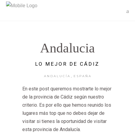
Andalucia
LO MEJOR DE CÁDIZ
,
ANDALUCÍA
ESPAÑA
En este post queremos mostrarte lo mejor
de la provincia de Cádiz según nuestro
criterio. Es por ello que hemos reunido los
lugares más top que no debes dejar de
visitar si tienes la oportunidad de visitar
esta provincia de Andalucía.