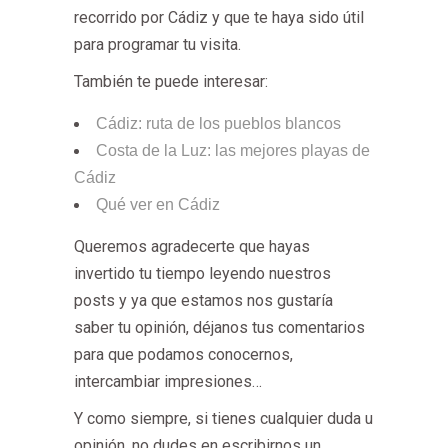
recorrido por Cádiz y que te haya sido útil
para programar tu visita.
También te puede interesar:
Cádiz: ruta de los pueblos blancos
Costa de la Luz: las mejores playas de
Cádiz
Qué ver en Cádiz
Queremos agradecerte que hayas
invertido tu tiempo leyendo nuestros
posts y ya que estamos nos gustaría
saber tu opinión, déjanos tus comentarios
para que podamos conocernos,
intercambiar impresiones…
Y como siempre, si tienes cualquier duda u
opinión, no dudes en escribirnos un