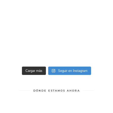
Cargar más
Seguir en Instagram
DÓNDE ESTAMOS AHORA