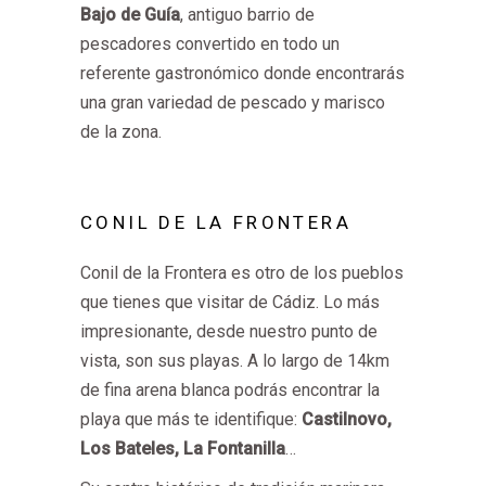
Bajo de Guía
, antiguo barrio de
pescadores convertido en todo un
referente gastronómico donde encontrarás
una gran variedad de pescado y marisco
de la zona.
CONIL DE LA FRONTERA
Conil de la Frontera es otro de los pueblos
que tienes que visitar de Cádiz. Lo más
impresionante, desde nuestro punto de
vista, son sus playas. A lo largo de 14km
de fina arena blanca podrás encontrar la
playa que más te identifique:
Castilnovo,
Los Bateles, La Fontanilla
…