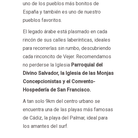
uno de los pueblos más bonitos de
España y también es uno de nuestro
pueblos favoritos.
El legado árabe está plasmado en cada
rincón de sus calles laberínticas, ideales
para recorrerlas sin rumbo, descubriendo
cada rinconcito de Vejer. Recomendamos
no perderse la Iglesia
Parroquial del
Divino Salvador, la Iglesia de las Monjas
Concepcionistas y el Convento-
Hospedería de San Francisco.
A tan solo 9km del centro urbano se
encuentra una de las playas más famosas
de Cádiz, la playa del Palmar, ideal para
los amantes del surf.