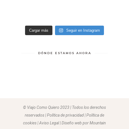
Cargar más
Seguir en Instagram
DÓNDE ESTAMOS AHORA
© Viajo Como Quiero 2023 | Todos los derechos
reservados | Política de privacidad | Política de
cookies | Aviso Legal |
Diseño web por Mountain