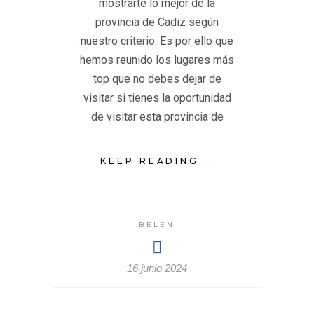
mostrarte lo mejor de la
provincia de Cádiz según
nuestro criterio. Es por ello que
hemos reunido los lugares más
top que no debes dejar de
visitar si tienes la oportunidad
de visitar esta provincia de
KEEP READING...
BELEN
16 junio 2024