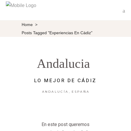
Home
>
Posts Tagged "experiencias En Cádiz"
Andalucia
LO MEJOR DE CÁDIZ
,
ANDALUCÍA
ESPAÑA
En este post queremos