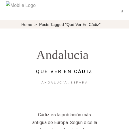
Home
>
Posts Tagged "qué Ver En Cádiz"
Andalucia
QUÉ VER EN CÁDIZ
,
ANDALUCÍA
ESPAÑA
Cádiz es la población más
antigua de Europa. Según dice la