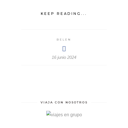
KEEP READING...
BELEN
16 junio 2024
VIAJA CON NOSOTROS