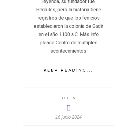
leyenda, su fundador fue
Hércules, pero la historia tiene
registros de que los fenicios
establecieron la colonia de Gadir
en el año 1100 a.C. Más info
please Centro de múltiples
acontecimientos
KEEP READING...
BELEN
16 junio 2024