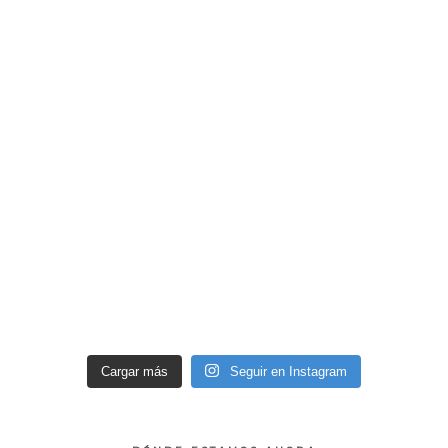
Cargar más
Seguir en Instagram