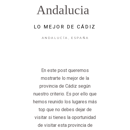
Andalucia
LO MEJOR DE CÁDIZ
,
ANDALUCÍA
ESPAÑA
En este post queremos
mostrarte lo mejor de la
provincia de Cádiz según
nuestro criterio. Es por ello que
hemos reunido los lugares más
top que no debes dejar de
visitar si tienes la oportunidad
de visitar esta provincia de