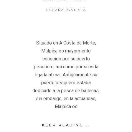
,
ESPAÑA
GALICIA
Situado en A Costa da Morte,
Malpica es mayormente
conocido por su puerto
pesquero, así como por su vida
ligada al mar. Antiguamente su
puerto pesquero estaba
dedicado a la pesca de ballenas,
sin embargo, en la actualidad,
Malpica es
KEEP READING...