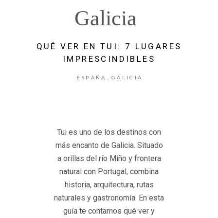
Galicia
QUÉ VER EN TUI: 7 LUGARES
IMPRESCINDIBLES
,
ESPAÑA
GALICIA
Tui es uno de los destinos con
más encanto de Galicia. Situado
a orillas del río Miño y frontera
natural con Portugal, combina
historia, arquitectura, rutas
naturales y gastronomía. En esta
guía te contamos qué ver y