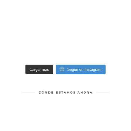
Cargar más
Seguir en Instagram
DÓNDE ESTAMOS AHORA