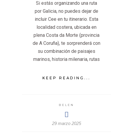
Si estás organizando una ruta
por Galicia, no puedes dejar de
incluir Cee en tu itinerario. Esta
localidad costera, ubicada en
plena Costa da Morte (provincia
de A Coruña), te sorprenderá con
su combinación de paisajes
marinos, historia milenaria, rutas
KEEP READING...
BELEN
29 marzo 2025