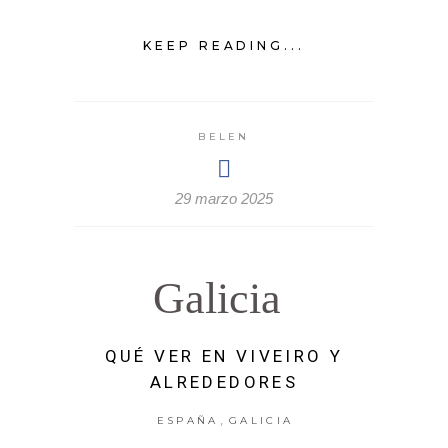
KEEP READING...
BELEN
29 marzo 2025
Galicia
QUÉ VER EN VIVEIRO Y
ALREDEDORES
,
ESPAÑA
GALICIA