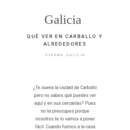
Galicia
QUÉ VER EN CARBALLO Y
ALREDEDORES
,
ESPAÑA
GALICIA
¿Te suena la ciudad de Carballo
pero no sabes qué puedes ver
aquí y en sus cercanías? Pues
no te preocupes porque
nosotros te lo vamos a poner
fácil. Cuando fuimos a la casa