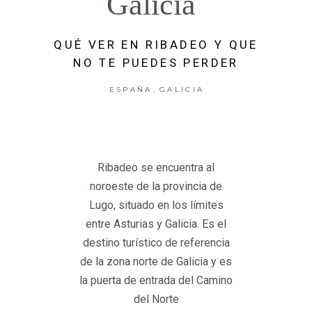
Galicia
QUÉ VER EN RIBADEO Y QUE
NO TE PUEDES PERDER
,
ESPAÑA
GALICIA
Ribadeo se encuentra al
noroeste de la provincia de
Lugo, situado en los límites
entre Asturias y Galicia. Es el
destino turístico de referencia
de la zona norte de Galicia y es
la puerta de entrada del Camino
del Norte