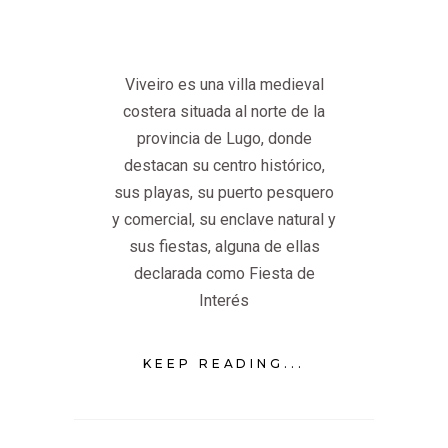
Viveiro es una villa medieval
costera situada al norte de la
provincia de Lugo, donde
destacan su centro histórico,
sus playas, su puerto pesquero
y comercial, su enclave natural y
sus fiestas, alguna de ellas
declarada como Fiesta de
Interés
KEEP READING...