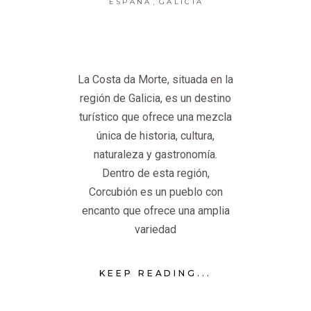
,
ESPAÑA
GALICIA
La Costa da Morte, situada en la
región de Galicia, es un destino
turístico que ofrece una mezcla
única de historia, cultura,
naturaleza y gastronomía.
Dentro de esta región,
Corcubión es un pueblo con
encanto que ofrece una amplia
variedad
KEEP READING...