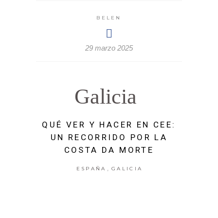
BELEN
29 marzo 2025
Galicia
QUÉ VER Y HACER EN CEE:
UN RECORRIDO POR LA
COSTA DA MORTE
,
ESPAÑA
GALICIA