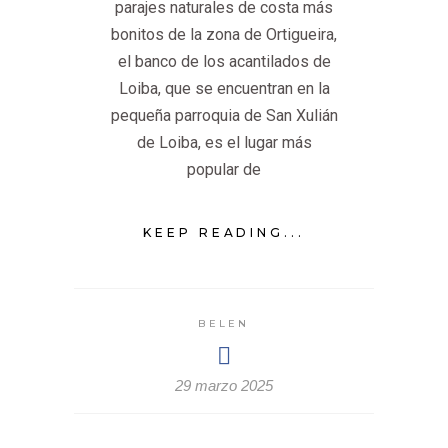
parajes naturales de costa más
bonitos de la zona de Ortigueira,
el banco de los acantilados de
Loiba, que se encuentran en la
pequeña parroquia de San Xulián
de Loiba, es el lugar más
popular de
KEEP READING...
BELEN
29 marzo 2025