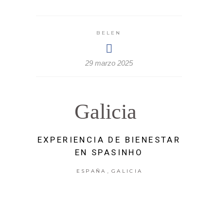
BELEN
29 marzo 2025
Galicia
EXPERIENCIA DE BIENESTAR
EN SPASINHO
,
ESPAÑA
GALICIA