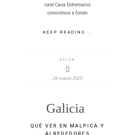
rural Casa Entremuros
conocimos a fondo
KEEP READING...
BELEN
29 marzo 2025
Galicia
QUÉ VER EN MALPICA Y
ALREDEDORES