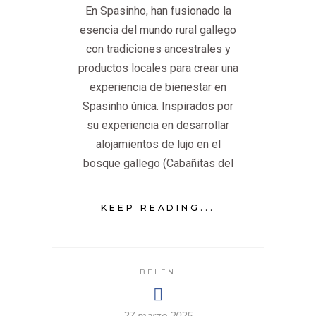
En Spasinho, han fusionado la
esencia del mundo rural gallego
con tradiciones ancestrales y
productos locales para crear una
experiencia de bienestar en
Spasinho única. Inspirados por
su experiencia en desarrollar
alojamientos de lujo en el
bosque gallego (Cabañitas del
KEEP READING...
BELEN
27 marzo 2025