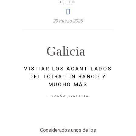
BELEN
29 marzo 2025
Galicia
VISITAR LOS ACANTILADOS
DEL LOIBA: UN BANCO Y
MUCHO MÁS
,
ESPAÑA
GALICIA
Considerados unos de los