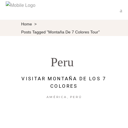
Home
>
Posts Tagged "Montaña De 7 Colores Tour"
Peru
VISITAR MONTAÑA DE LOS 7
COLORES
,
AMÉRICA
PERÚ