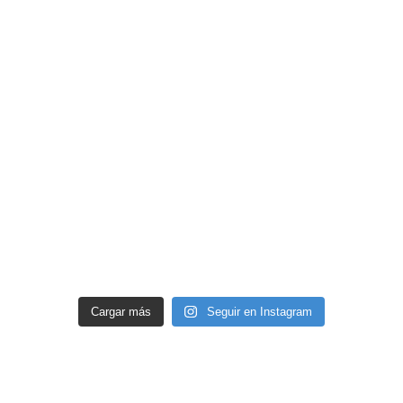
Cargar más
Seguir en Instagram