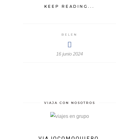
KEEP READING...
BELEN
16 junio 2024
VIAJA CON NOSOTROS
VIAJOCOMOQUIERO