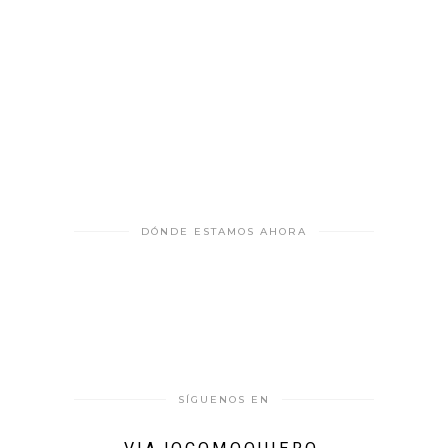
DÓNDE ESTAMOS AHORA
SÍGUENOS EN