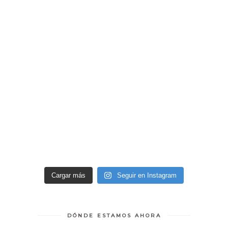
Cargar más
Seguir en Instagram
DÓNDE ESTAMOS AHORA