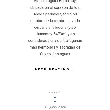
Visitar Laguna Humantay,
ubicada en el corazón de los
Andes peruanos, toma su
nombre de la cumbre nevada
cercana a la laguna (pico
Humantay 5473m) y es
considerada una de las lagunas
más hermosas y sagradas de
Cuzco. Las aguas
KEEP READING...
BELEN
16 junio 2024