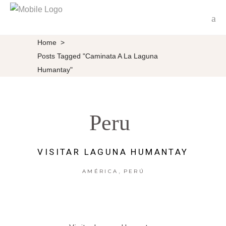
Home
>
Posts Tagged "Caminata A La Laguna
Humantay"
Peru
VISITAR LAGUNA HUMANTAY
,
AMÉRICA
PERÚ