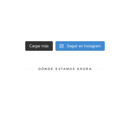
Cargar más
Seguir en Instagram
DÓNDE ESTAMOS AHORA