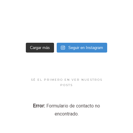
Cargar más
Seguir en Instagram
SÉ EL PRIMERO EN VER NUESTROS
POSTS
Error:
Formulario de contacto no
encontrado.