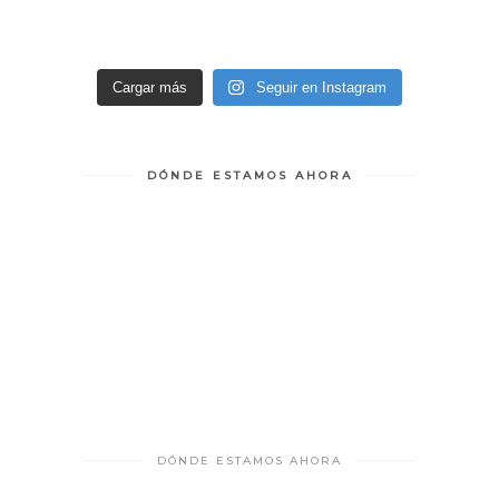
Cargar más
Seguir en Instagram
DÓNDE ESTAMOS AHORA
DÓNDE ESTAMOS AHORA