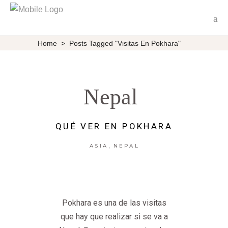
Home
>
Posts Tagged "visitas En Pokhara"
Nepal
QUÉ VER EN POKHARA
,
ASIA
NEPAL
Pokhara es una de las visitas
que hay que realizar si se va a