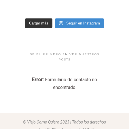
Cargar más
Seguir en Instagram
SÉ EL PRIMERO EN VER NUESTROS
POSTS
Error:
Formulario de contacto no
encontrado.
© Viajo Como Quiero 2023 | Todos los derechos