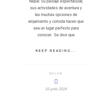
Nepal. Su paisaje espectacular,
sus actividades de aventura y
las muchas opciones de
alojamiento y comida hacen que
sea un lugar perfecto para
conocer. Se dice que
KEEP READING...
BELEN
16 junio 2024