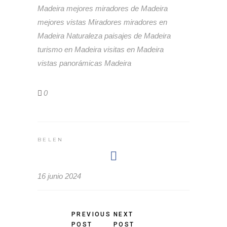
Madeira
mejores miradores de Madeira
mejores vistas
Miradores
miradores en
Madeira
Naturaleza
paisajes de Madeira
turismo en Madeira
visitas en Madeira
vistas panorámicas Madeira
0
BELEN
16 junio 2024
PREVIOUS
NEXT
POST
POST