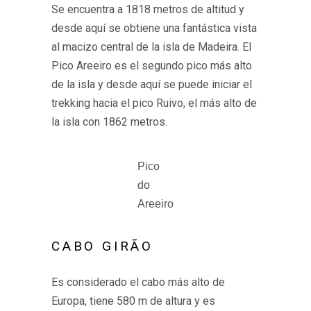
Se encuentra a 1818 metros de altitud y
desde aquí se obtiene una fantástica vista
al macizo central de la isla de Madeira. El
Pico Areeiro es el segundo pico más alto
de la isla y desde aquí se puede iniciar el
trekking hacia el pico Ruivo, el más alto de
la isla con 1862 metros.
Pico
do
Areeiro
CABO GIRÃO
Es considerado el cabo más alto de
Europa, tiene 580 m de altura y es