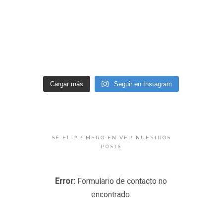
Cargar más
Seguir en Instagram
SÉ EL PRIMERO EN VER NUESTROS
POSTS
Error:
Formulario de contacto no
encontrado.