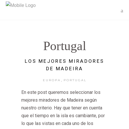
Portugal
LOS MEJORES MIRADORES
DE MADEIRA
,
EUROPA
PORTUGAL
En este post queremos seleccionar los
mejores miradores de Madeira según
nuestro criterio. Hay que tener en cuenta
que el tiempo en la isla es cambiante, por
lo que las vistas en cada uno de los