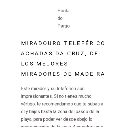
Ponta
do
Pargo
MIRADOURO TELEFÉRICO
ACHADAS DA CRUZ, DE
LOS MEJORES
MIRADORES DE MADEIRA
Este mirador y su teleférico son
impresionantes. Si no tienes mucho
vértigo, te recomendamos que te subas a
él y bajes hasta la zona del paseo de la
playa, para poder ver desde abajo lo
impresionante de la zona. A nosotros nos