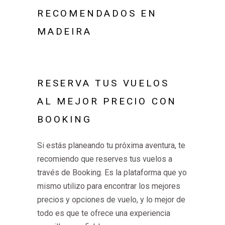
RECOMENDADOS EN
MADEIRA
RESERVA TUS VUELOS
AL MEJOR PRECIO CON
BOOKING
Si estás planeando tu próxima aventura, te
recomiendo que reserves tus vuelos a
través de Booking. Es la plataforma que yo
mismo utilizo para encontrar los mejores
precios y opciones de vuelo, y lo mejor de
todo es que te ofrece una experiencia