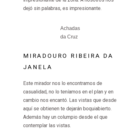
dejó sin palabras, es impresionante.
Achadas
da Cruz
MIRADOURO RIBEIRA DA
JANELA
Este mirador nos lo encontramos de
casualidad, no lo teníamos en el plan y en
cambio nos encantó. Las vistas que desde
aquí se obtienen te dejarán boquiabierto.
Además hay un columpio desde el que
contemplar las vistas.