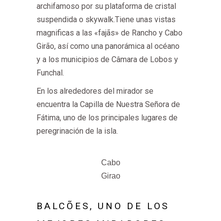
archifamoso por su plataforma de cristal
suspendida o skywalk.Tiene unas vistas
magnificas a las «fajãs» de Rancho y Cabo
Girão, así como una panorámica al océano
y a los municipios de Câmara de Lobos y
Funchal.
En los alrededores del mirador se
encuentra la Capilla de Nuestra Señora de
Fátima, uno de los principales lugares de
peregrinación de la isla.
Cabo
Girao
BALCÕES, UNO DE LOS