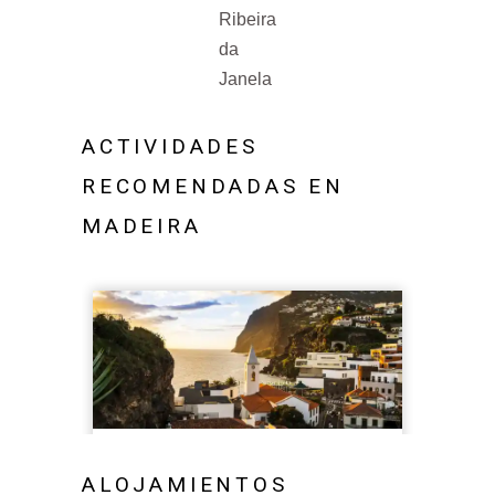
Ribeira
da
Janela
ACTIVIDADES
RECOMENDADAS EN
MADEIRA
ALOJAMIENTOS