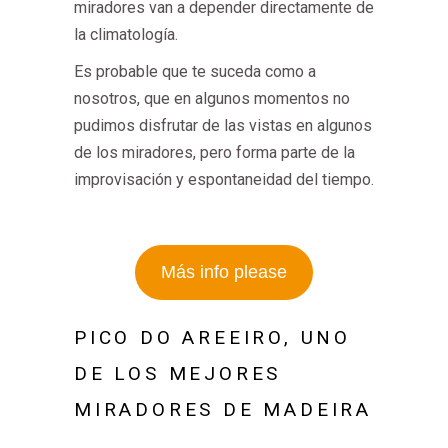
miradores van a depender directamente de
la climatología.
Es probable que te suceda como a
nosotros, que en algunos momentos no
pudimos disfrutar de las vistas en algunos
de los miradores, pero forma parte de la
improvisación y espontaneidad del tiempo.
Más info please
PICO DO AREEIRO, UNO
DE LOS MEJORES
MIRADORES DE MADEIRA