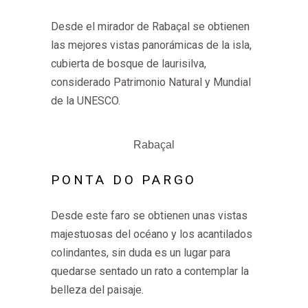
Desde el mirador de Rabaçal se obtienen
las mejores vistas panorámicas de la isla,
cubierta de bosque de laurisilva,
considerado Patrimonio Natural y Mundial
de la UNESCO.
Rabaçal
PONTA DO PARGO
Desde este faro se obtienen unas vistas
majestuosas del océano y los acantilados
colindantes, sin duda es un lugar para
quedarse sentado un rato a contemplar la
belleza del paisaje.