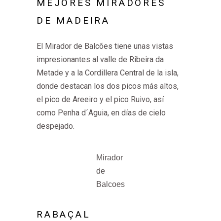
MEJORES MIRADORES
DE MADEIRA
El Mirador de Balcões tiene unas vistas
impresionantes al valle de Ribeira da
Metade y a la Cordillera Central de la isla,
donde destacan los dos picos más altos,
el pico de Areeiro y el pico Ruivo, así
como Penha d´Aguia, en días de cielo
despejado.
Mirador
de
Balcoes
RABAÇAL