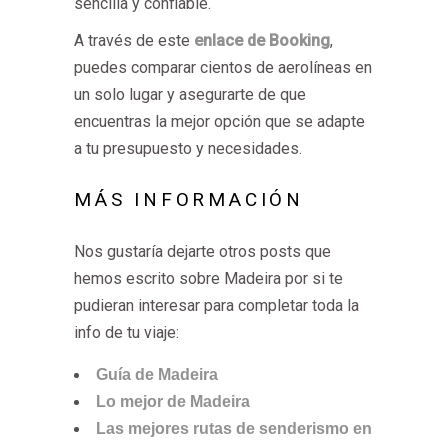
sencilla y confiable.
A través de este
enlace de Booking
,
puedes comparar cientos de aerolíneas en
un solo lugar y asegurarte de que
encuentras la mejor opción que se adapte
a tu presupuesto y necesidades.
MÁS INFORMACIÓN
Nos gustaría dejarte otros posts que
hemos escrito sobre Madeira por si te
pudieran interesar para completar toda la
info de tu viaje:
Guía de Madeira
Lo mejor de Madeira
Las mejores rutas de senderismo en