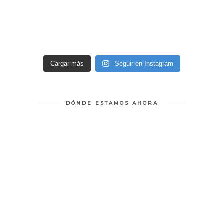
Cargar más
Seguir en Instagram
DÓNDE ESTAMOS AHORA