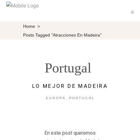
Home
>
Posts Tagged "atracciones En Madeira"
Portugal
LO MEJOR DE MADEIRA
,
EUROPA
PORTUGAL
En este post queremos