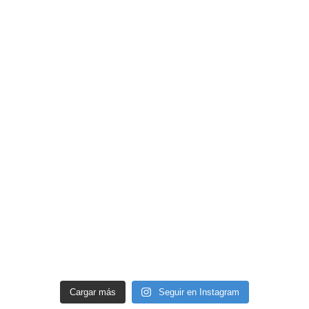
Cargar más
Seguir en Instagram