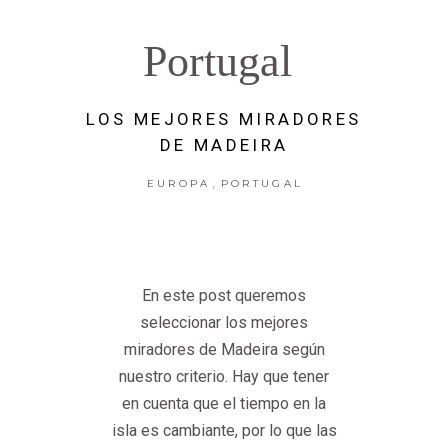
Portugal
LOS MEJORES MIRADORES
DE MADEIRA
,
EUROPA
PORTUGAL
En este post queremos
seleccionar los mejores
miradores de Madeira según
nuestro criterio. Hay que tener
en cuenta que el tiempo en la
isla es cambiante, por lo que las