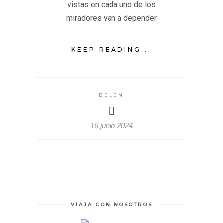
vistas en cada uno de los
miradores van a depender
KEEP READING...
BELEN
16 junio 2024
VIAJA CON NOSOTROS