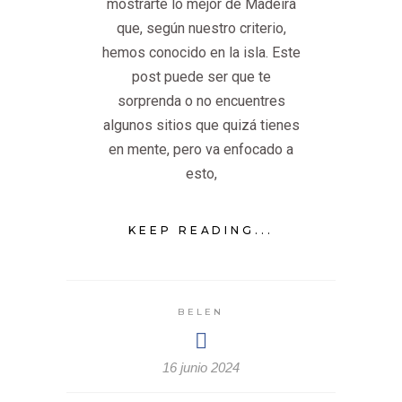
mostrarte lo mejor de Madeira
que, según nuestro criterio,
hemos conocido en la isla. Este
post puede ser que te
sorprenda o no encuentres
algunos sitios que quizá tienes
en mente, pero va enfocado a
esto,
KEEP READING...
BELEN
16 junio 2024