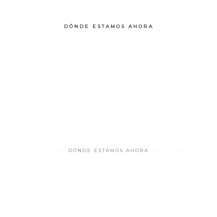
DÓNDE ESTAMOS AHORA
DÓNDE ESTAMOS AHORA