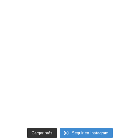
Cargar más
Seguir en Instagram