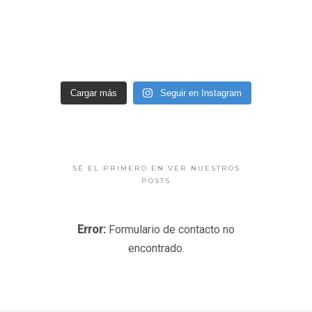
Cargar más
Seguir en Instagram
SÉ EL PRIMERO EN VER NUESTROS
POSTS
Error:
Formulario de contacto no
encontrado.