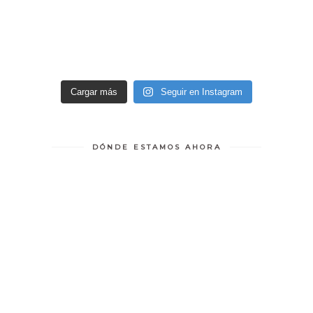
Cargar más
Seguir en Instagram
DÓNDE ESTAMOS AHORA