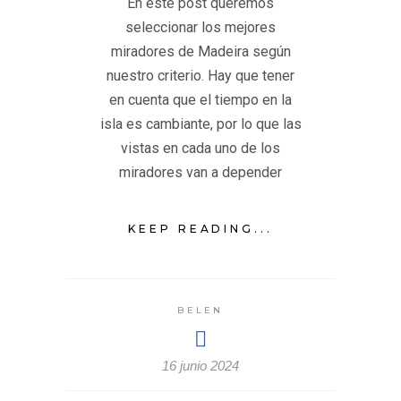
En este post queremos
seleccionar los mejores
miradores de Madeira según
nuestro criterio. Hay que tener
en cuenta que el tiempo en la
isla es cambiante, por lo que las
vistas en cada uno de los
miradores van a depender
KEEP READING...
BELEN
16 junio 2024