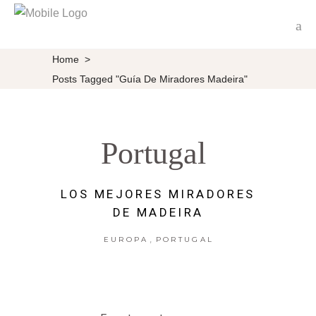
Home
>
Posts Tagged "guía De Miradores Madeira"
Portugal
LOS MEJORES MIRADORES
DE MADEIRA
,
EUROPA
PORTUGAL