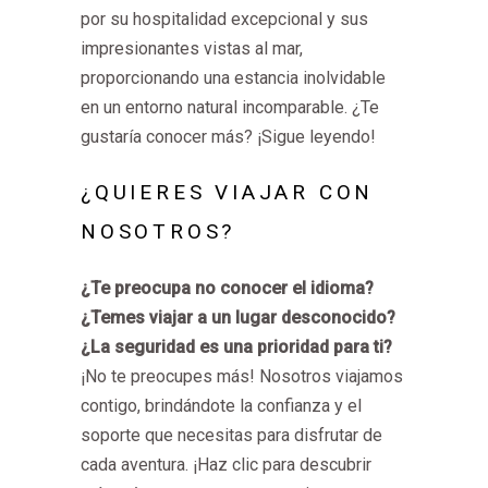
por su hospitalidad excepcional y sus
impresionantes vistas al mar,
proporcionando una estancia inolvidable
en un entorno natural incomparable. ¿Te
gustaría conocer más? ¡Sigue leyendo!
¿QUIERES VIAJAR CON
NOSOTROS?
¿Te preocupa no conocer el idioma?
¿Temes viajar a un lugar desconocido?
¿La seguridad es una prioridad para ti?
¡No te preocupes más! Nosotros viajamos
contigo, brindándote la confianza y el
soporte que necesitas para disfrutar de
cada aventura. ¡Haz clic para descubrir