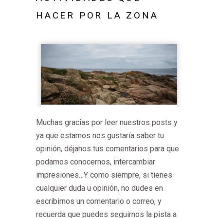
HACER POR LA ZONA
Muchas gracias por leer nuestros posts y
ya que estamos nos gustaría saber tu
opinión, déjanos tus comentarios para que
podamos conocernos, intercambiar
impresiones…Y como siempre, si tienes
cualquier duda u opinión, no dudes en
escribirnos un comentario o correo, y
recuerda que puedes seguirnos la pista a