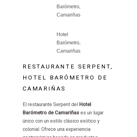
Barómetro,
Camariñas
Hotel
Barómetro,
Camariñas
RESTAURANTE SERPENT,
HOTEL BARÓMETRO DE
CAMARIÑAS
El restaurante Serpent del
Hotel
Barómetro de Camariñas
es un lugar
único con un estilo clásico exótico y
colonial. Ofrece una experiencia