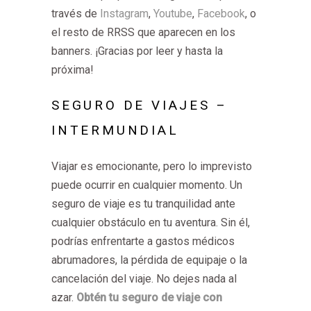
través de
Instagram
,
Youtube
,
Facebook
, o
el resto de RRSS que aparecen en los
banners. ¡Gracias por leer y hasta la
próxima!
SEGURO DE VIAJES –
INTERMUNDIAL
Viajar es emocionante, pero lo imprevisto
puede ocurrir en cualquier momento. Un
seguro de viaje es tu tranquilidad ante
cualquier obstáculo en tu aventura. Sin él,
podrías enfrentarte a gastos médicos
abrumadores, la pérdida de equipaje o la
cancelación del viaje. No dejes nada al
azar.
Obtén tu seguro de viaje con