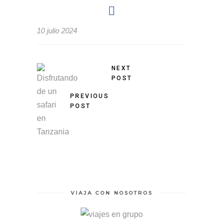
10 julio 2024
NEXT
POST
PREVIOUS
POST
VIAJA CON NOSOTROS