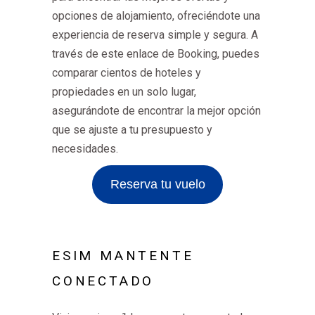
opciones de alojamiento, ofreciéndote una
experiencia de reserva simple y segura. A
través de este enlace de Booking, puedes
comparar cientos de hoteles y
propiedades en un solo lugar,
asegurándote de encontrar la mejor opción
que se ajuste a tu presupuesto y
necesidades.
Reserva tu vuelo
ESIM MANTENTE
CONECTADO