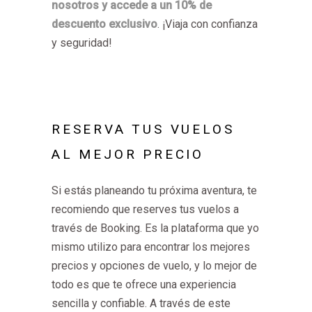
nosotros y accede a un 10% de
descuento exclusivo
. ¡Viaja con confianza
y seguridad!
RESERVA TUS VUELOS
AL MEJOR PRECIO
Si estás planeando tu próxima aventura, te
recomiendo que reserves tus vuelos a
través de Booking. Es la plataforma que yo
mismo utilizo para encontrar los mejores
precios y opciones de vuelo, y lo mejor de
todo es que te ofrece una experiencia
sencilla y confiable. A través de este