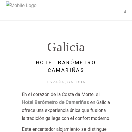
Galicia
HOTEL BARÓMETRO
CAMARIÑAS
,
ESPAÑA
GALICIA
En el corazón de la Costa da Morte, el
Hotel Barómetro de Camariñas
en Galicia
ofrece una experiencia única que fusiona
la tradición gallega con el confort moderno.
Este encantador alojamiento se distingue