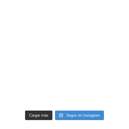
Cargar más
Seguir en Instagram