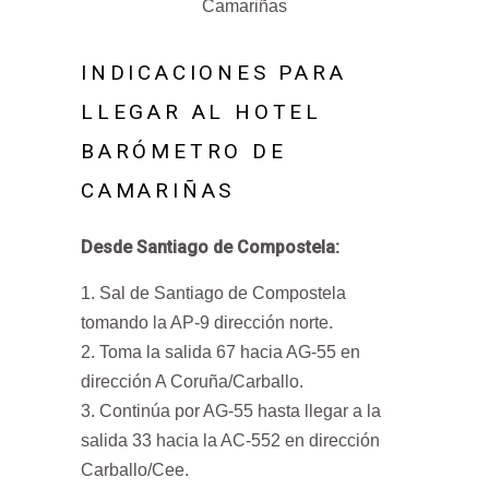
Camariñas
INDICACIONES PARA
LLEGAR AL HOTEL
BARÓMETRO DE
CAMARIÑAS
Desde Santiago de Compostela:
Sal de Santiago de Compostela
tomando la AP-9 dirección norte.
Toma la salida 67 hacia AG-55 en
dirección A Coruña/Carballo.
Continúa por AG-55 hasta llegar a la
salida 33 hacia la AC-552 en dirección
Carballo/Cee.