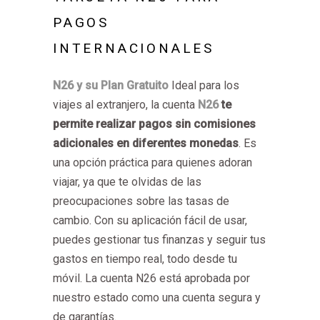
PAGOS
INTERNACIONALES
N26 y su Plan Gratuito
Ideal para los
viajes al extranjero, la cuenta
N26
te
permite realizar pagos sin comisiones
adicionales en diferentes monedas
. Es
una opción práctica para quienes adoran
viajar, ya que te olvidas de las
preocupaciones sobre las tasas de
cambio. Con su aplicación fácil de usar,
puedes gestionar tus finanzas y seguir tus
gastos en tiempo real, todo desde tu
móvil. La cuenta N26 está aprobada por
nuestro estado como una cuenta segura y
de garantías.