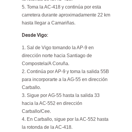
Toma la AC-418 y continúa por esta
carretera durante aproximadamente 22 km
hasta llegar a Camariñas.
Desde Vigo:
Sal de Vigo tomando la AP-9 en
dirección norte hacia Santiago de
Compostela/A Coruña.
Continúa por AP-9 y toma la salida 55B
para incorporarte a la AG-55 en dirección
Carballo.
Sigue por AG-55 hasta la salida 33
hacia la AC-552 en dirección
Carballo/Cee.
En Carballo, sigue por la AC-552 hasta
la rotonda de la AC-418.