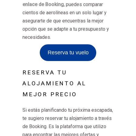
enlace de Booking
, puedes comparar
cientos de aerolíneas en un solo lugar y
asegurarte de que encuentras la mejor
opción que se adapte a tu presupuesto y
necesidades.
Reserva tu vuelo
RESERVA TU
ALOJAMIENTO AL
MEJOR PRECIO
Si estás planificando tu próxima escapada,
te sugiero reservar tu alojamiento a través
de Booking. Es la plataforma que utilizo
para encontrar las mejores ofertas y