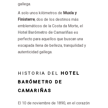
gallega.
A solo unos kilómetros de
Muxía y
Finisterre
, dos de los destinos más
emblemáticos de la Costa da Morte, el
Hotel Barómetro de Camariñas
es
perfecto para aquellos que buscan una
escapada llena de belleza, tranquilidad y
autenticidad gallega.
HISTORIA DEL
HOTEL
BARÓMETRO DE
CAMARIÑAS
El 10 de noviembre de 1890, en el corazón