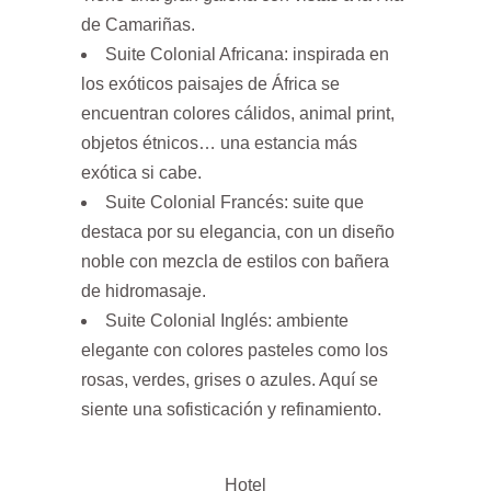
de Camariñas.
Suite Colonial Africana: inspirada en
los exóticos paisajes de África se
encuentran colores cálidos, animal print,
objetos étnicos… una estancia más
exótica si cabe.
Suite Colonial Francés: suite que
destaca por su elegancia, con un diseño
noble con mezcla de estilos con bañera
de hidromasaje.
Suite Colonial Inglés: ambiente
elegante con colores pasteles como los
rosas, verdes, grises o azules. Aquí se
siente una sofisticación y refinamiento.
Hotel