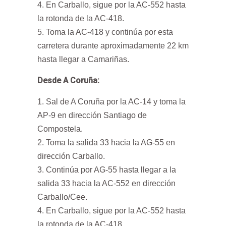
En Carballo, sigue por la AC-552 hasta
la rotonda de la AC-418.
Toma la AC-418 y continúa por esta
carretera durante aproximadamente 22 km
hasta llegar a Camariñas.
Desde A Coruña:
Sal de A Coruña por la AC-14 y toma la
AP-9 en dirección Santiago de
Compostela.
Toma la salida 33 hacia la AG-55 en
dirección Carballo.
Continúa por AG-55 hasta llegar a la
salida 33 hacia la AC-552 en dirección
Carballo/Cee.
En Carballo, sigue por la AC-552 hasta
la rotonda de la AC-418.