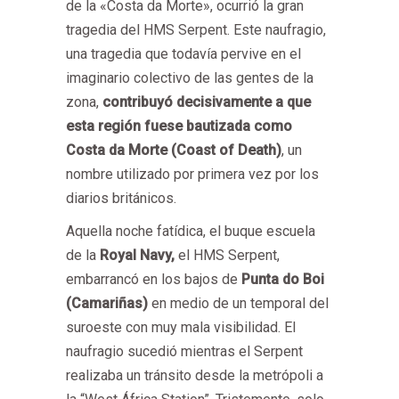
de la «Costa da Morte», ocurrió la gran
tragedia del HMS Serpent. Este naufragio,
una tragedia que todavía pervive en el
imaginario colectivo de las gentes de la
zona,
contribuyó decisivamente a que
esta región fuese bautizada como
Costa da Morte (Coast of Death)
, un
nombre utilizado por primera vez por los
diarios británicos.
Aquella noche fatídica, el buque escuela
de la
Royal Navy,
el HMS Serpent,
embarrancó en los bajos de
Punta do Boi
(Camariñas)
en medio de un temporal del
suroeste con muy mala visibilidad. El
naufragio sucedió mientras el Serpent
realizaba un tránsito desde la metrópoli a