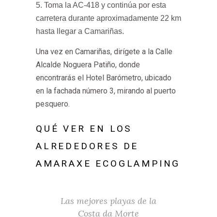
Toma la AC-418 y continúa por esta
carretera durante aproximadamente 22 km
hasta llegar a Camariñas.
Una vez en Camariñas, dirígete a la Calle
Alcalde Noguera Patiño, donde
encontrarás el Hotel Barómetro, ubicado
en la fachada número 3, mirando al puerto
pesquero.
QUÉ VER EN LOS
ALREDEDORES DE
AMARAXE ECOGLAMPING
Las mejores playas de la
Costa da Morte