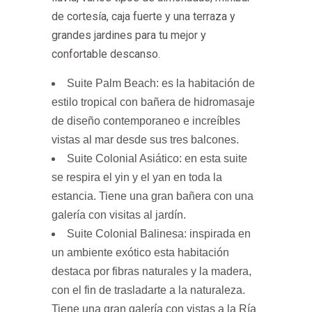
de cortesía, caja fuerte y una terraza y
grandes jardines para tu mejor y
confortable descanso.
Suite Palm Beach: es la habitación de
estilo tropical con bañera de hidromasaje
de diseño contemporaneo e increíbles
vistas al mar desde sus tres balcones.
Suite Colonial Asiático: en esta suite
se respira el yin y el yan en toda la
estancia. Tiene una gran bañera con una
galería con visitas al jardín.
Suite Colonial Balinesa: inspirada en
un ambiente exótico esta habitación
destaca por fibras naturales y la madera,
con el fin de trasladarte a la naturaleza.
Tiene una gran galería con vistas a la Ría