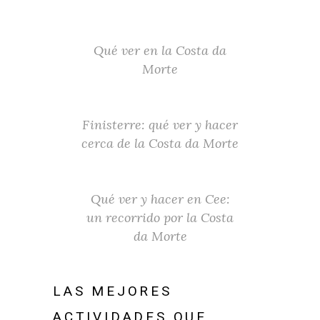
Qué ver en la Costa da
Morte
Finisterre: qué ver y hacer
cerca de la Costa da Morte
Qué ver y hacer en Cee:
un recorrido por la Costa
da Morte
LAS MEJORES
ACTIVIDADES QUE