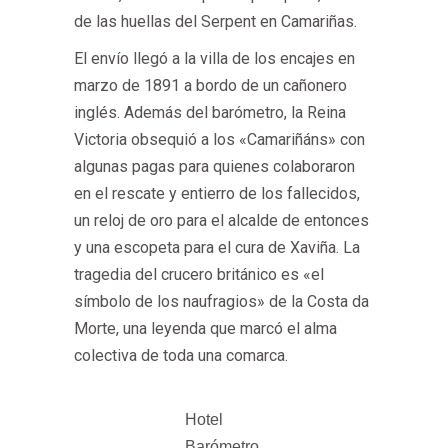
de las huellas del Serpent en Camariñas.
El envío llegó a la villa de los encajes en
marzo de 1891 a bordo de un cañonero
inglés. Además del barómetro, la Reina
Victoria obsequió a los «Camariñáns» con
algunas pagas para quienes colaboraron
en el rescate y entierro de los fallecidos,
un reloj de oro para el alcalde de entonces
y una escopeta para el cura de Xaviña. La
tragedia del crucero británico es «el
símbolo de los naufragios» de la Costa da
Morte, una leyenda que marcó el alma
colectiva de toda una comarca.
Hotel
Barómetro,