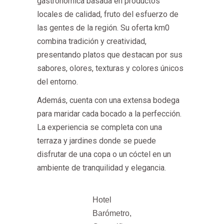
gastronómica basada en productos
locales de calidad, fruto del esfuerzo de
las gentes de la región. Su oferta km0
combina tradición y creatividad,
presentando platos que destacan por sus
sabores, olores, texturas y colores únicos
del entorno.
Además, cuenta con una extensa bodega
para maridar cada bocado a la perfección.
La experiencia se completa con una
terraza y jardines donde se puede
disfrutar de una copa o un cóctel en un
ambiente de tranquilidad y elegancia.
Hotel
Barómetro,