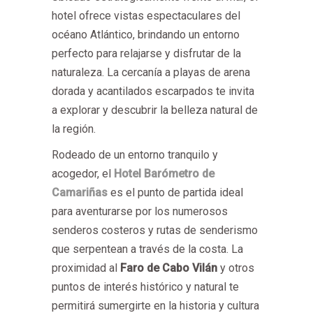
hotel ofrece vistas espectaculares del
océano Atlántico, brindando un entorno
perfecto para relajarse y disfrutar de la
naturaleza. La cercanía a playas de arena
dorada y acantilados escarpados te invita
a explorar y descubrir la belleza natural de
la región.
Rodeado de un entorno tranquilo y
acogedor, el
Hotel Barómetro de
Camariñas
es el punto de partida ideal
para aventurarse por los numerosos
senderos costeros y rutas de senderismo
que serpentean a través de la costa. La
proximidad al
Faro de Cabo Vilán
y otros
puntos de interés histórico y natural te
permitirá sumergirte en la historia y cultura