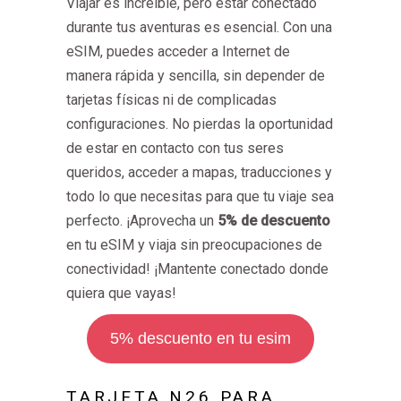
Viajar es increíble, pero estar conectado
durante tus aventuras es esencial. Con una
eSIM, puedes acceder a Internet de
manera rápida y sencilla, sin depender de
tarjetas físicas ni de complicadas
configuraciones. No pierdas la oportunidad
de estar en contacto con tus seres
queridos, acceder a mapas, traducciones y
todo lo que necesitas para que tu viaje sea
perfecto. ¡Aprovecha un
5% de descuento
en tu eSIM y viaja sin preocupaciones de
conectividad! ¡Mantente conectado donde
quiera que vayas!
5% descuento en tu esim
TARJETA N26 PARA