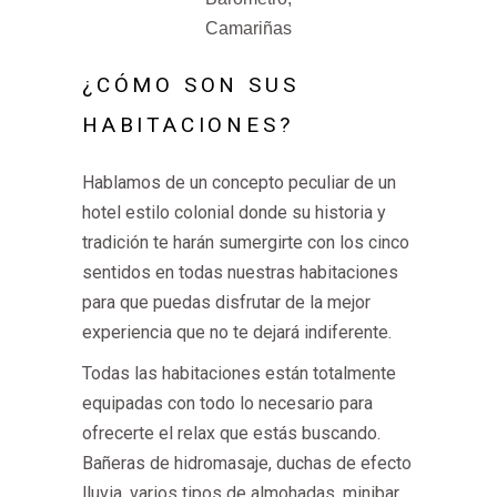
Camariñas
¿CÓMO SON SUS
HABITACIONES?
Hablamos de un concepto peculiar de un
hotel estilo colonial donde su historia y
tradición te harán sumergirte con los cinco
sentidos en todas nuestras habitaciones
para que puedas disfrutar de la mejor
experiencia que no te dejará indiferente.
Todas las habitaciones están totalmente
equipadas con todo lo necesario para
ofrecerte el relax que estás buscando.
Bañeras de hidromasaje, duchas de efecto
lluvia, varios tipos de almohadas, minibar