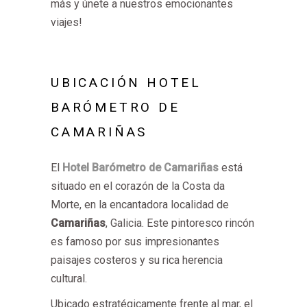
más y únete a nuestros emocionantes
viajes!
UBICACIÓN HOTEL
BARÓMETRO DE
CAMARIÑAS
El
Hotel Barómetro de Camariñas
está
situado en el corazón de la Costa da
Morte, en la encantadora localidad de
Camariñas
, Galicia. Este pintoresco rincón
es famoso por sus impresionantes
paisajes costeros y su rica herencia
cultural.
Ubicado estratégicamente frente al mar, el