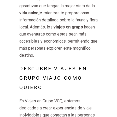
garantizan que tengas la mejor vista de la
vida salvaje
, mientras te proporcionan
información detallada sobre la fauna y flora
local. Además, los
viajes en grupo
hacen
que aventuras como estas sean más
accesibles y económicas, permitiendo que
más personas exploren este magnífico
destino.
DESCUBRE VIAJES EN
GRUPO VIAJO COMO
QUIERO
En Viajes en Grupo VCQ, estamos
dedicados a crear experiencias de viaje
inolvidables que conectan a las personas