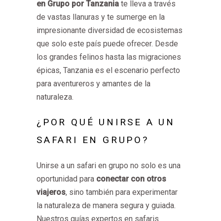
en Grupo por Tanzania
te lleva a través
de vastas llanuras y te sumerge en la
impresionante diversidad de ecosistemas
que solo este país puede ofrecer. Desde
los grandes felinos hasta las migraciones
épicas, Tanzania es el escenario perfecto
para aventureros y amantes de la
naturaleza.
¿POR QUÉ UNIRSE A UN
SAFARI EN GRUPO?
Unirse a un safari en grupo no solo es una
oportunidad para
conectar con otros
viajeros
, sino también para experimentar
la naturaleza de manera segura y guiada.
Nuestros guías expertos en safaris