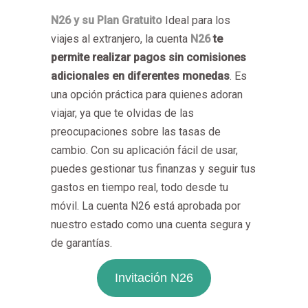
N26 y su Plan Gratuito
Ideal para los
viajes al extranjero, la cuenta
N26
te
permite realizar pagos sin comisiones
adicionales en diferentes monedas
. Es
una opción práctica para quienes adoran
viajar, ya que te olvidas de las
preocupaciones sobre las tasas de
cambio. Con su aplicación fácil de usar,
puedes gestionar tus finanzas y seguir tus
gastos en tiempo real, todo desde tu
móvil. La cuenta N26 está aprobada por
nuestro estado como una cuenta segura y
de garantías.
Invitación N26