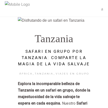
Tanzania
SAFARI EN GRUPO POR
TANZANIA: COMPARTE LA
MAGIA DE LA VIDA SALVAJE
,
,
ÁFRICA
TANZANIA
VIAJES EN GRUPO
Explora la incomparable belleza de
Tanzania en un safari en grupo, donde la
majestuosidad de la vida salvaje te
espera en cada esquina.
Nuestro
Safari