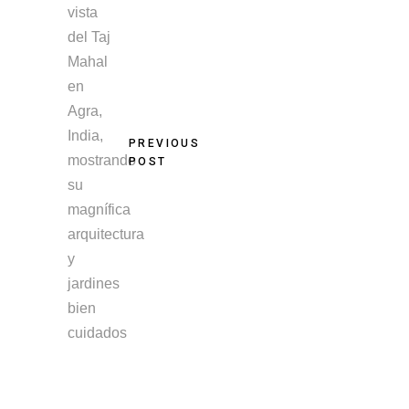
PREVIOUS
POST