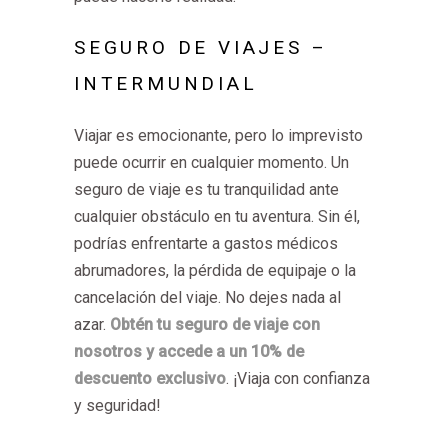
SEGURO DE VIAJES –
INTERMUNDIAL
Viajar es emocionante, pero lo imprevisto
puede ocurrir en cualquier momento. Un
seguro de viaje es tu tranquilidad ante
cualquier obstáculo en tu aventura. Sin él,
podrías enfrentarte a gastos médicos
abrumadores, la pérdida de equipaje o la
cancelación del viaje. No dejes nada al
azar.
Obtén tu seguro de viaje con
nosotros y accede a un 10% de
descuento exclusivo
. ¡Viaja con confianza
y seguridad!