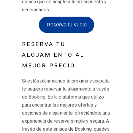
opción que se adapte a tu presupuesto y
necesidades.
Reserva tu vuelo
RESERVA TU
ALOJAMIENTO AL
MEJOR PRECIO
Si estás planificando tu próxima escapada,
te sugiero reservar tu alojamiento a través
de Booking. Es la plataforma que utilizo
para encontrar las mejores ofertas y
opciones de alojamiento, ofreciéndote una
experiencia de reserva simple y segura. A
través de este enlace de Booking, puedes