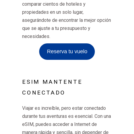
comparar cientos de hoteles y
propiedades en un solo lugar,
asegurándote de encontrar la mejor opción
que se ajuste a tu presupuesto y
necesidades.
Reserva tu vuelo
ESIM MANTENTE
CONECTADO
Viajar es increíble, pero estar conectado
durante tus aventuras es esencial. Con una
eSIM, puedes acceder a Internet de
manera rápida y sencilla, sin depender de