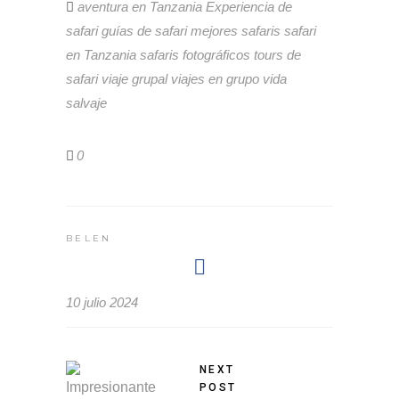
aventura en Tanzania
Experiencia de
safari
guías de safari
mejores safaris
safari
en Tanzania
safaris fotográficos
tours de
safari
viaje grupal
viajes en grupo
vida
salvaje
0
BELEN
10 julio 2024
NEXT
POST