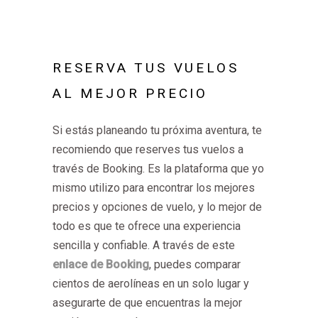
RESERVA TUS VUELOS
AL MEJOR PRECIO
Si estás planeando tu próxima aventura, te
recomiendo que reserves tus vuelos a
través de Booking. Es la plataforma que yo
mismo utilizo para encontrar los mejores
precios y opciones de vuelo, y lo mejor de
todo es que te ofrece una experiencia
sencilla y confiable. A través de este
enlace de Booking
, puedes comparar
cientos de aerolíneas en un solo lugar y
asegurarte de que encuentras la mejor