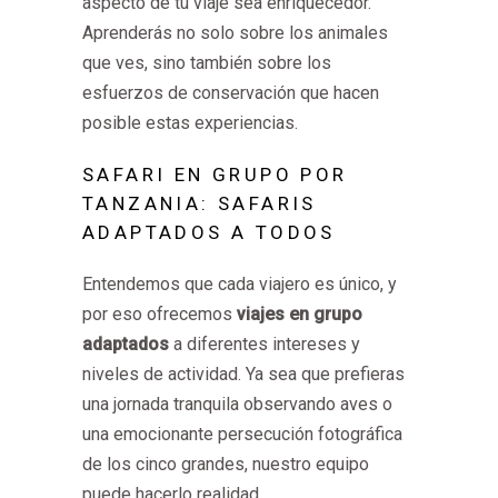
aspecto de tu viaje sea enriquecedor.
Aprenderás no solo sobre los animales
que ves, sino también sobre los
esfuerzos de conservación que hacen
posible estas experiencias.
SAFARI EN GRUPO POR
TANZANIA: SAFARIS
ADAPTADOS A TODOS
Entendemos que cada viajero es único, y
por eso ofrecemos
viajes en grupo
adaptados
a diferentes intereses y
niveles de actividad. Ya sea que prefieras
una jornada tranquila observando aves o
una emocionante persecución fotográfica
de los cinco grandes, nuestro equipo
puede hacerlo realidad.