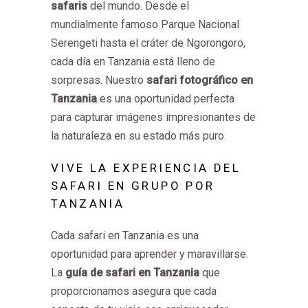
safaris
del mundo. Desde el
mundialmente famoso Parque Nacional
Serengeti hasta el cráter de Ngorongoro,
cada día en Tanzania está lleno de
sorpresas. Nuestro
safari fotográfico en
Tanzania
es una oportunidad perfecta
para capturar imágenes impresionantes de
la naturaleza en su estado más puro.
VIVE LA EXPERIENCIA DEL
SAFARI EN GRUPO POR
TANZANIA
Cada safari en Tanzania es una
oportunidad para aprender y maravillarse.
La
guía de safari en Tanzania
que
proporcionamos asegura que cada