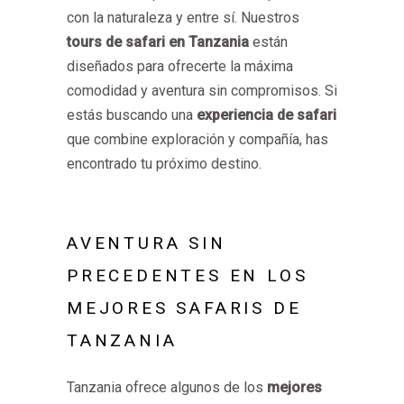
con la naturaleza y entre sí. Nuestros
tours de safari en Tanzania
están
diseñados para ofrecerte la máxima
comodidad y aventura sin compromisos. Si
estás buscando una
experiencia de safari
que combine exploración y compañía, has
encontrado tu próximo destino.
AVENTURA SIN
PRECEDENTES EN LOS
MEJORES SAFARIS DE
TANZANIA
Tanzania ofrece algunos de los
mejores