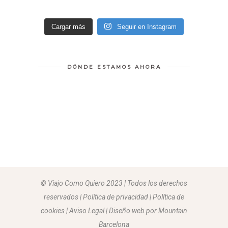
Cargar más
Seguir en Instagram
DÓNDE ESTAMOS AHORA
© Viajo Como Quiero 2023 | Todos los derechos
reservados | Política de privacidad | Política de
cookies | Aviso Legal |
Diseño web por Mountain
Barcelona