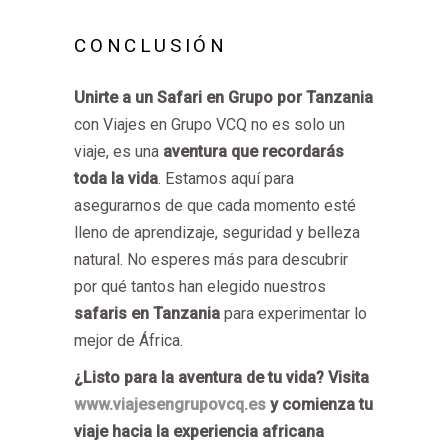
CONCLUSIÓN
Unirte a un Safari en Grupo por Tanzania
con Viajes en Grupo VCQ no es solo un
viaje, es una
aventura que recordarás
toda la vida
. Estamos aquí para
asegurarnos de que cada momento esté
lleno de aprendizaje, seguridad y belleza
natural. No esperes más para descubrir
por qué tantos han elegido nuestros
safaris en Tanzania
para experimentar lo
mejor de África.
¿Listo para la aventura de tu vida? Visita
www.viajesengrupovcq.es
y comienza tu
viaje hacia la experiencia africana