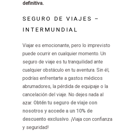
definitiva.
SEGURO DE VIAJES –
INTERMUNDIAL
Viajar es emocionante, pero lo imprevisto
puede ocurrir en cualquier momento. Un
seguro de viaje es tu tranquilidad ante
cualquier obstáculo en tu aventura. Sin él,
podrías enfrentarte a gastos médicos
abrumadores, la pérdida de equipaje o la
cancelación del viaje. No dejes nada al
azar.
Obtén tu seguro de viaje con
nosotros y accede a un 10% de
descuento exclusivo
. ¡Viaja con confianza
y seguridad!