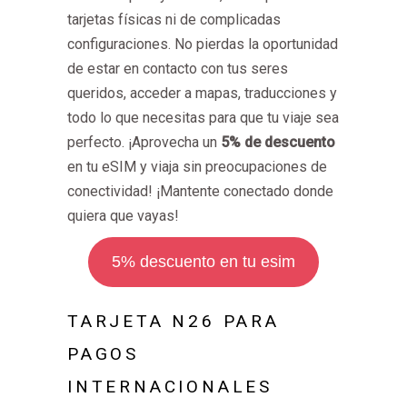
tarjetas físicas ni de complicadas
configuraciones. No pierdas la oportunidad
de estar en contacto con tus seres
queridos, acceder a mapas, traducciones y
todo lo que necesitas para que tu viaje sea
perfecto. ¡Aprovecha un
5% de descuento
en tu eSIM y viaja sin preocupaciones de
conectividad! ¡Mantente conectado donde
quiera que vayas!
5% descuento en tu esim
TARJETA N26 PARA
PAGOS
INTERNACIONALES