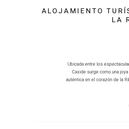
ALOJAMIENTO TURÍS
LA 
Ubicada entre los espectacular
Caxide surge como una joya 
auténtica en el corazón de la R