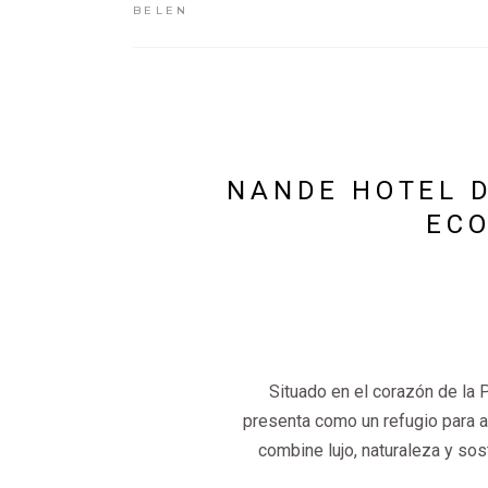
BELEN
NANDE HOTEL D
ECO
Situado en el corazón de la
presenta como un refugio para 
combine lujo, naturaleza y sos