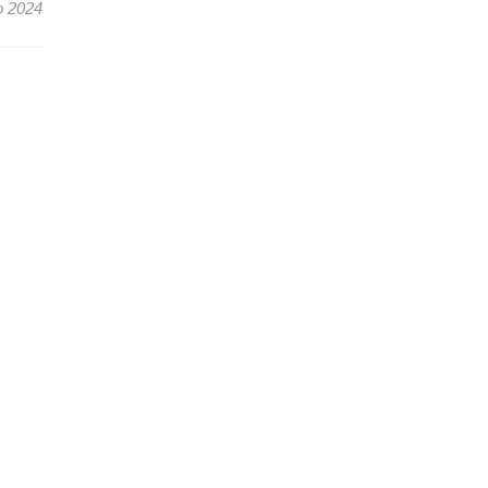
o 2024