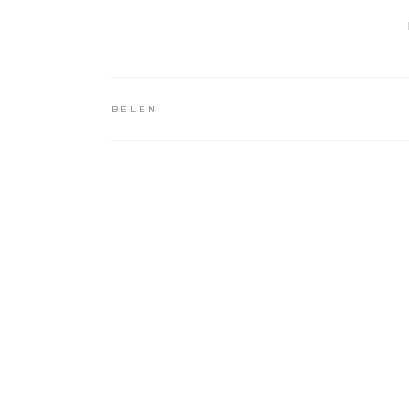
BELEN