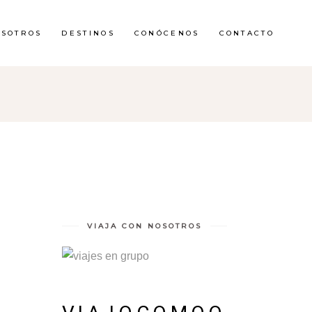
OSOTROS
DESTINOS
CONÓCENOS
CONTACTO
VIAJA CON NOSOTROS