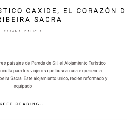
TICO CAXIDE, EL CORAZÓN D
RIBEIRA SACRA
,
ESPAÑA
GALICIA
es paisajes de Parada de Sil, el Alojamiento Turístico
oculta para los viajeros que buscan una experiencia
ibeira Sacra. Este alojamiento único, recién reformado y
equipado
KEEP READING...