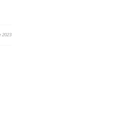
e 2023