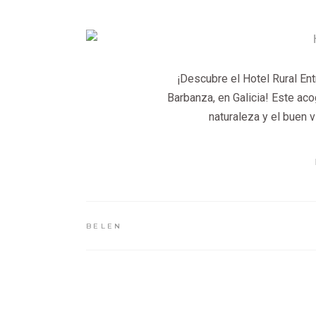
¡Descubre el Hotel Rural Ent
Barbanza, en Galicia! Este aco
naturaleza y el buen 
BELEN