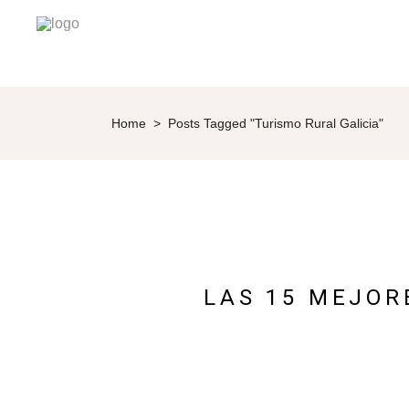
Home
>
Posts Tagged "Turismo Rural Galicia"
LAS 15 MEJOR