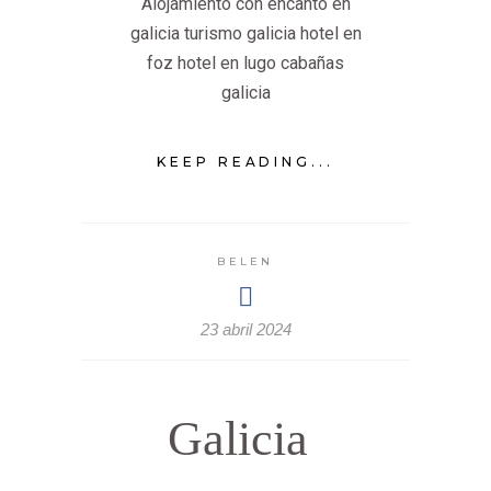
Alojamiento con encanto en
galicia turismo galicia hotel en
foz hotel en lugo cabañas
galicia
KEEP READING...
BELEN
23 abril 2024
Galicia