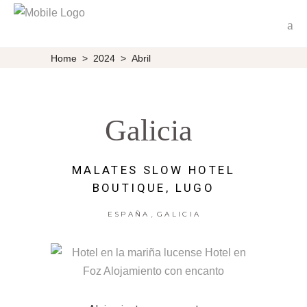
Home
>
2024
>
Abril
Galicia
MALATES SLOW HOTEL
BOUTIQUE, LUGO
,
ESPAÑA
GALICIA