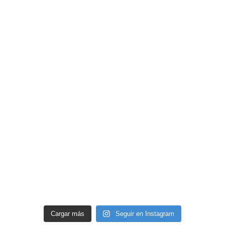
Cargar más
Seguir en Instagram