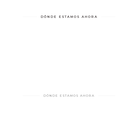
DÓNDE ESTAMOS AHORA
DÓNDE ESTAMOS AHORA