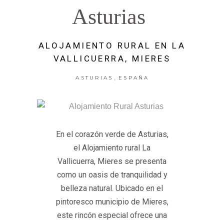
Asturias
ALOJAMIENTO RURAL EN LA
VALLICUERRA, MIERES
,
ASTURIAS
ESPAÑA
En el corazón verde de Asturias,
el Alojamiento rural La
Vallicuerra, Mieres se presenta
como un oasis de tranquilidad y
belleza natural. Ubicado en el
pintoresco municipio de Mieres,
este rincón especial ofrece una