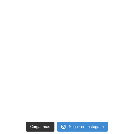
Cargar más
Seguir en Instagram