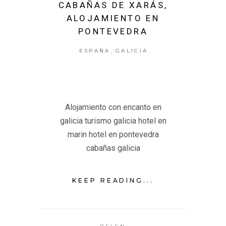
CABAÑAS DE XARÁS,
ALOJAMIENTO EN
PONTEVEDRA
,
ESPAÑA
GALICIA
Alojamiento con encanto en
galicia turismo galicia hotel en
marin hotel en pontevedra
cabañas galicia
KEEP READING...