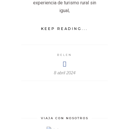
experiencia de turismo rural sin
igual,
KEEP READING...
BELEN
8 abril 2024
VIAJA CON NOSOTROS