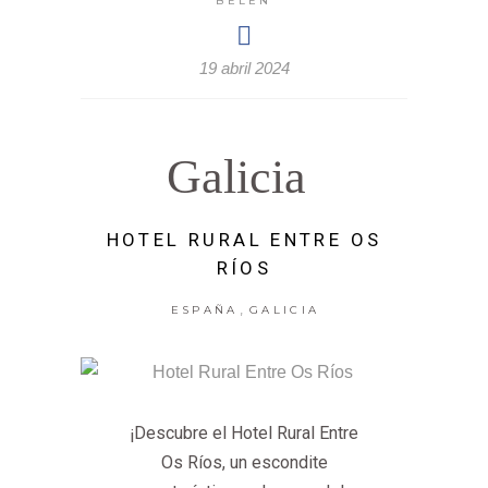
BELEN
19 abril 2024
Galicia
HOTEL RURAL ENTRE OS
RÍOS
,
ESPAÑA
GALICIA
¡Descubre el Hotel Rural Entre
Os Ríos, un escondite