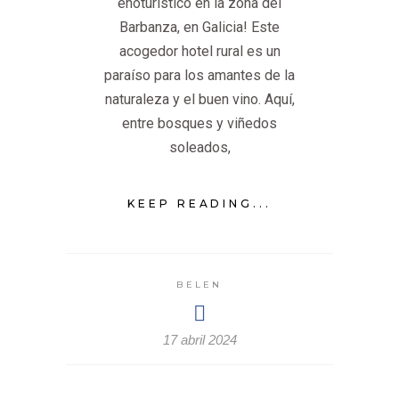
enoturístico en la zona del
Barbanza, en Galicia! Este
acogedor hotel rural es un
paraíso para los amantes de la
naturaleza y el buen vino. Aquí,
entre bosques y viñedos
soleados,
KEEP READING...
BELEN
17 abril 2024