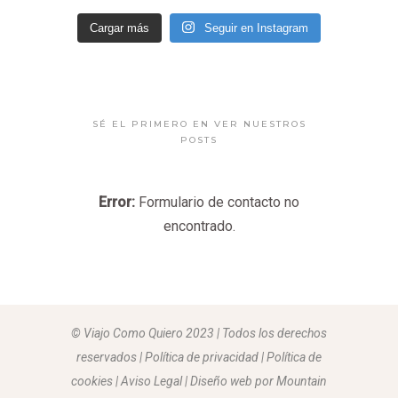
Cargar más
Seguir en Instagram
SÉ EL PRIMERO EN VER NUESTROS
POSTS
Error:
Formulario de contacto no
encontrado.
© Viajo Como Quiero 2023 | Todos los derechos
reservados | Política de privacidad | Política de
cookies | Aviso Legal |
Diseño web por Mountain