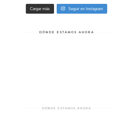
Cargar más
Seguir en Instagram
DÓNDE ESTAMOS AHORA
DÓNDE ESTAMOS AHORA