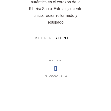
auténtica en el corazón de la
Ribeira Sacra. Este alojamiento
único, recién reformado y
equipado
KEEP READING...
BELEN
10 enero 2024