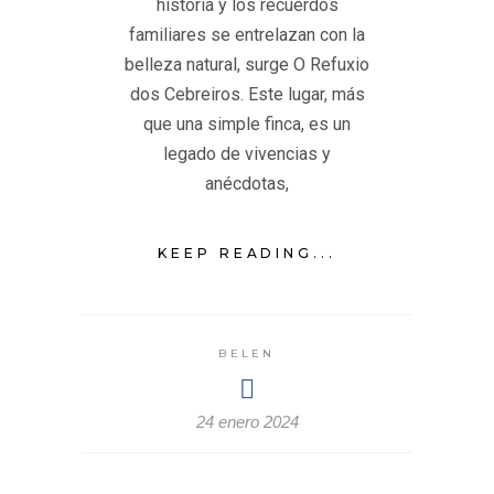
historia y los recuerdos
familiares se entrelazan con la
belleza natural, surge O Refuxio
dos Cebreiros. Este lugar, más
que una simple finca, es un
legado de vivencias y
anécdotas,
KEEP READING...
BELEN
24 enero 2024