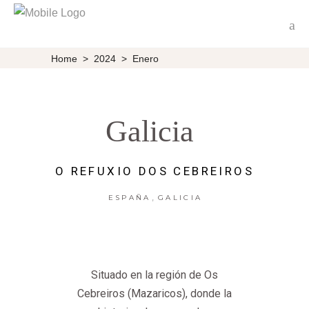
Home
>
2024
>
Enero
Galicia
O REFUXIO DOS CEBREIROS
,
ESPAÑA
GALICIA
Situado en la región de Os
Cebreiros (Mazaricos), donde la