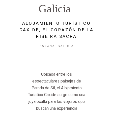
Galicia
ALOJAMIENTO TURÍSTICO
CAXIDE, EL CORAZÓN DE LA
RIBEIRA SACRA
,
ESPAÑA
GALICIA
Ubicada entre los
espectaculares paisajes de
Parada de Sil, el Alojamiento
Turístico Caxide surge como una
joya oculta para los viajeros que
buscan una experiencia