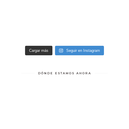
Cargar más
Seguir en Instagram
DÓNDE ESTAMOS AHORA