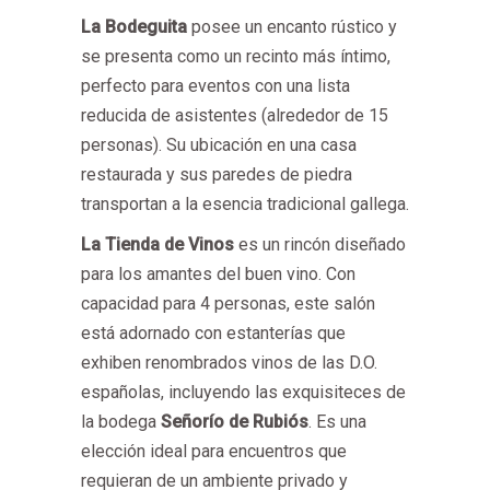
La Bodeguita
posee un encanto rústico y
se presenta como un recinto más íntimo,
perfecto para eventos con una lista
reducida de asistentes (alrededor de 15
personas). Su ubicación en una casa
restaurada y sus paredes de piedra
transportan a la esencia tradicional gallega.
La Tienda de Vinos
es un rincón diseñado
para los amantes del buen vino. Con
capacidad para 4 personas, este salón
está adornado con estanterías que
exhiben renombrados vinos de las D.O.
españolas, incluyendo las exquisiteces de
la bodega
Señorío de Rubiós
. Es una
elección ideal para encuentros que
requieran de un ambiente privado y