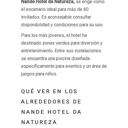
Nande Hotel da Natureza
,
se erige como
el escenario ideal para más de 60
invitados. Es aconsejable consultar
disponibilidad y condiciones para su uso.
Para los más jóvenes, el hotel ha
destinado zonas verdes para diversión y
entretenimiento. Entre sus instalaciones
se encuentra una piscina diseñada
específicamente para eventos y un área de
juegos para niños.
QUÉ VER EN LOS
ALREDEDORES DE
NANDE HOTEL DA
NATUREZA