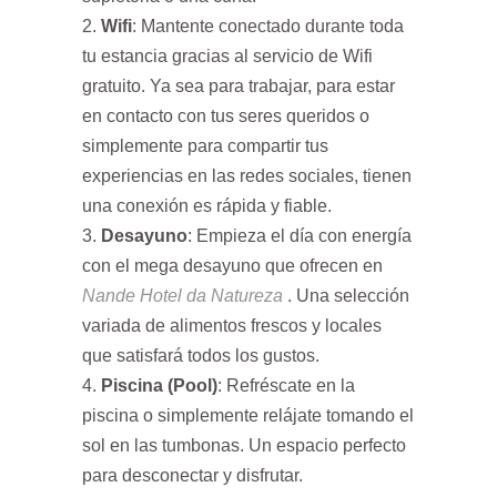
Wifi
: Mantente conectado durante toda
tu estancia gracias al servicio de Wifi
gratuito. Ya sea para trabajar, para estar
en contacto con tus seres queridos o
simplemente para compartir tus
experiencias en las redes sociales, tienen
una conexión es rápida y fiable.
Desayuno
: Empieza el día con energía
con el mega desayuno que ofrecen en
Nande Hotel da Natureza
. Una selección
variada de alimentos frescos y locales
que satisfará todos los gustos.
Piscina (Pool)
: Refréscate en la
piscina o simplemente relájate tomando el
sol en las tumbonas. Un espacio perfecto
para desconectar y disfrutar.