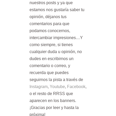
nuestros posts y ya que
estamos nos gustaría saber tu
opinión, déjanos tus
comentarios para que
podamos conocernos,
intercambiar impresiones…Y
como siempre, si tienes
cualquier duda u opinión, no
dudes en escribirnos un
comentario o correo, y
recuerda que puedes
seguirnos la pista a través de
Instagram
,
Youtube
,
Facebook
,
o el resto de RRSS que
aparecen en los banners.
¡Gracias por leer y hasta la
próxima!