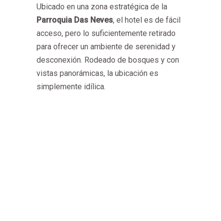
Ubicado en una zona estratégica de la
Parroquia Das Neves
, el hotel es de fácil
acceso, pero lo suficientemente retirado
para ofrecer un ambiente de serenidad y
desconexión. Rodeado de bosques y con
vistas panorámicas, la ubicación es
simplemente idílica.