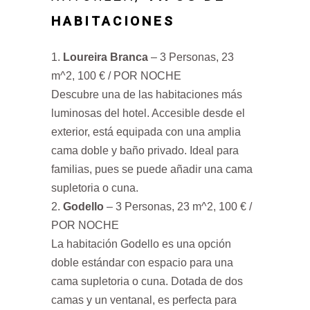
HABITACIONES
Loureira Branca
– 3 Personas, 23
m^2, 100 € / POR NOCHE
Descubre una de las habitaciones más
luminosas del hotel. Accesible desde el
exterior, está equipada con una amplia
cama doble y baño privado. Ideal para
familias, pues se puede añadir una cama
supletoria o cuna.
Godello
– 3 Personas, 23 m^2, 100 € /
POR NOCHE
La habitación Godello es una opción
doble estándar con espacio para una
cama supletoria o cuna. Dotada de dos
camas y un ventanal, es perfecta para