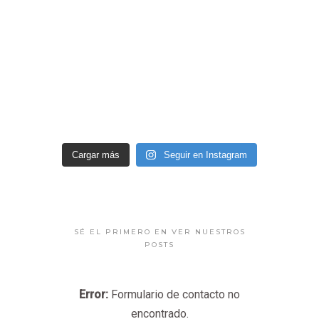
Cargar más
Seguir en Instagram
SÉ EL PRIMERO EN VER NUESTROS
POSTS
Error:
Formulario de contacto no
encontrado.