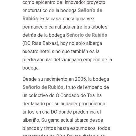
como epicentro del innovador proyecto
enoturístico de la bodega
Señorío de
Rubiós
. Esta casa, que alguna vez
permaneció camuflada entre los árboles
detrás de la bodega
Señorío de Rubiós
(DO Rías Baixas), hoy no solo alberga
nuestro hotel sino que también es la
piedra angular del visionario empeño de la
bodega.
Desde su nacimiento en 2005, la bodega
Señorío de Rubiós,
fruto del empeño de
un colectivo de O Condado do Tea, ha
destacado por su audacia, produciendo
tintos en una DO donde predomina el
albariño. Su gama actual abarca desde
blancos y tintos hasta espumosos, todos