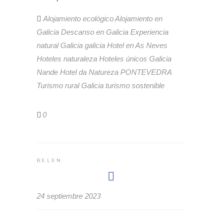
Alojamiento ecológico
Alojamiento en
Galicia
Descanso en Galicia
Experiencia
natural Galicia
galicia
Hotel en As Neves
Hoteles naturaleza
Hoteles únicos Galicia
Nande Hotel da Natureza
PONTEVEDRA
Turismo rural Galicia
turismo sostenible
0
BELEN
24 septiembre 2023