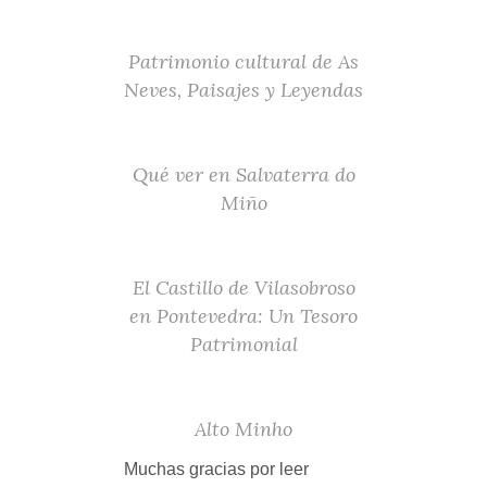
Patrimonio cultural de As
Neves, Paisajes y Leyendas
Qué ver en Salvaterra do
Miño
El Castillo de Vilasobroso
en Pontevedra: Un Tesoro
Patrimonial
Alto Minho
Muchas gracias por leer