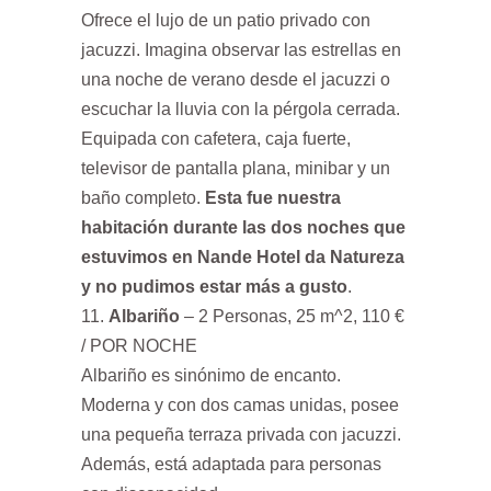
Ofrece el lujo de un patio privado con
jacuzzi. Imagina observar las estrellas en
una noche de verano desde el jacuzzi o
escuchar la lluvia con la pérgola cerrada.
Equipada con cafetera, caja fuerte,
televisor de pantalla plana, minibar y un
baño completo.
Esta fue nuestra
habitación durante las dos noches que
estuvimos en Nande Hotel da Natureza
y no pudimos estar más a gusto
.
Albariño
– 2 Personas, 25 m^2, 110 €
/ POR NOCHE
Albariño es sinónimo de encanto.
Moderna y con dos camas unidas, posee
una pequeña terraza privada con jacuzzi.
Además, está adaptada para personas