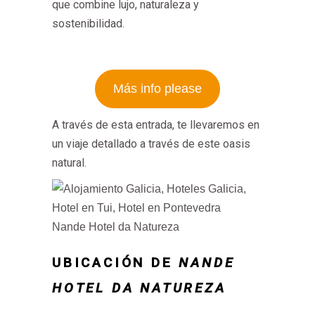
que combine lujo, naturaleza y
sostenibilidad.
Más info please
A través de esta entrada, te llevaremos en
un viaje detallado a través de este oasis
natural.
Nande Hotel da Natureza
UBICACIÓN DE
NANDE
HOTEL DA NATUREZA