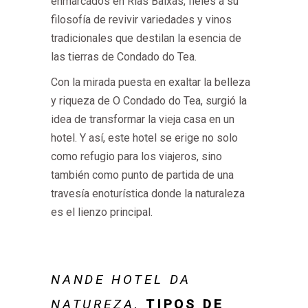
enmarcados en Rías Baixas, fieles a su
filosofía de revivir variedades y vinos
tradicionales que destilan la esencia de
las tierras de Condado do Tea.
Con la mirada puesta en exaltar la belleza
y riqueza de O Condado do Tea, surgió la
idea de transformar la vieja casa en un
hotel. Y así, este hotel se erige no solo
como refugio para los viajeros, sino
también como punto de partida de una
travesía enoturística donde la naturaleza
es el lienzo principal.
NANDE HOTEL DA
NATUREZA
,
TIPOS DE