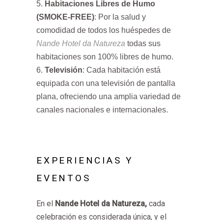
Habitaciones Libres de Humo
(SMOKE-FREE)
: Por la salud y
comodidad de todos los huéspedes de
Nande Hotel da Natureza
todas sus
habitaciones son 100% libres de humo.
Televisión
: Cada habitación está
equipada con una televisión de pantalla
plana, ofreciendo una amplia variedad de
canales nacionales e internacionales.
EXPERIENCIAS Y
EVENTOS
En el
Nande Hotel da Natureza
,
cada
celebración es considerada única, y el