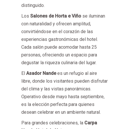
distinguido.
Los
Salones de Horta e Viño
se iluminan
con naturalidad y ofrecen amplitud,
convirtiéndose en el corazón de las
experiencias gastronómicas del hotel.
Cada salón puede acomodar hasta 25
personas, ofreciendo un espacio para
degustar la riqueza culinaria del lugar.
El
Asador Nande
es un refugio al aire
libre, donde los visitantes pueden disfrutar
del clima y las vistas panorámicas.
Operativo desde mayo hasta septiembre,
es la elección perfecta para quienes
desean celebrar en un ambiente natural.
Para grandes celebraciones, la
Carpa