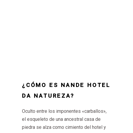
¿CÓMO ES NANDE HOTEL
DA NATUREZA?
Oculto entre los imponentes «carballos»,
el esqueleto de una ancestral casa de
piedra se alza como cimiento del hotel y