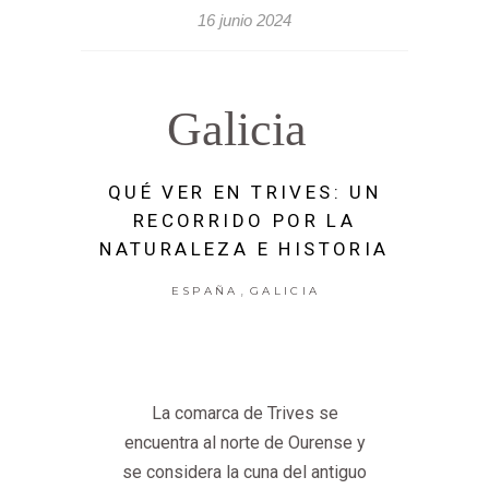
16 junio 2024
Galicia
QUÉ VER EN TRIVES: UN
RECORRIDO POR LA
NATURALEZA E HISTORIA
,
ESPAÑA
GALICIA
La comarca de Trives se
encuentra al norte de Ourense y
se considera la cuna del antiguo