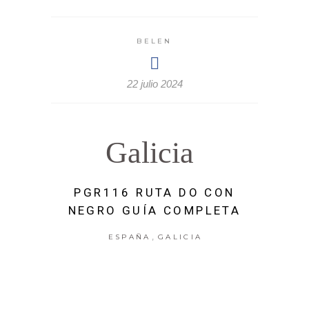
BELEN
22 julio 2024
Galicia
PGR116 RUTA DO CON
NEGRO GUÍA COMPLETA
,
ESPAÑA
GALICIA