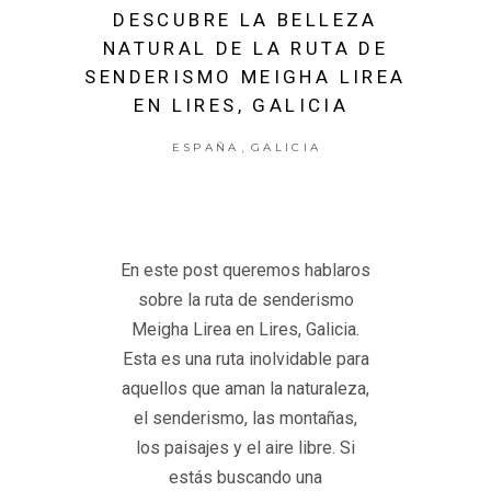
DESCUBRE LA BELLEZA
NATURAL DE LA RUTA DE
SENDERISMO MEIGHA LIREA
EN LIRES, GALICIA
,
ESPAÑA
GALICIA
En este post queremos hablaros
sobre la ruta de senderismo
Meigha Lirea en Lires, Galicia.
Esta es una ruta inolvidable para
aquellos que aman la naturaleza,
el senderismo, las montañas,
los paisajes y el aire libre. Si
estás buscando una