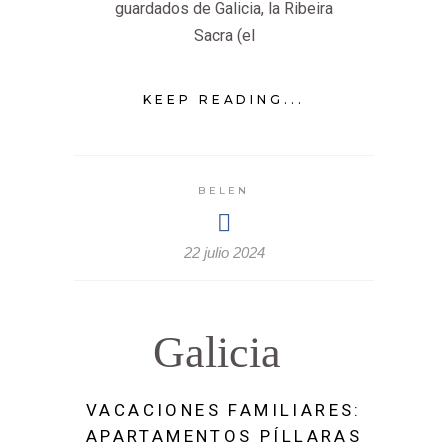
guardados de Galicia, la Ribeira
Sacra (el
KEEP READING...
BELEN
22 julio 2024
Galicia
VACACIONES FAMILIARES:
APARTAMENTOS PÍLLARAS