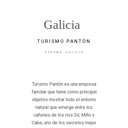
Galicia
TURISMO PANTÓN
,
ESPAÑA
GALICIA
Turismo Pantón es una empresa
familiar que tiene como principal
objetivo mostrar todo el entorno
natural que emerge entre los
cañones de los ríos Sil, Miño y
Cabe, uno de los secretos mejor