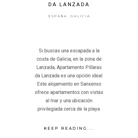
DA LANZADA
,
ESPAÑA
GALICIA
Si buscas una escapada a la
costa de Galicia, en la zona de
Lanzada, Apartamento Píllaras
da Lanzada es una opción ideal.
Este alojamiento en Sanxenxo
ofrece apartamentos con vistas
al mar y una ubicación
privilegiada cerca de la playa.
KEEP READING...