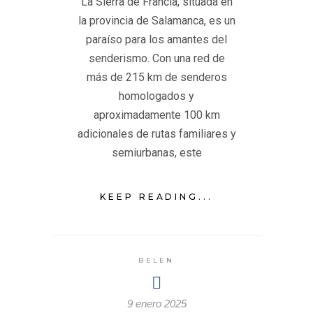
La Sierra de Francia, situada en
la provincia de Salamanca, es un
paraíso para los amantes del
senderismo. Con una red de
más de 215 km de senderos
homologados y
aproximadamente 100 km
adicionales de rutas familiares y
semiurbanas, este
KEEP READING...
BELEN
9 enero 2025