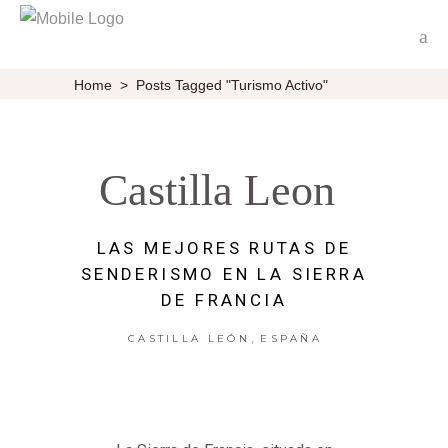
Home
>
Posts Tagged "turismo Activo"
Castilla Leon
LAS MEJORES RUTAS DE
SENDERISMO EN LA SIERRA
DE FRANCIA
,
CASTILLA LEÓN
ESPAÑA