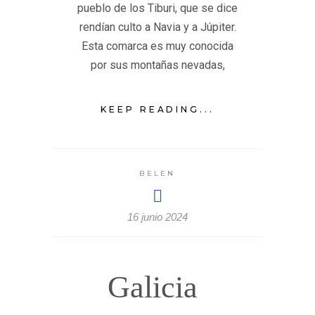
pueblo de los Tiburi, que se dice
rendían culto a Navia y a Júpiter.
Esta comarca es muy conocida
por sus montañas nevadas,
KEEP READING...
BELEN
16 junio 2024
Galicia