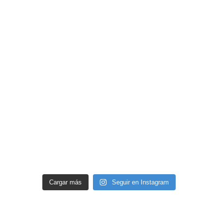
Cargar más
Seguir en Instagram