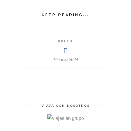
KEEP READING...
BELEN
16 junio 2024
VIAJA CON NOSOTROS