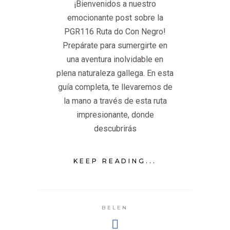
¡Bienvenidos a nuestro
emocionante post sobre la
PGR116 Ruta do Con Negro!
Prepárate para sumergirte en
una aventura inolvidable en
plena naturaleza gallega. En esta
guía completa, te llevaremos de
la mano a través de esta ruta
impresionante, donde
descubrirás
KEEP READING...
BELEN