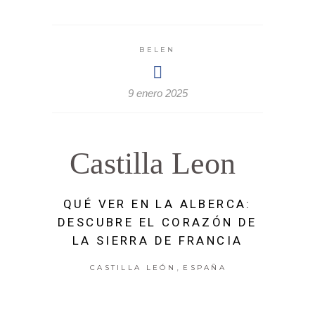
BELEN
9 enero 2025
Castilla Leon
QUÉ VER EN LA ALBERCA:
DESCUBRE EL CORAZÓN DE
LA SIERRA DE FRANCIA
,
CASTILLA LEÓN
ESPAÑA