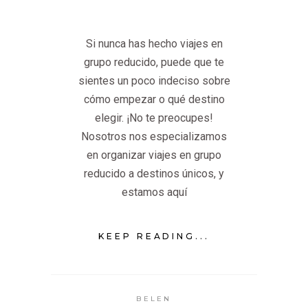
Si nunca has hecho viajes en
grupo reducido, puede que te
sientes un poco indeciso sobre
cómo empezar o qué destino
elegir. ¡No te preocupes!
Nosotros nos especializamos
en organizar viajes en grupo
reducido a destinos únicos, y
estamos aquí
KEEP READING...
BELEN