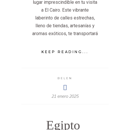
lugar imprescindible en tu visita
a El Cairo. Este vibrante
laberinto de calles estrechas,
lleno de tiendas, artesanías y
aromas exóticos, te transportará
KEEP READING...
BELEN
21 enero 2025
Egipto