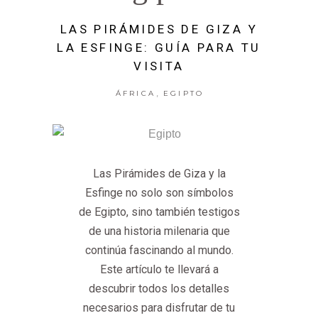
LAS PIRÁMIDES DE GIZA Y
LA ESFINGE: GUÍA PARA TU
VISITA
,
ÁFRICA
EGIPTO
Las Pirámides de Giza y la
Esfinge no solo son símbolos
de Egipto, sino también testigos
de una historia milenaria que
continúa fascinando al mundo.
Este artículo te llevará a
descubrir todos los detalles
necesarios para disfrutar de tu