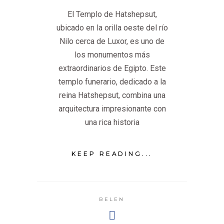
El Templo de Hatshepsut,
ubicado en la orilla oeste del río
Nilo cerca de Luxor, es uno de
los monumentos más
extraordinarios de Egipto. Este
templo funerario, dedicado a la
reina Hatshepsut, combina una
arquitectura impresionante con
una rica historia
KEEP READING...
BELEN