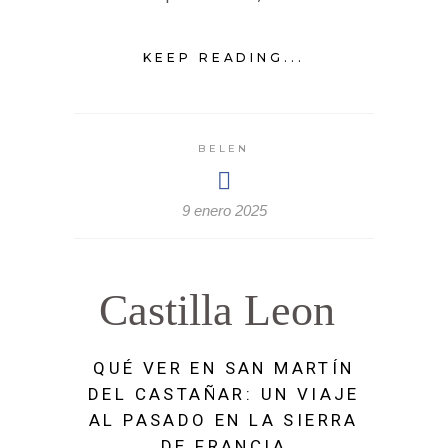
KEEP READING...
BELEN
9 enero 2025
Castilla Leon
QUÉ VER EN SAN MARTÍN
DEL CASTAÑAR: UN VIAJE
AL PASADO EN LA SIERRA
DE FRANCIA