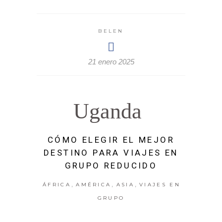
BELEN
21 enero 2025
Uganda
CÓMO ELEGIR EL MEJOR
DESTINO PARA VIAJES EN
GRUPO REDUCIDO
,
,
,
ÁFRICA
AMÉRICA
ASIA
VIAJES EN
GRUPO