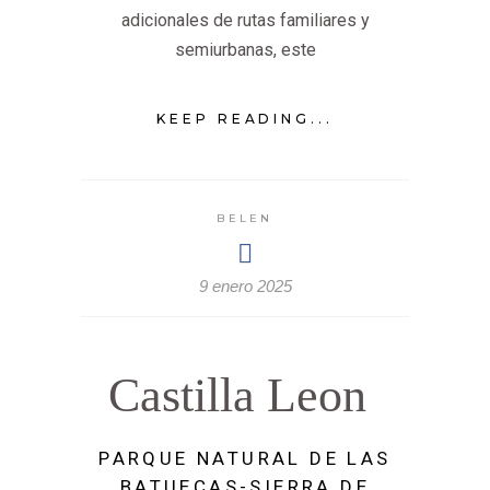
adicionales de rutas familiares y
semiurbanas, este
KEEP READING...
BELEN
9 enero 2025
Castilla Leon
PARQUE NATURAL DE LAS
BATUECAS-SIERRA DE