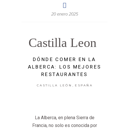
20 enero 2025
Castilla Leon
DÓNDE COMER EN LA
ALBERCA: LOS MEJORES
RESTAURANTES
,
CASTILLA LEÓN
ESPAÑA
La Alberca, en plena Sierra de
Francia, no solo es conocida por