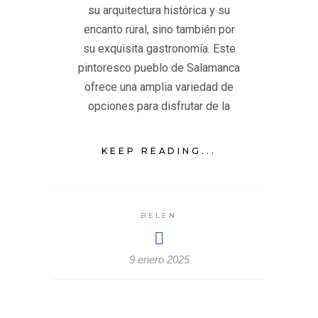
su arquitectura histórica y su
encanto rural, sino también por
su exquisita gastronomía. Este
pintoresco pueblo de Salamanca
ofrece una amplia variedad de
opciones para disfrutar de la
KEEP READING...
BELEN
9 enero 2025