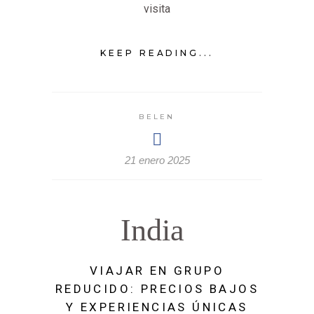
visita
KEEP READING...
BELEN
21 enero 2025
India
VIAJAR EN GRUPO
REDUCIDO: PRECIOS BAJOS
Y EXPERIENCIAS ÚNICAS