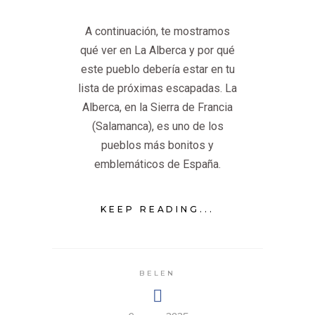
A continuación, te mostramos
qué ver en La Alberca y por qué
este pueblo debería estar en tu
lista de próximas escapadas. La
Alberca, en la Sierra de Francia
(Salamanca), es uno de los
pueblos más bonitos y
emblemáticos de España.
KEEP READING...
BELEN