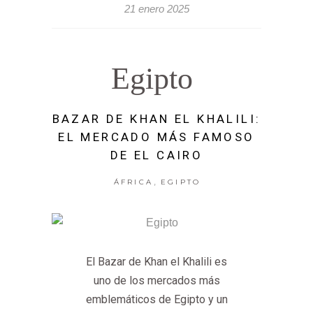
21 enero 2025
Egipto
BAZAR DE KHAN EL KHALILI:
EL MERCADO MÁS FAMOSO
DE EL CAIRO
,
ÁFRICA
EGIPTO
El Bazar de Khan el Khalili es
uno de los mercados más
emblemáticos de Egipto y un