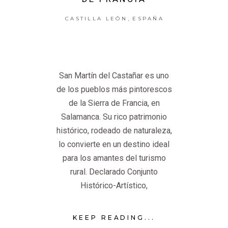
,
CASTILLA LEÓN
ESPAÑA
San Martín del Castañar es uno
de los pueblos más pintorescos
de la Sierra de Francia, en
Salamanca. Su rico patrimonio
histórico, rodeado de naturaleza,
lo convierte en un destino ideal
para los amantes del turismo
rural. Declarado Conjunto
Histórico-Artístico,
KEEP READING...