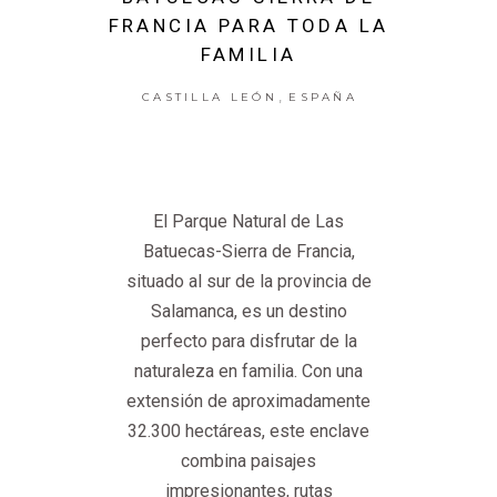
FRANCIA PARA TODA LA
FAMILIA
,
CASTILLA LEÓN
ESPAÑA
El Parque Natural de Las
Batuecas-Sierra de Francia,
situado al sur de la provincia de
Salamanca, es un destino
perfecto para disfrutar de la
naturaleza en familia. Con una
extensión de aproximadamente
32.300 hectáreas, este enclave
combina paisajes
impresionantes, rutas