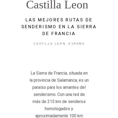
Castilla Leon
LAS MEJORES RUTAS DE
SENDERISMO EN LA SIERRA
DE FRANCIA
,
CASTILLA LEÓN
ESPAÑA
La Sierra de Francia, situada en
la provincia de Salamanca, es un
paraíso para los amantes del
senderismo. Con una red de
más de 215 km de senderos
homologados y
aproximadamente 100 km