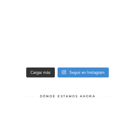
Cargar más
Seguir en Instagram
DÓNDE ESTAMOS AHORA