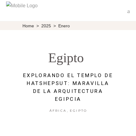
Home
>
2025
>
Enero
Egipto
EXPLORANDO EL TEMPLO DE
HATSHEPSUT: MARAVILLA
DE LA ARQUITECTURA
EGIPCIA
,
ÁFRICA
EGIPTO