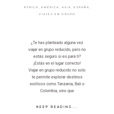
,
,
,
,
ÁFRICA
AMÉRICA
ASIA
ESPAÑA
VIAJES EN GRUPO
¿Te has planteado alguna vez
viajar en grupo reducido, pero no
estás seguro si es para ti?
¡Estás en el lugar correcto!
Viajar en grupo reducido no solo
te permite explorar destinos
exóticos como Tanzania, Bali o
Colombia, sino que
KEEP READING...