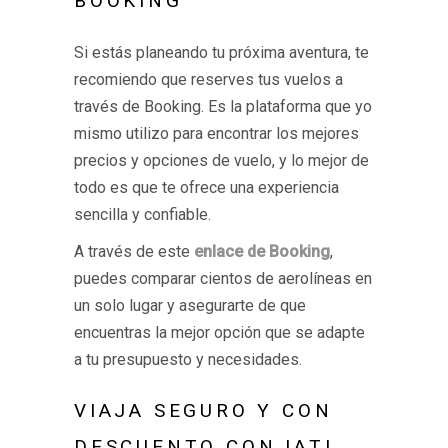
BOOKING
Si estás planeando tu próxima aventura, te
recomiendo que reserves tus vuelos a
través de Booking. Es la plataforma que yo
mismo utilizo para encontrar los mejores
precios y opciones de vuelo, y lo mejor de
todo es que te ofrece una experiencia
sencilla y confiable.
A través de este
enlace de Booking
,
puedes comparar cientos de aerolíneas en
un solo lugar y asegurarte de que
encuentras la mejor opción que se adapte
a tu presupuesto y necesidades.
VIAJA SEGURO Y CON
DESCUENTO CON IATI