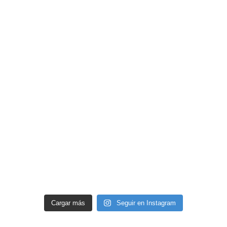
Cargar más
Seguir en Instagram