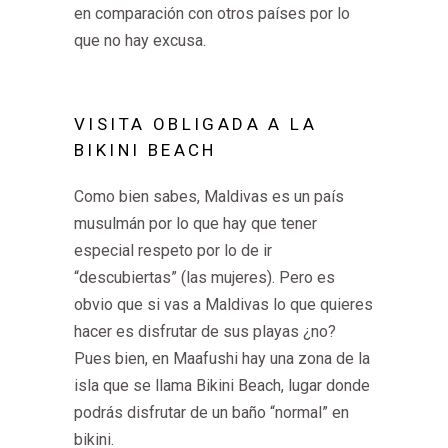
en comparación con otros países por lo
que no hay excusa.
VISITA OBLIGADA A LA
BIKINI BEACH
Como bien sabes, Maldivas es un país
musulmán por lo que hay que tener
especial respeto por lo de ir
“descubiertas” (las mujeres). Pero es
obvio que si vas a Maldivas lo que quieres
hacer es disfrutar de sus playas ¿no?
Pues bien, en Maafushi hay una zona de la
isla que se llama Bikini Beach, lugar donde
podrás disfrutar de un baño “normal” en
bikini.