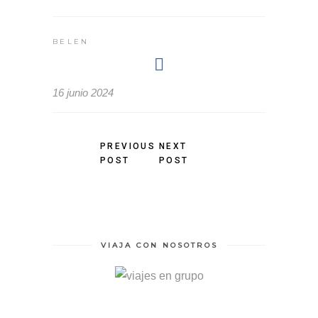
BELEN
16 junio 2024
PREVIOUS
NEXT
POST
POST
VIAJA CON NOSOTROS