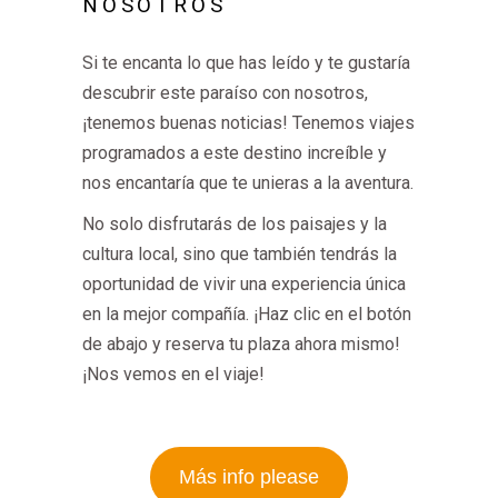
NOSOTROS
Si te encanta lo que has leído y te gustaría
descubrir este paraíso con nosotros,
¡tenemos buenas noticias! Tenemos viajes
programados a este destino increíble y
nos encantaría que te unieras a la aventura.
No solo disfrutarás de los paisajes y la
cultura local, sino que también tendrás la
oportunidad de vivir una experiencia única
en la mejor compañía. ¡Haz clic en el botón
de abajo y reserva tu plaza ahora mismo!
¡Nos vemos en el viaje!
Más info please