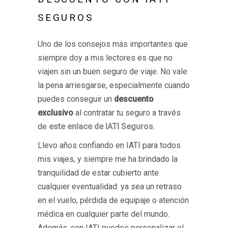
SEGUROS
Uno de los consejos más importantes que
siempre doy a mis lectores es que no
viajen sin un buen seguro de viaje. No vale
la pena arriesgarse, especialmente cuando
puedes conseguir un
descuento
exclusivo
al contratar tu seguro a través
de
este enlace de IATI Seguros
.
Llevo años confiando en IATI para todos
mis viajes, y siempre me ha brindado la
tranquilidad de estar cubierto ante
cualquier eventualidad: ya sea un retraso
en el vuelo, pérdida de equipaje o atención
médica en cualquier parte del mundo.
Además, con IATI puedes personalizar el