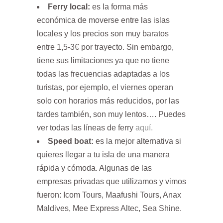
Ferry local:
es la forma más
económica de moverse entre las islas
locales y los precios son muy baratos
entre 1,5-3€ por trayecto. Sin embargo,
tiene sus limitaciones ya que no tiene
todas las frecuencias adaptadas a los
turistas, por ejemplo, el viernes operan
solo con horarios más reducidos, por las
tardes también, son muy lentos…. Puedes
ver todas las líneas de ferry
aquí.
Speed boat:
es la mejor alternativa si
quieres llegar a tu isla de una manera
rápida y cómoda. Algunas de las
empresas privadas que utilizamos y vimos
fueron: Icom Tours, Maafushi Tours, Anax
Maldives, Mee Express Altec, Sea Shine.