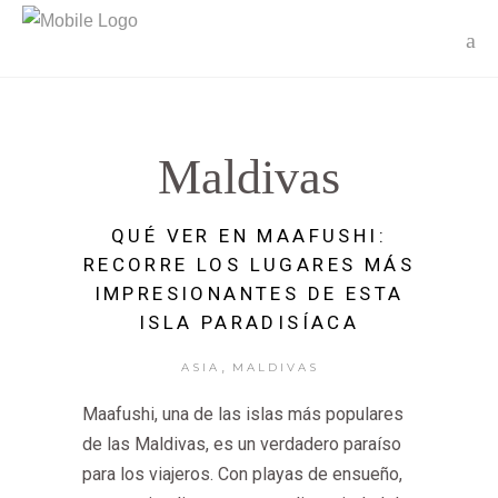
Maldivas
QUÉ VER EN MAAFUSHI:
RECORRE LOS LUGARES MÁS
IMPRESIONANTES DE ESTA
ISLA PARADISÍACA
,
ASIA
MALDIVAS
Maafushi, una de las islas más populares
de las Maldivas, es un verdadero paraíso
para los viajeros. Con playas de ensueño,