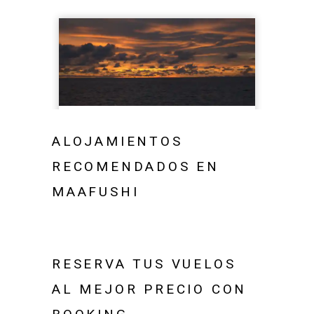
ALOJAMIENTOS
RECOMENDADOS EN
MAAFUSHI
RESERVA TUS VUELOS
AL MEJOR PRECIO CON