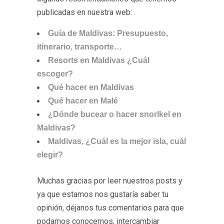
publicadas en nuestra web:
Guía de Maldivas: Presupuesto,
itinerario, transporte…
Resorts en Maldivas ¿Cuál
escoger?
Qué hacer en Maldivas
Qué hacer en Malé
¿Dónde bucear o hacer snorlkel en
Maldivas?
Maldivas, ¿Cuál es la mejor isla, cuál
elegir?
Muchas gracias por leer nuestros posts y
ya que estamos nos gustaría saber tu
opinión, déjanos tus comentarios para que
podamos conocernos, intercambiar