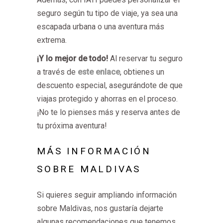
seguro según tu tipo de viaje, ya sea una
escapada urbana o una aventura más
extrema.
¡Y lo mejor de todo!
Al reservar tu seguro
a través de
este enlace
, obtienes un
descuento especial, asegurándote de que
viajas protegido y ahorras en el proceso.
¡No te lo pienses más y reserva antes de
tu próxima aventura!
MÁS INFORMACIÓN
SOBRE MALDIVAS
Si quieres seguir ampliando información
sobre Maldivas, nos gustaría dejarte
algunas recomendaciones que tenemos