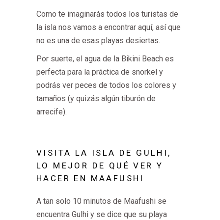
Como te imaginarás todos los turistas de
la isla nos vamos a encontrar aquí, así que
no es una de esas playas desiertas.
Por suerte, el agua de la Bikini Beach es
perfecta para la práctica de snorkel y
podrás ver peces de todos los colores y
tamaños (y quizás algún tiburón de
arrecife).
VISITA LA ISLA DE GULHI,
LO MEJOR DE QUÉ VER Y
HACER EN MAAFUSHI
A tan solo 10 minutos de Maafushi se
encuentra Gulhi y se dice que su playa