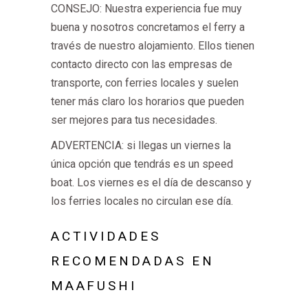
CONSEJO: Nuestra experiencia fue muy
buena y nosotros concretamos el ferry a
través de nuestro alojamiento. Ellos tienen
contacto directo con las empresas de
transporte, con ferries locales y suelen
tener más claro los horarios que pueden
ser mejores para tus necesidades.
ADVERTENCIA: si llegas un viernes la
única opción que tendrás es un speed
boat. Los viernes es el día de descanso y
los ferries locales no circulan ese día.
ACTIVIDADES
RECOMENDADAS EN
MAAFUSHI