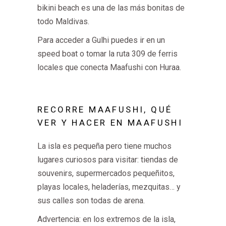
bikini beach es una de las más bonitas de
todo Maldivas.
Para acceder a Gulhi puedes ir en un
speed boat o tomar la ruta 309 de ferris
locales que conecta Maafushi con Huraa.
RECORRE MAAFUSHI, QUÉ
VER Y HACER EN MAAFUSHI
La isla es pequeña pero tiene muchos
lugares curiosos para visitar: tiendas de
souvenirs, supermercados pequeñitos,
playas locales, heladerías, mezquitas… y
sus calles son todas de arena.
Advertencia: en los extremos de la isla,