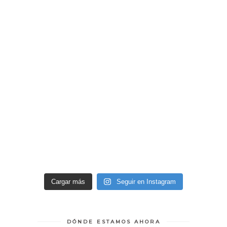
Cargar más
Seguir en Instagram
DÓNDE ESTAMOS AHORA