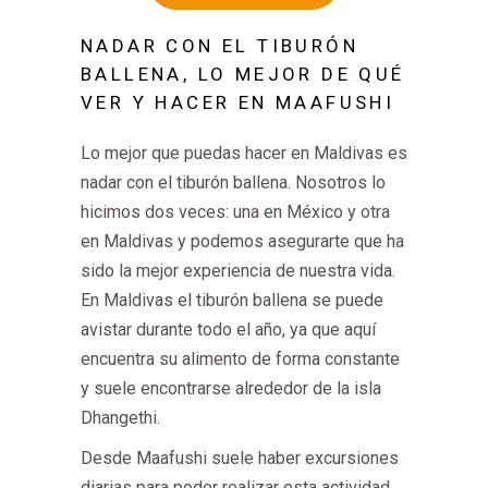
NADAR CON EL TIBURÓN
BALLENA, LO MEJOR DE QUÉ
VER Y HACER EN MAAFUSHI
Lo mejor que puedas hacer en Maldivas es
nadar con el tiburón ballena. Nosotros lo
hicimos dos veces: una en México y otra
en Maldivas y podemos asegurarte que ha
sido la mejor experiencia de nuestra vida.
En Maldivas el tiburón ballena se puede
avistar durante todo el año, ya que aquí
encuentra su alimento de forma constante
y suele encontrarse alrededor de la isla
Dhangethi.
Desde Maafushi suele haber excursiones
diarias para poder realizar esta actividad