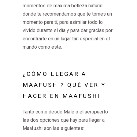
momentos de máxima belleza natural
donde te recomendamos que te tomes un
momento para tí, para asimilar todo lo
vivido durante el día y para dar gracias por
encontrarte en un lugar tan especial en el
mundo como este.
¿CÓMO LLEGAR A
MAAFUSHI? QUÉ VER Y
HACER EN MAAFUSHI
Tanto como desde Malé o el aeropuerto
las dos opciones que hay para llegar a
Maafushi son las siguientes: