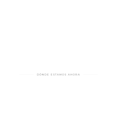
DÓNDE ESTAMOS AHORA