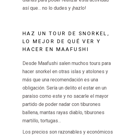
así que… no lo dudes y ¡hazlo!
HAZ UN TOUR DE SNORKEL,
LO MEJOR DE QUÉ VER Y
HACER EN MAAFUSHI
Desde Maafushi salen muchos tours para
hacer snorkel en otras islas y atolones y
más que una recomendación es una
obligación. Sería un delito el estar en un
paraíso como este y no sacarle el mayor
partido de poder nadar con tiburones
ballena, mantas rayas diablo, tiburones
martillo, tortugas…
Los precios son razonables y económicos