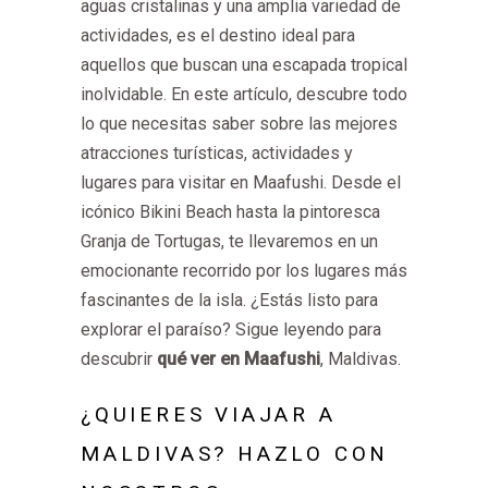
aguas cristalinas y una amplia variedad de
actividades, es el destino ideal para
aquellos que buscan una escapada tropical
inolvidable. En este artículo, descubre todo
lo que necesitas saber sobre las mejores
atracciones turísticas, actividades y
lugares para visitar en Maafushi. Desde el
icónico Bikini Beach hasta la pintoresca
Granja de Tortugas, te llevaremos en un
emocionante recorrido por los lugares más
fascinantes de la isla. ¿Estás listo para
explorar el paraíso? Sigue leyendo para
descubrir
qué ver en Maafushi
, Maldivas.
¿QUIERES VIAJAR A
MALDIVAS? HAZLO CON