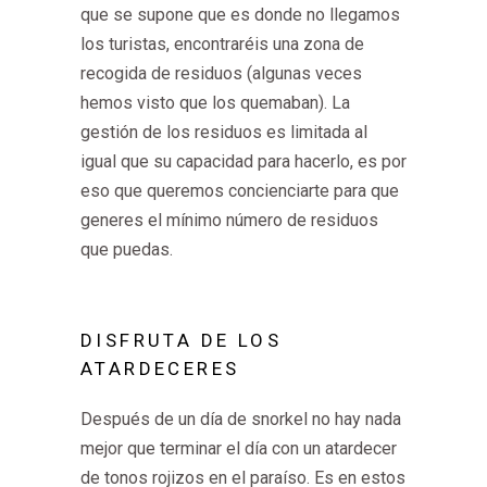
que se supone que es donde no llegamos
los turistas, encontraréis una zona de
recogida de residuos (algunas veces
hemos visto que los quemaban). La
gestión de los residuos es limitada al
igual que su capacidad para hacerlo, es por
eso que queremos concienciarte para que
generes el mínimo número de residuos
que puedas.
DISFRUTA DE LOS
ATARDECERES
Después de un día de snorkel no hay nada
mejor que terminar el día con un atardecer
de tonos rojizos en el paraíso. Es en estos