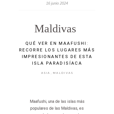
16 junio 2024
Maldivas
QUÉ VER EN MAAFUSHI:
RECORRE LOS LUGARES MÁS
IMPRESIONANTES DE ESTA
ISLA PARADISÍACA
,
ASIA
MALDIVAS
Maafushi, una de las islas más
populares de las Maldivas, es