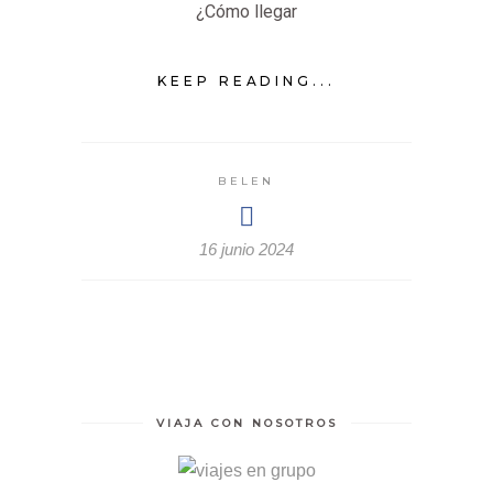
¿Cómo llegar
KEEP READING...
BELEN
16 junio 2024
VIAJA CON NOSOTROS