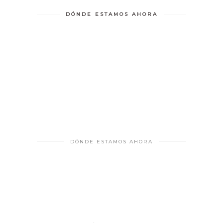
DÓNDE ESTAMOS AHORA
DÓNDE ESTAMOS AHORA