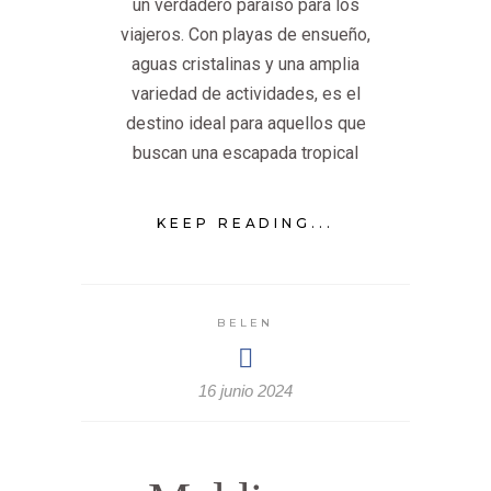
un verdadero paraíso para los
viajeros. Con playas de ensueño,
aguas cristalinas y una amplia
variedad de actividades, es el
destino ideal para aquellos que
buscan una escapada tropical
KEEP READING...
BELEN
16 junio 2024