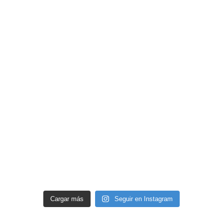
Cargar más
Seguir en Instagram