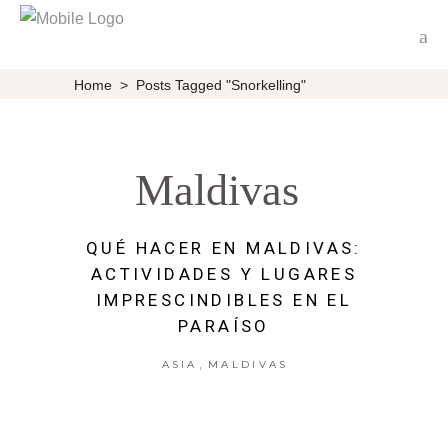
Home
>
Posts Tagged "Snorkelling"
Maldivas
QUÉ HACER EN MALDIVAS:
ACTIVIDADES Y LUGARES
IMPRESCINDIBLES EN EL
PARAÍSO
,
ASIA
MALDIVAS