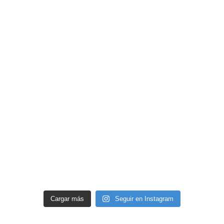
Cargar más
Seguir en Instagram