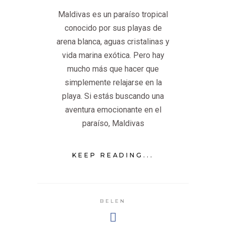
Maldivas es un paraíso tropical
conocido por sus playas de
arena blanca, aguas cristalinas y
vida marina exótica. Pero hay
mucho más que hacer que
simplemente relajarse en la
playa. Si estás buscando una
aventura emocionante en el
paraíso, Maldivas
KEEP READING...
BELEN