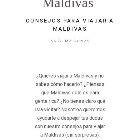
Maldivas
CONSEJOS PARA VIAJAR A
MALDIVAS
,
ASIA
MALDIVAS
¿Quieres viajar a Maldivas y no
sabes cómo hacerlo? ¿Piensas
que Maldivas solo es para
gente rica? ¿No tienes claro qué
isla visitar? Nosotros queremos
ayudarte a despejar tus dudas
con nuestro consejos para viajar
a Maldivas (sin sorpresas).