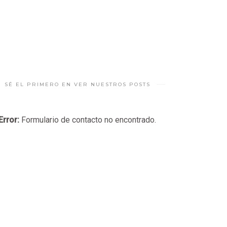
SÉ EL PRIMERO EN VER NUESTROS POSTS
Error:
Formulario de contacto no encontrado.