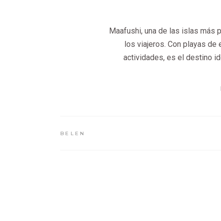
Maafushi, una de las islas más 
los viajeros. Con playas de 
actividades, es el destino i
BELEN