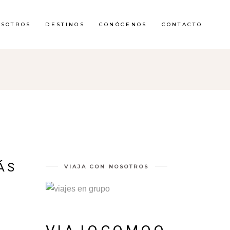
OSOTROS
DESTINOS
CONÓCENOS
CONTACTO
ÁS
VIAJA CON NOSOTROS