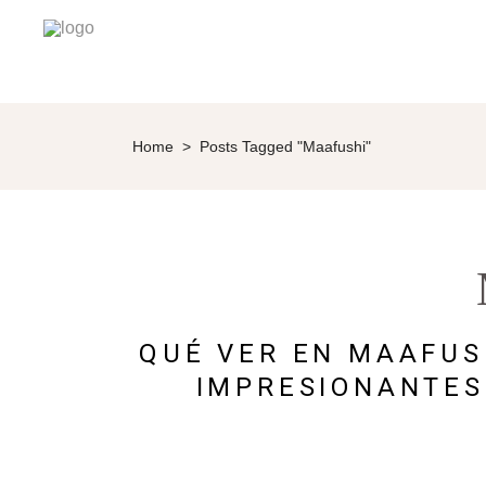
Home
>
Posts Tagged "Maafushi"
QUÉ VER EN MAAFUS
IMPRESIONANTES