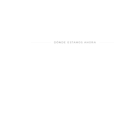
DÓNDE ESTAMOS AHORA