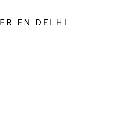
ER EN DELHI