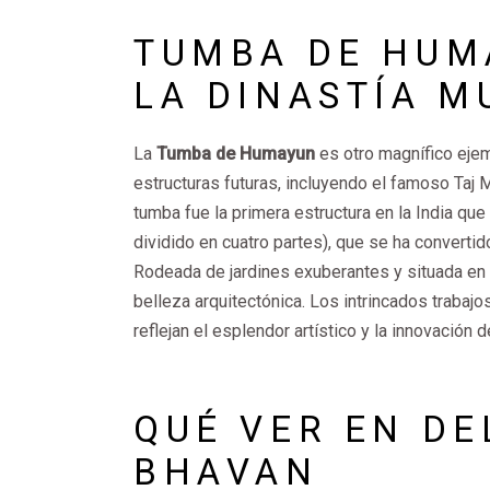
TUMBA DE HUM
LA DINASTÍA 
La
Tumba de Humayun
es otro magnífico ejemp
estructuras futuras, incluyendo el famoso Taj 
tumba fue la primera estructura en la India que
dividido en cuatro partes), que se ha converti
Rodeada de jardines exuberantes y situada en 
belleza arquitectónica. Los intrincados trabaj
reflejan el esplendor artístico y la innovación 
QUÉ VER EN DE
BHAVAN