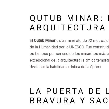
QUTUB MINAR: 
ARQUITECTURA
El
Qutub Minar
es un minarete de 72 metros de
de la Humanidad por la UNESCO. Fue construido
es famoso por ser uno de los minaretes más al
excepcional de la arquitectura islámica tempran
destacan la habilidad artística de la época.
LA PUERTA DE 
BRAVURA Y SAC