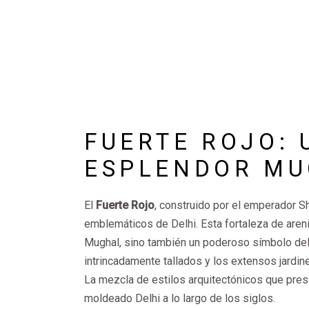
FUERTE ROJO: 
ESPLENDOR MU
El
Fuerte Rojo
, construido por el emperador 
emblemáticos de Delhi. Esta fortaleza de arenis
Mughal, sino también un poderoso símbolo de
intrincadamente tallados y los extensos jardine
La mezcla de estilos arquitectónicos que presen
moldeado Delhi a lo largo de los siglos.