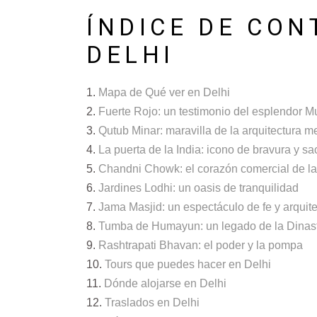
ÍNDICE DE CON
DELHI
Mapa de Qué ver en Delhi
Fuerte Rojo: un testimonio del esplendor M
Qutub Minar: maravilla de la arquitectura m
La puerta de la India: icono de bravura y sac
Chandni Chowk: el corazón comercial de la 
Jardines Lodhi: un oasis de tranquilidad
Jama Masjid: un espectáculo de fe y arquit
Tumba de Humayun: un legado de la Dinas
Rashtrapati Bhavan: el poder y la pompa
Tours que puedes hacer en Delhi
Dónde alojarse en Delhi
Traslados en Delhi