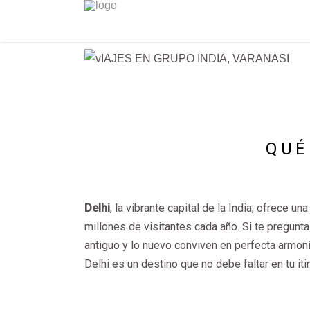
QUÉ
Delhi
, la vibrante capital de la India, ofrece u
millones de visitantes cada año. Si te pregunt
antiguo y lo nuevo conviven en perfecta arm
Delhi es un destino que no debe faltar en tu itin