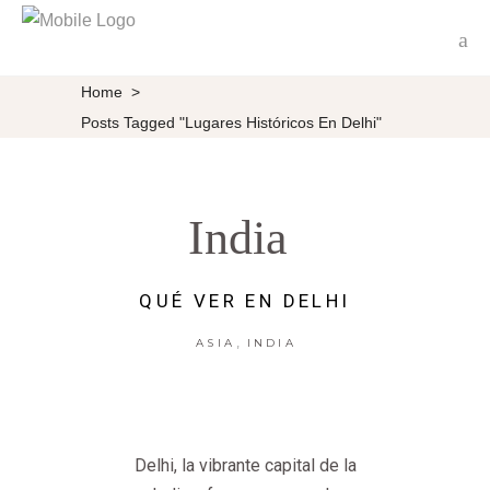
Home
>
Posts Tagged "Lugares Históricos En Delhi"
India
QUÉ VER EN DELHI
,
ASIA
INDIA
Delhi, la vibrante capital de la