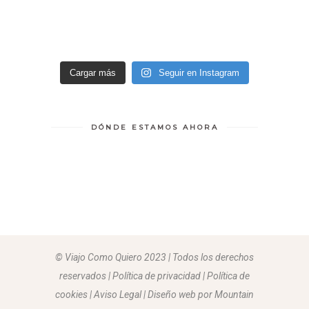
Cargar más
Seguir en Instagram
DÓNDE ESTAMOS AHORA
© Viajo Como Quiero 2023 | Todos los derechos
reservados | Política de privacidad | Política de
cookies | Aviso Legal |
Diseño web por Mountain