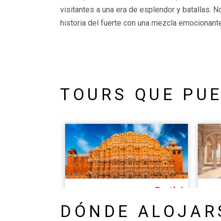
visitantes a una era de esplendor y batallas. N
historia del fuerte con una mezcla emocionante
TOURS QUE PUE
DÓNDE ALOJAR