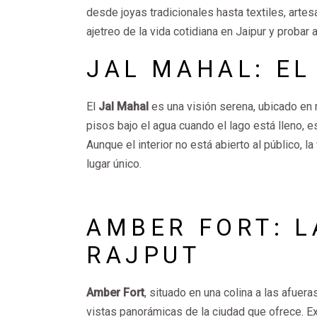
desde joyas tradicionales hasta textiles, artes
ajetreo de la vida cotidiana en Jaipur y proba
JAL MAHAL: EL
El
Jal Mahal
es una visión serena, ubicado en 
pisos bajo el agua cuando el lago está lleno, 
Aunque el interior no está abierto al público, la
lugar único.
AMBER FORT: L
RAJPUT
Amber Fort
, situado en una colina a las afuer
vistas panorámicas de la ciudad que ofrece. Ex