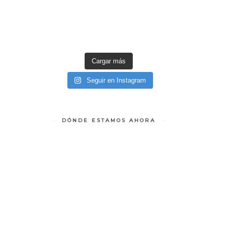
Cargar más
Seguir en Instagram
DÓNDE ESTAMOS AHORA