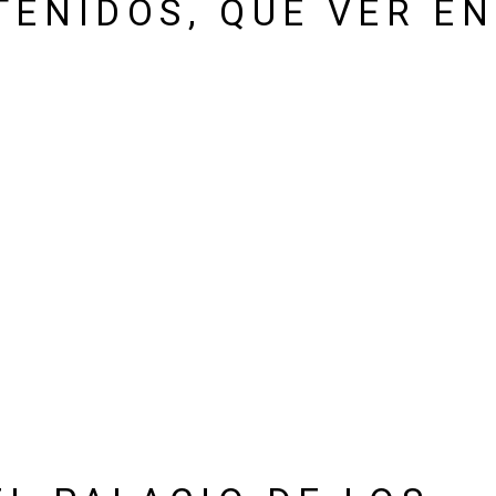
TENIDOS, QUÉ VER EN