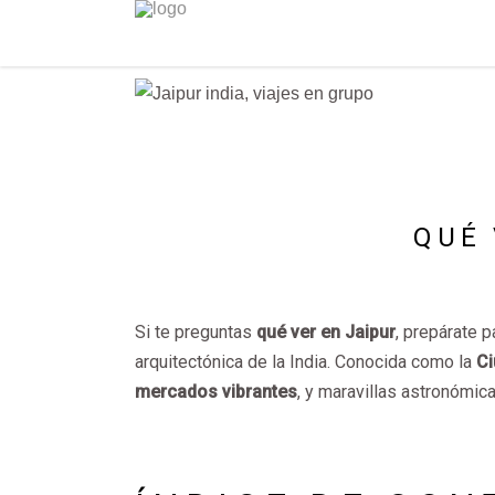
QUÉ 
Si te preguntas
qué ver en Jaipur
, prepárate p
arquitectónica de la India. Conocida como la
Ci
mercados vibrantes
, y maravillas astronómica