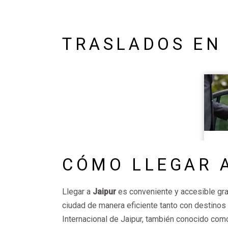
TRASLADOS EN
CÓMO LLEGAR 
Llegar a
Jaipur
es conveniente y accesible grac
ciudad de manera eficiente tanto con destinos
Internacional de Jaipur, también conocido com