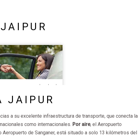
 JAIPUR
A JAIPUR
ias a su excelente infraestructura de transporte, que conecta la
 nacionales como internacionales.
Por aire
, el Aeropuerto
o Aeropuerto de Sanganer, está situado a solo 13 kilómetros del