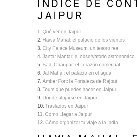
ÍNDICE DE CON
JAIPUR
Qué ver en Jaipur
Hawa Mahal: el palacio de los vientos
City Palace Museum: un tesoro real
Jantar Mantar: el observatorio astronómico
Badi Chaupar: el corazón comercial
Jal Mahal: el palacio en el agua
Amber Fort: la Fortaleza de Rajput
Tours que puedes hacer en Jaipur
Dónde alojarse en Jaipur
Traslados en Jaipur
Cómo Llegar a Jaipur
Cómo organizar tu viaje a la India