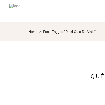
Home
>
Posts Tagged "Delhi Guía De Viaje"
QUÉ