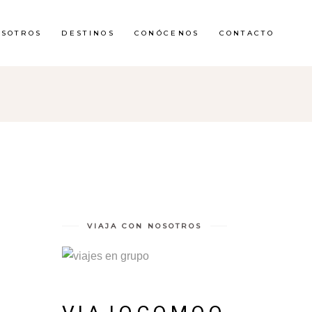
OSOTROS
DESTINOS
CONÓCENOS
CONTACTO
VIAJA CON NOSOTROS