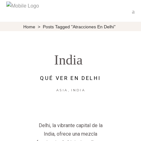
Home
>
Posts Tagged "Atracciones En Delhi"
India
QUÉ VER EN DELHI
,
ASIA
INDIA
Delhi, la vibrante capital de la
India, ofrece una mezcla