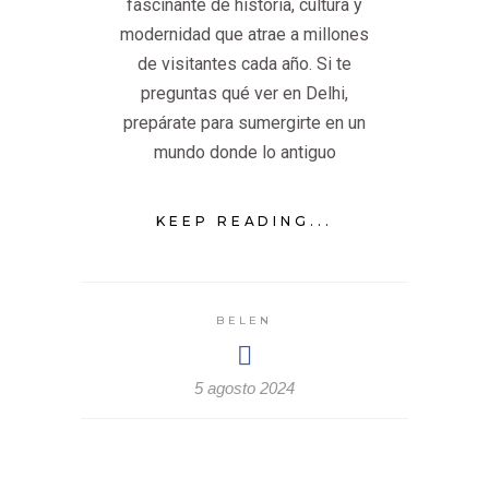
fascinante de historia, cultura y
modernidad que atrae a millones
de visitantes cada año. Si te
preguntas qué ver en Delhi,
prepárate para sumergirte en un
mundo donde lo antiguo
KEEP READING...
BELEN
5 agosto 2024