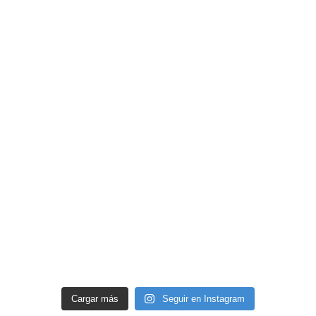
Cargar más
Seguir en Instagram