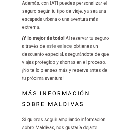
Además, con IATI puedes personalizar el
seguro según tu tipo de viaje, ya sea una
escapada urbana o una aventura más
extrema.
¡Y lo mejor de todo!
Al reservar tu seguro
a través de
este enlace
, obtienes un
descuento especial, asegurándote de que
viajas protegido y ahorras en el proceso.
¡No te lo pienses más y reserva antes de
tu próxima aventura!
MÁS INFORMACIÓN
SOBRE MALDIVAS
Si quieres seguir ampliando información
sobre Maldivas, nos gustaría dejarte