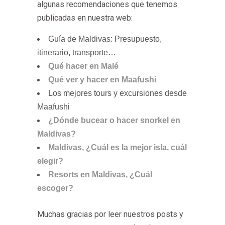
algunas recomendaciones que tenemos
publicadas en nuestra web:
Guía de Maldivas: Presupuesto,
itinerario, transporte…
Qué hacer en Malé
Qué ver y hacer en Maafushi
Los mejores tours y excursiones desde
Maafushi
¿Dónde bucear o hacer snorkel en
Maldivas?
Maldivas, ¿Cuál es la mejor isla, cuál
elegir?
Resorts en Maldivas, ¿Cuál
escoger?
Muchas gracias por leer nuestros posts y