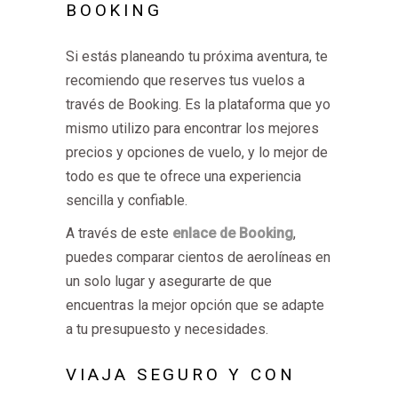
BOOKING
Si estás planeando tu próxima aventura, te
recomiendo que reserves tus vuelos a
través de Booking. Es la plataforma que yo
mismo utilizo para encontrar los mejores
precios y opciones de vuelo, y lo mejor de
todo es que te ofrece una experiencia
sencilla y confiable.
A través de este
enlace de Booking
,
puedes comparar cientos de aerolíneas en
un solo lugar y asegurarte de que
encuentras la mejor opción que se adapte
a tu presupuesto y necesidades.
VIAJA SEGURO Y CON