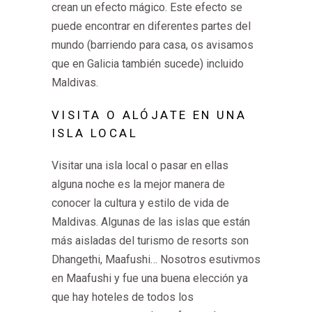
crean un efecto mágico. Este efecto se
puede encontrar en diferentes partes del
mundo (barriendo para casa, os avisamos
que en Galicia también sucede) incluido
Maldivas.
VISITA O ALÓJATE EN UNA
ISLA LOCAL
Visitar una isla local o pasar en ellas
alguna noche es la mejor manera de
conocer la cultura y estilo de vida de
Maldivas. Algunas de las islas que están
más aisladas del turismo de resorts son
Dhangethi, Maafushi… Nosotros esutivmos
en Maafushi y fue una buena elección ya
que hay hoteles de todos los