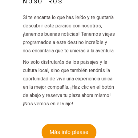
NOSOTROS
Si te encanta lo que has leído y te gustaría
descubrir este paraíso con nosotros,
¡tenemos buenas noticias! Tenemos viajes
programados a este destino increíble y
nos encantaría que te unieras a la aventura.
No solo disfrutarás de los paisajes y la
cultura local, sino que también tendrás la
oportunidad de vivir una experiencia única
en la mejor compañía. ¡Haz clic en el botón
de abajo y reserva tu plaza ahora mismo!
¡Nos vemos en el viaje!
Más info please