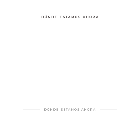
DÓNDE ESTAMOS AHORA
DÓNDE ESTAMOS AHORA