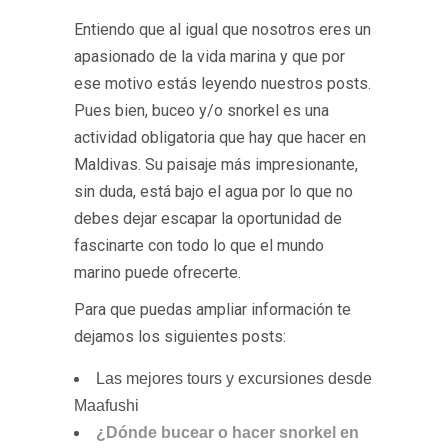
Entiendo que al igual que nosotros eres un
apasionado de la vida marina y que por
ese motivo estás leyendo nuestros posts.
Pues bien, buceo y/o snorkel es una
actividad obligatoria que hay que hacer en
Maldivas. Su paisaje más impresionante,
sin duda, está bajo el agua por lo que no
debes dejar escapar la oportunidad de
fascinarte con todo lo que el mundo
marino puede ofrecerte.
Para que puedas ampliar información te
dejamos los siguientes posts:
Las mejores tours y excursiones desde
Maafushi
¿Dónde bucear o hacer snorkel en