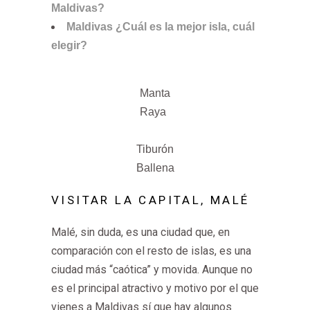
Maldivas?
Maldivas ¿Cuál es la mejor isla, cuál
elegir?
Manta
Raya
Tiburón
Ballena
VISITAR LA CAPITAL, MALÉ
Malé, sin duda, es una ciudad que, en
comparación con el resto de islas, es una
ciudad más “caótica” y movida. Aunque no
es el principal atractivo y motivo por el que
vienes a Maldivas sí que hay algunos