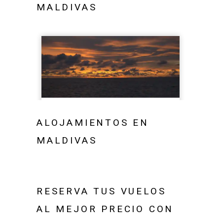
MALDIVAS
ALOJAMIENTOS EN
MALDIVAS
RESERVA TUS VUELOS
AL MEJOR PRECIO CON