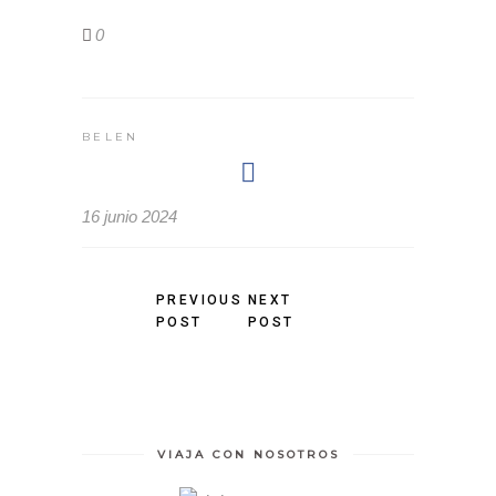
0
BELEN
16 junio 2024
PREVIOUS
NEXT
POST
POST
VIAJA CON NOSOTROS