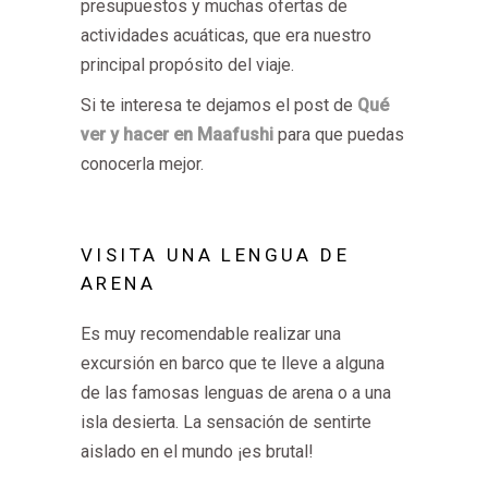
presupuestos y muchas ofertas de
actividades acuáticas, que era nuestro
principal propósito del viaje.
Si te interesa te dejamos el post de
Qué
ver y hacer en Maafushi
para que puedas
conocerla mejor.
VISITA UNA LENGUA DE
ARENA
Es muy recomendable realizar una
excursión en barco que te lleve a alguna
de las famosas lenguas de arena o a una
isla desierta. La sensación de sentirte
aislado en el mundo ¡es brutal!