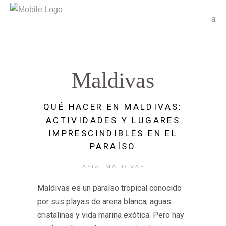
Maldivas
QUÉ HACER EN MALDIVAS:
ACTIVIDADES Y LUGARES
IMPRESCINDIBLES EN EL
PARAÍSO
,
ASIA
MALDIVAS
Maldivas es un paraíso tropical conocido
por sus playas de arena blanca, aguas
cristalinas y vida marina exótica. Pero hay