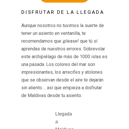
DISFRUTAR DE LA LLEGADA
Aunque nosotros no tuvimos la suerte de
tener un asiento en ventanilla, te
recomendamos que ¡please! que tú sí
aprendas de nuestros errores. Sobrevolar
este archipiélago de más de 1000 islas es
una pasada. Los colores del mar son
impresionantes, los arrecifes y atolones
que se observan desde el aire te dejarán
sin aliento…. así que empieza a disfrutar
de Maldivas desde tu asiento.
Llegada
a