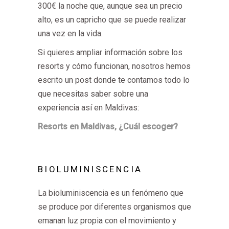
300€ la noche que, aunque sea un precio
alto, es un capricho que se puede realizar
una vez en la vida.
Si quieres ampliar información sobre los
resorts y cómo funcionan, nosotros hemos
escrito un post donde te contamos todo lo
que necesitas saber sobre una
experiencia así en Maldivas:
Resorts en Maldivas, ¿Cuál escoger?
BIOLUMINISCENCIA
La bioluminiscencia es un fenómeno que
se produce por diferentes organismos que
emanan luz propia con el movimiento y