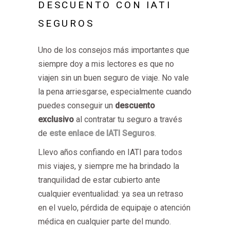
DESCUENTO CON IATI
SEGUROS
Uno de los consejos más importantes que
siempre doy a mis lectores es que no
viajen sin un buen seguro de viaje. No vale
la pena arriesgarse, especialmente cuando
puedes conseguir un
descuento
exclusivo
al contratar tu seguro a través
de
este enlace de IATI Seguros
.
Llevo años confiando en IATI para todos
mis viajes, y siempre me ha brindado la
tranquilidad de estar cubierto ante
cualquier eventualidad: ya sea un retraso
en el vuelo, pérdida de equipaje o atención
médica en cualquier parte del mundo.