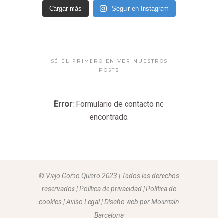
Cargar más
Seguir en Instagram
SÉ EL PRIMERO EN VER NUESTROS
POSTS
Error:
Formulario de contacto no
encontrado.
© Viajo Como Quiero 2023 | Todos los derechos
reservados | Política de privacidad | Política de
cookies | Aviso Legal |
Diseño web por Mountain
Barcelona