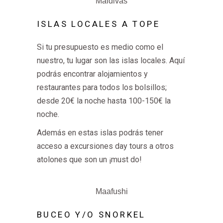
Maldivas
ISLAS LOCALES A TOPE
Si tu presupuesto es medio como el
nuestro, tu lugar son las islas locales. Aquí
podrás encontrar alojamientos y
restaurantes para todos los bolsillos;
desde 20€ la noche hasta 100-150€ la
noche.
Además en estas islas podrás tener
acceso a excursiones day tours a otros
atolones que son un ¡must do!
Maafushi
BUCEO Y/O SNORKEL