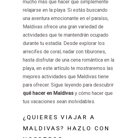
mucho más que hacer que simplemente
relajarse en la playa. Si estás buscando
una aventura emocionante en el paraíso,
Maldivas ofrece una gran variedad de
actividades que te mantendrán ocupado
durante tu estadía. Desde explorar los
arrecifes de coral, nadar con tiburones,
hasta disfrutar de una cena romántica en la
playa, en este artículo te mostraremos las
mejores actividades que Maldivas tiene
para ofrecer. Sigue leyendo para descubrir
qué hacer en Maldivas
y cómo hacer que
tus vacaciones sean inolvidables.
¿QUIERES VIAJAR A
MALDIVAS? HAZLO CON