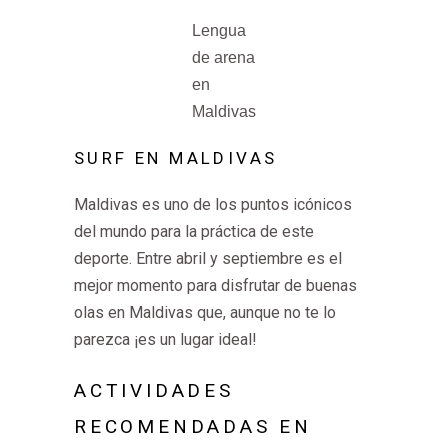
Lengua
de arena
en
Maldivas
SURF EN MALDIVAS
Maldivas es uno de los puntos icónicos
del mundo para la práctica de este
deporte. Entre abril y septiembre es el
mejor momento para disfrutar de buenas
olas en Maldivas que, aunque no te lo
parezca ¡es un lugar ideal!
ACTIVIDADES
RECOMENDADAS EN