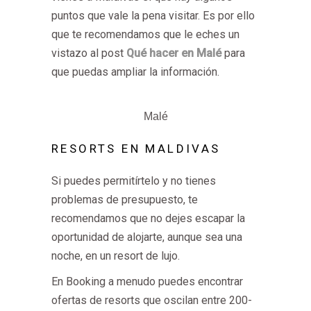
puntos que vale la pena visitar. Es por ello
que te recomendamos que le eches un
vistazo al post
Qué hacer en Malé
para
que puedas ampliar la información.
Malé
RESORTS EN MALDIVAS
Si puedes permitírtelo y no tienes
problemas de presupuesto, te
recomendamos que no dejes escapar la
oportunidad de alojarte, aunque sea una
noche, en un resort de lujo.
En Booking a menudo puedes encontrar
ofertas de resorts que oscilan entre 200-