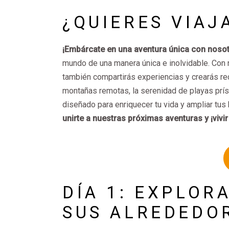
¿QUIERES VIA
¡Embárcate en una aventura única con nosot
mundo de una manera única e inolvidable. Con 
también compartirás experiencias y crearás re
montañas remotas, la serenidad de playas prísti
diseñado para enriquecer tu vida y ampliar tus
unirte a nuestras próximas aventuras y ¡vivir 
DÍA 1: EXPLOR
SUS ALREDEDO