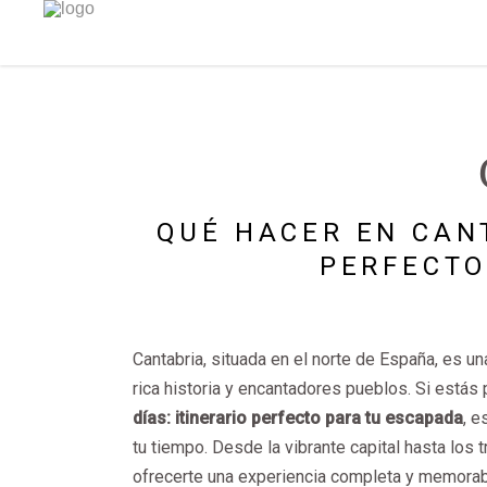
QUÉ HACER EN CANT
PERFECTO
Cantabria, situada en el norte de España, es u
rica historia y encantadores pueblos. Si estás 
días: itinerario perfecto para tu escapada
, e
tu tiempo. Desde la vibrante capital hasta los 
ofrecerte una experiencia completa y memorab