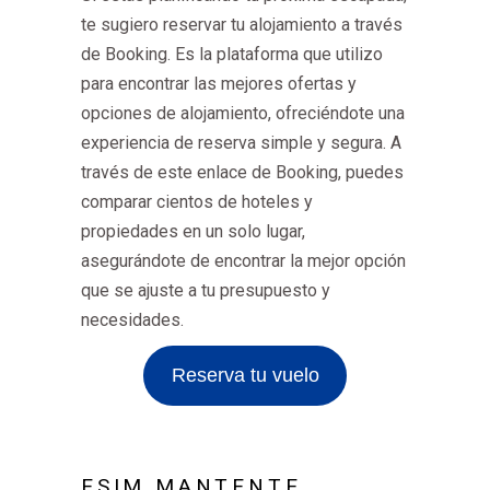
te sugiero reservar tu alojamiento a través
de Booking. Es la plataforma que utilizo
para encontrar las mejores ofertas y
opciones de alojamiento, ofreciéndote una
experiencia de reserva simple y segura. A
través de este enlace de Booking, puedes
comparar cientos de hoteles y
propiedades en un solo lugar,
asegurándote de encontrar la mejor opción
que se ajuste a tu presupuesto y
necesidades.
Reserva tu vuelo
ESIM MANTENTE