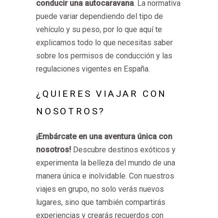
conducir una autocaravana
. La normativa
puede variar dependiendo del tipo de
vehículo y su peso, por lo que aquí te
explicamos todo lo que necesitas saber
sobre los permisos de conducción y las
regulaciones vigentes en España.
¿QUIERES VIAJAR CON
NOSOTROS?
¡Embárcate en una aventura única con
nosotros!
Descubre destinos exóticos y
experimenta la belleza del mundo de una
manera única e inolvidable. Con nuestros
viajes en grupo, no solo verás nuevos
lugares, sino que también compartirás
experiencias y crearás recuerdos con