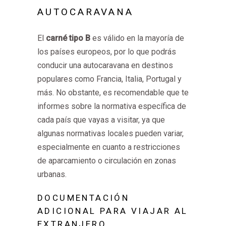
AUTOCARAVANA
El
carné tipo B
es válido en la mayoría de
los países europeos, por lo que podrás
conducir una autocaravana en destinos
populares como Francia, Italia, Portugal y
más. No obstante, es recomendable que te
informes sobre la normativa específica de
cada país que vayas a visitar, ya que
algunas normativas locales pueden variar,
especialmente en cuanto a restricciones
de aparcamiento o circulación en zonas
urbanas.
DOCUMENTACIÓN
ADICIONAL PARA VIAJAR AL
EXTRANJERO