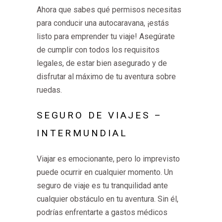
Ahora que sabes qué permisos necesitas
para conducir una autocaravana, ¡estás
listo para emprender tu viaje! Asegúrate
de cumplir con todos los requisitos
legales, de estar bien asegurado y de
disfrutar al máximo de tu aventura sobre
ruedas.
SEGURO DE VIAJES –
INTERMUNDIAL
Viajar es emocionante, pero lo imprevisto
puede ocurrir en cualquier momento. Un
seguro de viaje es tu tranquilidad ante
cualquier obstáculo en tu aventura. Sin él,
podrías enfrentarte a gastos médicos