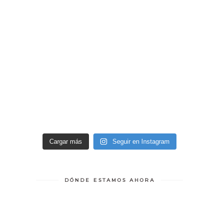
Cargar más
Seguir en Instagram
DÓNDE ESTAMOS AHORA