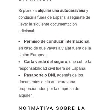
Si planeas
alquilar una autocaravana
y
conducirla fuera de España, asegúrate de
llevar la siguiente documentación
adicional:
Permiso de conducir internacional
,
en caso de que vayas a viajar fuera de la
Unión Europea.
Carta verde del seguro
, que cubre la
responsabilidad civil fuera de España.
Pasaporte o DNI
, además de los
documentos de la autocaravana
proporcionados por la empresa de
alquiler.
NORMATIVA SOBRE LA