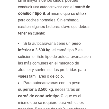
En la mayoría de los casos, puedes
conducir una autocaravana con el
carné de
conducir tipo B
, el mismo que se utiliza
para coches normales. Sin embargo,
existen algunos factores clave que debes
tener en cuenta:
Si la autocaravana tiene un
peso
inferior a 3.500 kg
, el carné tipo B es
suficiente. Este tipo de autocaravanas son
las más comunes en el mercado de
alquiler y suelen ser las preferidas para
viajes familiares o de ocio.
Para autocaravanas con un peso
superior a 3.500 kg
, necesitarás un
carné de conducir tipo C
, que es el
mismo que se requiere para vehículos