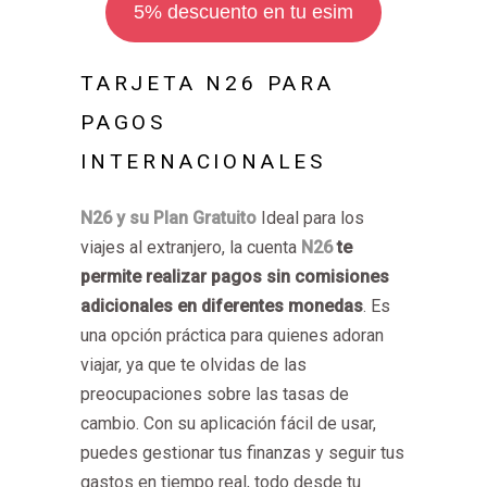
5% descuento en tu esim
TARJETA N26 PARA
PAGOS
INTERNACIONALES
N26 y su Plan Gratuito
Ideal para los
viajes al extranjero, la cuenta
N26
te
permite realizar pagos sin comisiones
adicionales en diferentes monedas
. Es
una opción práctica para quienes adoran
viajar, ya que te olvidas de las
preocupaciones sobre las tasas de
cambio. Con su aplicación fácil de usar,
puedes gestionar tus finanzas y seguir tus
gastos en tiempo real, todo desde tu