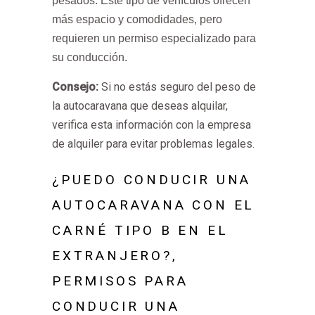
pesados. Este tipo de vehículos ofrecen
más espacio y comodidades, pero
requieren un permiso especializado para
su conducción.
Consejo:
Si no estás seguro del peso de
la autocaravana que deseas alquilar,
verifica esta información con la empresa
de alquiler para evitar problemas legales.
¿PUEDO CONDUCIR UNA
AUTOCARAVANA CON EL
CARNÉ TIPO B EN EL
EXTRANJERO?,
PERMISOS PARA
CONDUCIR UNA