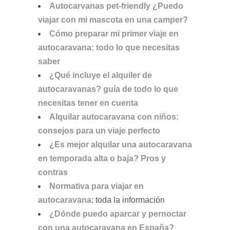
Autocarvanas pet-friendly ¿Puedo
viajar con mi mascota en una camper?
Cómo preparar mi primer viaje en
autocaravana: todo lo que necesitas
saber
¿Qué incluye el alquiler de
autocaravanas? guía de todo lo que
necesitas tener en cuenta
Alquilar autocaravana con niños:
consejos para un viaje perfecto
¿Es mejor alquilar una autocaravana
en temporada alta o baja? Pros y
contras
Normativa para viajar en
autocaravana
: toda la información
¿Dónde puedo aparcar y pernoctar
con una autocaravana en España?