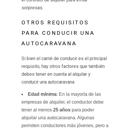
sorpresas.
OTROS REQUISITOS
PARA CONDUCIR UNA
AUTOCARAVANA
Si bien el carné de conducir es el principal
requisito, hay otros factores que también
debes tener en cuenta al alquilar y
conducir una autocaravana:
Edad mínima
: En la mayoría de las
empresas de alquiler, el conductor debe
tener al menos
25 años
para poder
alquilar una autocaravana. Algunas
permiten conductores más jóvenes, pero a