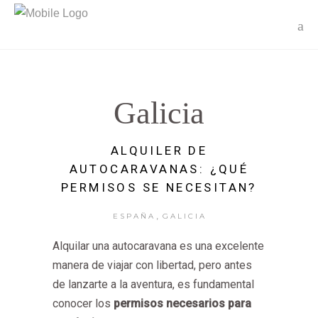
Galicia
ALQUILER DE
AUTOCARAVANAS: ¿QUÉ
PERMISOS SE NECESITAN?
,
ESPAÑA
GALICIA
Alquilar una autocaravana es una excelente
manera de viajar con libertad, pero antes
de lanzarte a la aventura, es fundamental
conocer los
permisos necesarios para