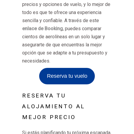
precios y opciones de vuelo, y lo mejor de
todo es que te ofrece una experiencia
sencilla y confiable. A través de este
enlace de Booking
, puedes comparar
cientos de aerolíneas en un solo lugar y
asegurarte de que encuentras la mejor
opción que se adapte a tu presupuesto y
necesidades.
Reserva tu vuelo
RESERVA TU
ALOJAMIENTO AL
MEJOR PRECIO
Si estás planificando tu próxima escapada,