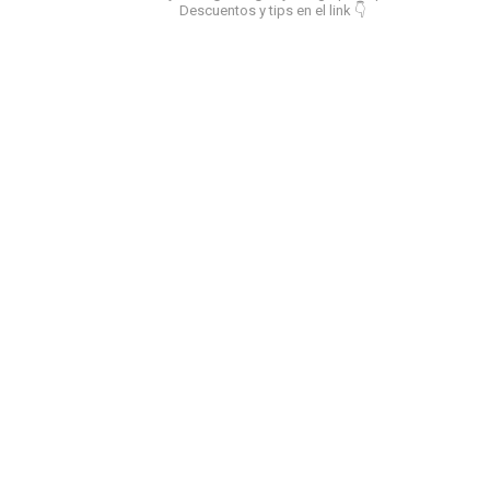
Descuentos y tips en el link 👇