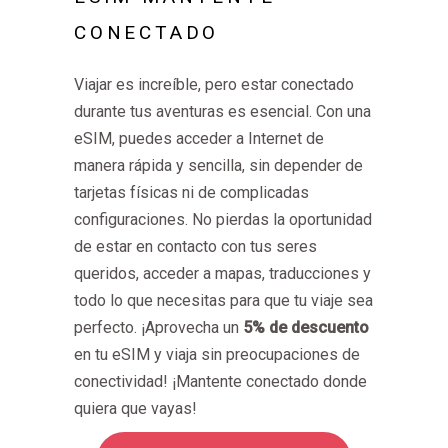
CONECTADO
Viajar es increíble, pero estar conectado
durante tus aventuras es esencial. Con una
eSIM, puedes acceder a Internet de
manera rápida y sencilla, sin depender de
tarjetas físicas ni de complicadas
configuraciones. No pierdas la oportunidad
de estar en contacto con tus seres
queridos, acceder a mapas, traducciones y
todo lo que necesitas para que tu viaje sea
perfecto. ¡Aprovecha un
5% de descuento
en tu eSIM y viaja sin preocupaciones de
conectividad! ¡Mantente conectado donde
quiera que vayas!