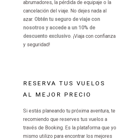
abrumadores, la pérdida de equipaje o la
cancelación del viaje. No dejes nada al
azar.
Obtén tu seguro de viaje con
nosotros y accede a un 10% de
descuento exclusivo
. ¡Viaja con confianza
y seguridad!
RESERVA TUS VUELOS
AL MEJOR PRECIO
Si estás planeando tu próxima aventura, te
recomiendo que reserves tus vuelos a
través de Booking. Es la plataforma que yo
mismo utilizo para encontrar los mejores