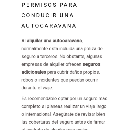
PERMISOS PARA
CONDUCIR UNA
AUTOCARAVANA
Al
alquilar una autocaravana
,
normalmente está incluida una póliza de
seguro a terceros. No obstante, algunas
empresas de alquiler ofrecen
seguros
adicionales
para cubrir daños propios,
robos o incidentes que puedan ocurrir
durante el viaje.
Es recomendable optar por un seguro más
completo si planeas realizar un viaje largo
o internacional. Asegúrate de revisar bien
las coberturas del seguro antes de firmar
el contrato de alquiler para evitar