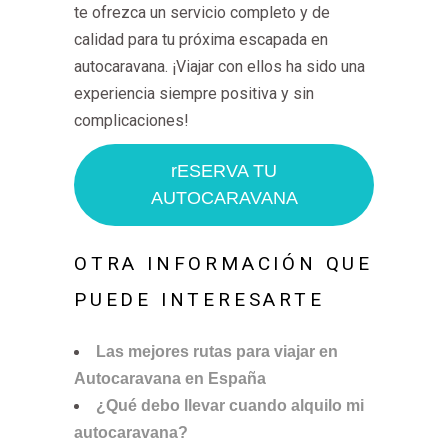
te ofrezca un servicio completo y de
calidad para tu próxima escapada en
autocaravana. ¡Viajar con ellos ha sido una
experiencia siempre positiva y sin
complicaciones!
rESERVA TU
AUTOCARAVANA
OTRA INFORMACIÓN QUE
PUEDE INTERESARTE
Las mejores rutas para viajar en
Autocaravana en España
¿Qué debo llevar cuando alquilo mi
autocaravana?