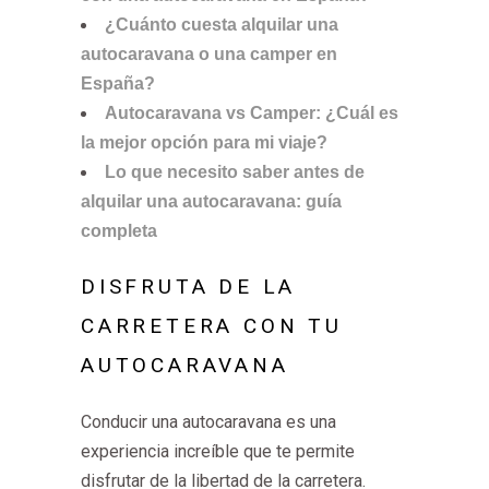
¿Cuánto cuesta alquilar una
autocaravana o una camper en
España?
Autocaravana vs Camper: ¿Cuál es
la mejor opción para mi viaje?
Lo que necesito saber antes de
alquilar una autocaravana: guía
completa
DISFRUTA DE LA
CARRETERA CON TU
AUTOCARAVANA
Conducir una autocaravana es una
experiencia increíble que te permite
disfrutar de la libertad de la carretera.