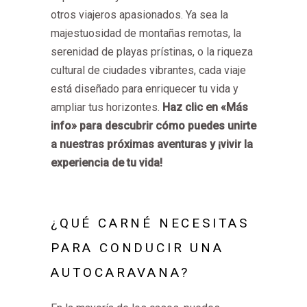
otros viajeros apasionados. Ya sea la
majestuosidad de montañas remotas, la
serenidad de playas prístinas, o la riqueza
cultural de ciudades vibrantes, cada viaje
está diseñado para enriquecer tu vida y
ampliar tus horizontes.
Haz clic en «Más
info» para descubrir cómo puedes unirte
a nuestras próximas aventuras y ¡vivir la
experiencia de tu vida!
¿QUÉ CARNÉ NECESITAS
PARA CONDUCIR UNA
AUTOCARAVANA?