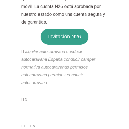
móvil. La cuenta N26 está aprobada por
nuestro estado como una cuenta segura y
de garantías.
Invitación N26
alquiler autocaravana
conducir
autocaravana España
conducir camper
normativa autocaravanas
permisos
autocaravana
permisos conducir
autocaravana
0
BELEN