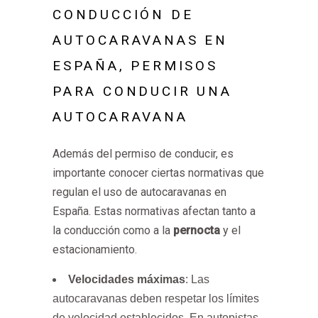
CONDUCCIÓN DE
AUTOCARAVANAS EN
ESPAÑA, PERMISOS
PARA CONDUCIR UNA
AUTOCARAVANA
Además del permiso de conducir, es
importante conocer ciertas normativas que
regulan el uso de autocaravanas en
España. Estas normativas afectan tanto a
la conducción como a la
pernocta
y el
estacionamiento.
Velocidades máximas
: Las
autocaravanas deben respetar los límites
de velocidad establecidos. En autopistas,