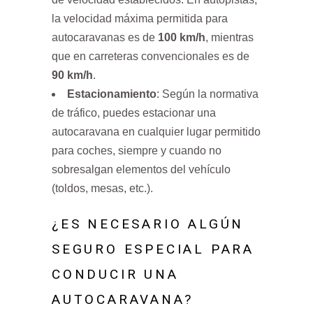
la velocidad máxima permitida para
autocaravanas es de
100 km/h
, mientras
que en carreteras convencionales es de
90 km/h
.
Estacionamiento
: Según la normativa
de tráfico, puedes estacionar una
autocaravana en cualquier lugar permitido
para coches, siempre y cuando no
sobresalgan elementos del vehículo
(toldos, mesas, etc.).
¿ES NECESARIO ALGÚN
SEGURO ESPECIAL PARA
CONDUCIR UNA
AUTOCARAVANA?