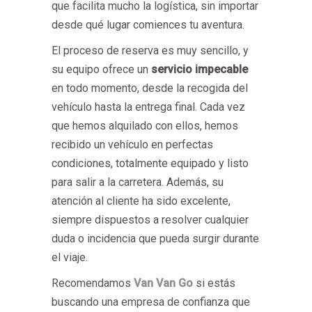
que facilita mucho la logística, sin importar
desde qué lugar comiences tu aventura.
El proceso de reserva es muy sencillo, y
su equipo ofrece un
servicio impecable
en todo momento, desde la recogida del
vehículo hasta la entrega final. Cada vez
que hemos alquilado con ellos, hemos
recibido un vehículo en perfectas
condiciones, totalmente equipado y listo
para salir a la carretera. Además, su
atención al cliente ha sido excelente,
siempre dispuestos a resolver cualquier
duda o incidencia que pueda surgir durante
el viaje.
Recomendamos
Van Van Go
si estás
buscando una empresa de confianza que