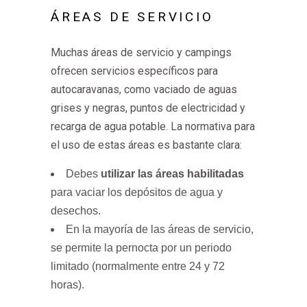
ÁREAS DE SERVICIO
Muchas áreas de servicio y campings
ofrecen servicios específicos para
autocaravanas, como vaciado de aguas
grises y negras, puntos de electricidad y
recarga de agua potable. La normativa para
el uso de estas áreas es bastante clara:
Debes
utilizar las áreas habilitadas
para vaciar los depósitos de agua y
desechos.
En la mayoría de las áreas de servicio,
se permite la pernocta por un periodo
limitado (normalmente entre 24 y 72
horas).