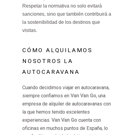
Respetar la normativa no solo evitará
sanciones, sino que también contribuirá a
la sostenibilidad de los destinos que
visitas.
CÓMO ALQUILAMOS
NOSOTROS LA
AUTOCARAVANA
Cuando decidimos viajar en autocaravana,
siempre confiamos en
Van Van Go
, una
empresa de alquiler de autocaravanas con
la que hemos tenido excelentes
experiencias.
Van Van Go
cuenta con
oficinas en muchos puntos de España, lo