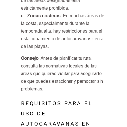
de las áreas designadas está
estrictamente prohibida.
Zonas costeras
: En muchas áreas de
la costa, especialmente durante la
temporada alta, hay restricciones para el
estacionamiento de autocaravanas cerca
de las playas.
Consejo
: Antes de planificar tu ruta,
consulta las normativas locales de las
áreas que quieras visitar para asegurarte
de que puedes estacionar y pernoctar sin
problemas.
REQUISITOS PARA EL
USO DE
AUTOCARAVANAS EN