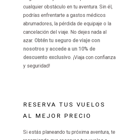
cualquier obstáculo en tu aventura. Sin él,
podrías enfrentarte a gastos médicos
abrumadores, la pérdida de equipaje o la
cancelación del viaje. No dejes nada al
azar.
Obtén tu seguro de viaje con
nosotros y accede a un 10% de
descuento exclusivo
. ¡Viaja con confianza
y seguridad!
RESERVA TUS VUELOS
AL MEJOR PRECIO
Si estás planeando tu próxima aventura, te