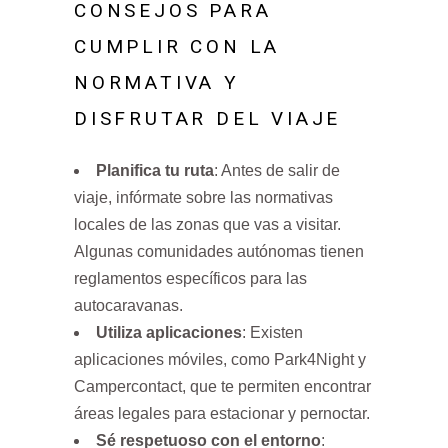
CONSEJOS PARA
CUMPLIR CON LA
NORMATIVA Y
DISFRUTAR DEL VIAJE
Planifica tu ruta
: Antes de salir de
viaje, infórmate sobre las normativas
locales de las zonas que vas a visitar.
Algunas comunidades autónomas tienen
reglamentos específicos para las
autocaravanas.
Utiliza aplicaciones
: Existen
aplicaciones móviles, como Park4Night y
Campercontact, que te permiten encontrar
áreas legales para estacionar y pernoctar.
Sé respetuoso con el entorno
: