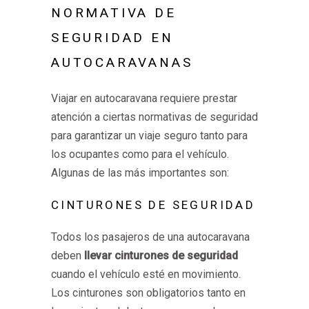
NORMATIVA DE
SEGURIDAD EN
AUTOCARAVANAS
Viajar en autocaravana requiere prestar
atención a ciertas normativas de seguridad
para garantizar un viaje seguro tanto para
los ocupantes como para el vehículo.
Algunas de las más importantes son:
CINTURONES DE SEGURIDAD
Todos los pasajeros de una autocaravana
deben
llevar cinturones de seguridad
cuando el vehículo esté en movimiento.
Los cinturones son obligatorios tanto en