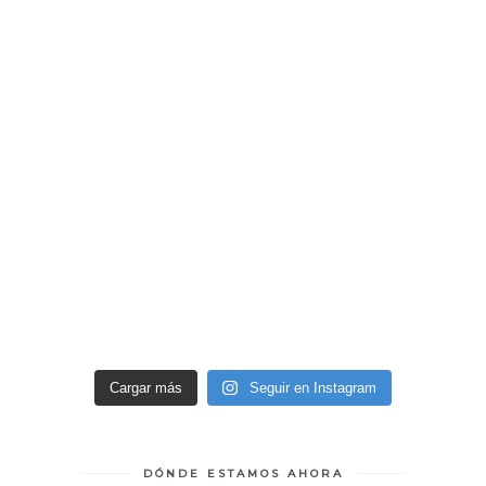
Cargar más
Seguir en Instagram
DÓNDE ESTAMOS AHORA