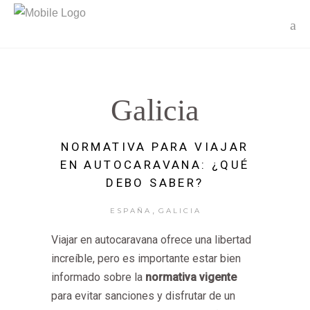
Galicia
NORMATIVA PARA VIAJAR
EN AUTOCARAVANA: ¿QUÉ
DEBO SABER?
,
ESPAÑA
GALICIA
Viajar en autocaravana ofrece una libertad
increíble, pero es importante estar bien
informado sobre la
normativa vigente
para evitar sanciones y disfrutar de un