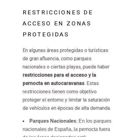
RESTRICCIONES DE
ACCESO EN ZONAS
PROTEGIDAS
En algunas áreas protegidas o turísticas
de gran afluencia, como parques
nacionales o ciertas playas, puede haber
restricciones para el acceso y la
pernocta en autocaravanas
. Estas
restricciones tienen como objetivo
proteger el entorno y limitar la saturación
de vehículos en épocas de alta demanda.
Parques Nacionales
: En los parques
nacionales de España, la pernocta fuera