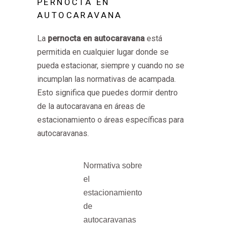
PERNOCTA EN
AUTOCARAVANA
La
pernocta en autocaravana
está
permitida en cualquier lugar donde se
pueda estacionar, siempre y cuando no se
incumplan las normativas de acampada.
Esto significa que puedes dormir dentro
de la autocaravana en áreas de
estacionamiento o áreas específicas para
autocaravanas.
Normativa sobre
el
estacionamiento
de
autocaravanas