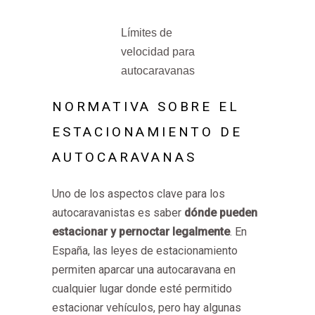
Límites de
velocidad para
autocaravanas
NORMATIVA SOBRE EL
ESTACIONAMIENTO DE
AUTOCARAVANAS
Uno de los aspectos clave para los
autocaravanistas es saber
dónde pueden
estacionar y pernoctar legalmente
. En
España, las leyes de estacionamiento
permiten aparcar una autocaravana en
cualquier lugar donde esté permitido
estacionar vehículos, pero hay algunas