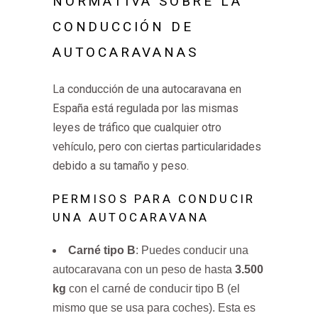
NORMATIVA SOBRE LA
CONDUCCIÓN DE
AUTOCARAVANAS
La conducción de una autocaravana en
España está regulada por las mismas
leyes de tráfico que cualquier otro
vehículo, pero con ciertas particularidades
debido a su tamaño y peso.
PERMISOS PARA CONDUCIR
UNA AUTOCARAVANA
Carné tipo B
: Puedes conducir una
autocaravana con un peso de hasta
3.500
kg
con el carné de conducir tipo B (el
mismo que se usa para coches). Esta es