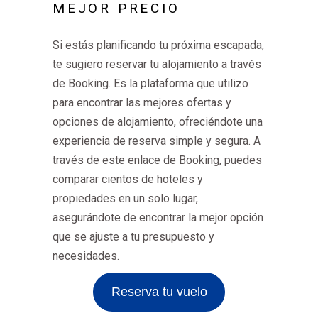
MEJOR PRECIO
Si estás planificando tu próxima escapada,
te sugiero reservar tu alojamiento a través
de Booking. Es la plataforma que utilizo
para encontrar las mejores ofertas y
opciones de alojamiento, ofreciéndote una
experiencia de reserva simple y segura. A
través de este enlace de Booking, puedes
comparar cientos de hoteles y
propiedades en un solo lugar,
asegurándote de encontrar la mejor opción
que se ajuste a tu presupuesto y
necesidades.
Reserva tu vuelo