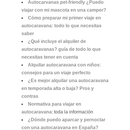
Autocarvanas pet-friendly ¿Puedo
viajar con mi mascota en una camper?
Cómo preparar mi primer viaje en
autocaravana: todo lo que necesitas
saber
¿Qué incluye el alquiler de
autocaravanas? guía de todo lo que
necesitas tener en cuenta
Alquilar autocaravana con niños:
consejos para un viaje perfecto
¿Es mejor alquilar una autocaravana
en temporada alta o baja? Pros y
contras
Normativa para viajar en
autocaravana
: toda la información
¿Dónde puedo aparcar y pernoctar
con una autocaravana en España?