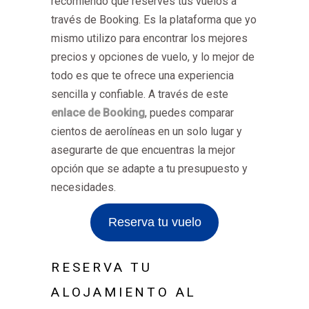
recomiendo que reserves tus vuelos a
través de Booking. Es la plataforma que yo
mismo utilizo para encontrar los mejores
precios y opciones de vuelo, y lo mejor de
todo es que te ofrece una experiencia
sencilla y confiable. A través de este
enlace de Booking
, puedes comparar
cientos de aerolíneas en un solo lugar y
asegurarte de que encuentras la mejor
opción que se adapte a tu presupuesto y
necesidades.
Reserva tu vuelo
RESERVA TU
ALOJAMIENTO AL