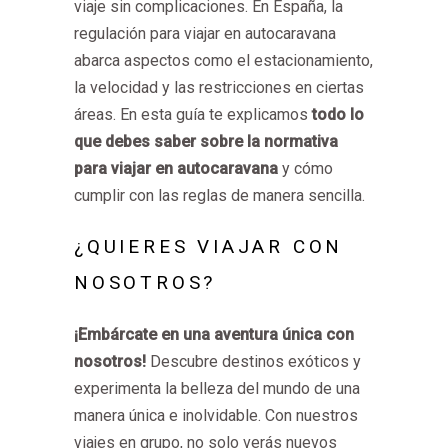
viaje sin complicaciones. En España, la
regulación para viajar en autocaravana
abarca aspectos como el estacionamiento,
la velocidad y las restricciones en ciertas
áreas. En esta guía te explicamos
todo lo
que debes saber sobre la normativa
para viajar en autocaravana
y cómo
cumplir con las reglas de manera sencilla.
¿QUIERES VIAJAR CON
NOSOTROS?
¡Embárcate en una aventura única con
nosotros!
Descubre destinos exóticos y
experimenta la belleza del mundo de una
manera única e inolvidable. Con nuestros
viajes en grupo, no solo verás nuevos