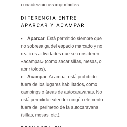
consideraciones importantes:
DIFERENCIA ENTRE
APARCAR Y ACAMPAR
Aparcar
: Está permitido siempre que
no sobresalga del espacio marcado y no
realices actividades que se consideren
«acampar» (como sacar sillas, mesas, o
abrir toldos).
Acampar
: Acampar está prohibido
fuera de los lugares habilitados, como
campings o áreas de autocaravanas. No
está permitido extender ningún elemento
fuera del perímetro de la autocaravana
(sillas, mesas, etc.).