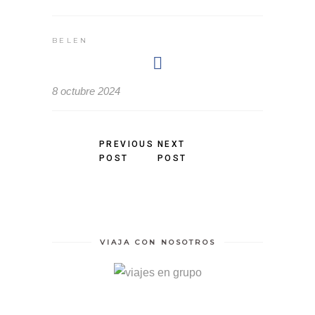
BELEN
8 octubre 2024
PREVIOUS
NEXT
POST
POST
VIAJA CON NOSOTROS