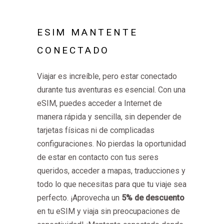
ESIM MANTENTE
CONECTADO
Viajar es increíble, pero estar conectado
durante tus aventuras es esencial. Con una
eSIM, puedes acceder a Internet de
manera rápida y sencilla, sin depender de
tarjetas físicas ni de complicadas
configuraciones. No pierdas la oportunidad
de estar en contacto con tus seres
queridos, acceder a mapas, traducciones y
todo lo que necesitas para que tu viaje sea
perfecto. ¡Aprovecha un
5% de descuento
en tu eSIM y viaja sin preocupaciones de