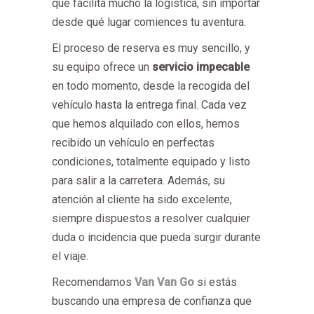
que facilita mucho la logística, sin importar
desde qué lugar comiences tu aventura.
El proceso de reserva es muy sencillo, y
su equipo ofrece un
servicio impecable
en todo momento, desde la recogida del
vehículo hasta la entrega final. Cada vez
que hemos alquilado con ellos, hemos
recibido un vehículo en perfectas
condiciones, totalmente equipado y listo
para salir a la carretera. Además, su
atención al cliente ha sido excelente,
siempre dispuestos a resolver cualquier
duda o incidencia que pueda surgir durante
el viaje.
Recomendamos
Van Van Go
si estás
buscando una empresa de confianza que