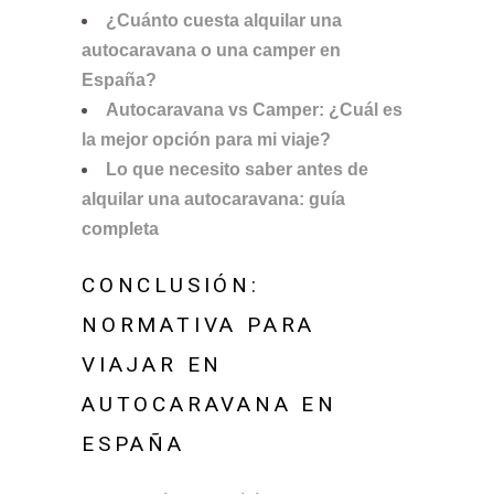
¿Cuánto cuesta alquilar una
autocaravana o una camper en
España?
Autocaravana vs Camper: ¿Cuál es
la mejor opción para mi viaje?
Lo que necesito saber antes de
alquilar una autocaravana: guía
completa
CONCLUSIÓN:
NORMATIVA PARA
VIAJAR EN
AUTOCARAVANA EN
ESPAÑA