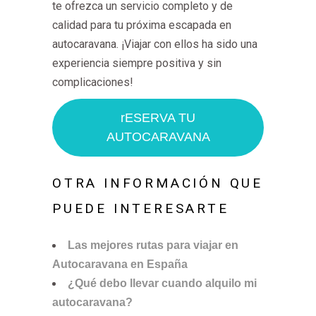
te ofrezca un servicio completo y de
calidad para tu próxima escapada en
autocaravana. ¡Viajar con ellos ha sido una
experiencia siempre positiva y sin
complicaciones!
rESERVA TU
AUTOCARAVANA
OTRA INFORMACIÓN QUE
PUEDE INTERESARTE
Las mejores rutas para viajar en
Autocaravana en España
¿Qué debo llevar cuando alquilo mi
autocaravana?