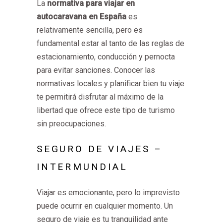
La
normativa para viajar en
autocaravana en España
es
relativamente sencilla, pero es
fundamental estar al tanto de las reglas de
estacionamiento, conducción y pernocta
para evitar sanciones. Conocer las
normativas locales y planificar bien tu viaje
te permitirá disfrutar al máximo de la
libertad que ofrece este tipo de turismo
sin preocupaciones.
SEGURO DE VIAJES –
INTERMUNDIAL
Viajar es emocionante, pero lo imprevisto
puede ocurrir en cualquier momento. Un
seguro de viaje es tu tranquilidad ante