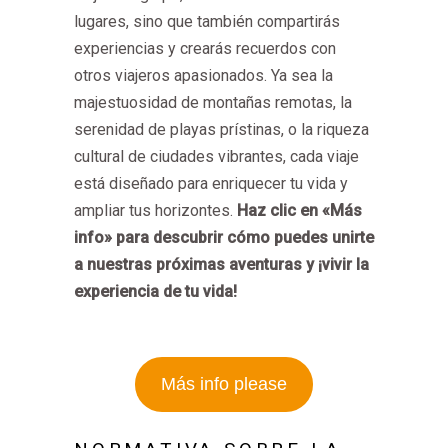
lugares, sino que también compartirás
experiencias y crearás recuerdos con
otros viajeros apasionados. Ya sea la
majestuosidad de montañas remotas, la
serenidad de playas prístinas, o la riqueza
cultural de ciudades vibrantes, cada viaje
está diseñado para enriquecer tu vida y
ampliar tus horizontes.
Haz clic en «Más
info» para descubrir cómo puedes unirte
a nuestras próximas aventuras y ¡vivir la
experiencia de tu vida!
Más info please