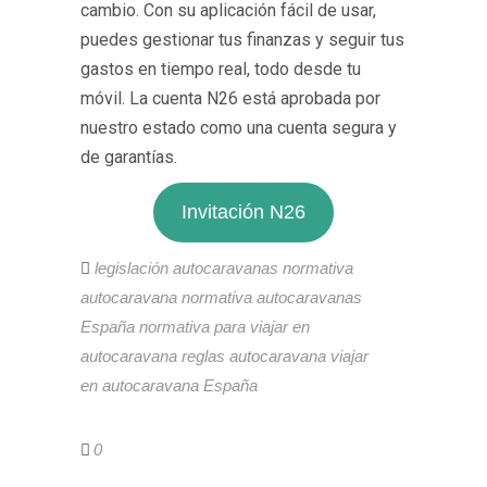
cambio. Con su aplicación fácil de usar,
puedes gestionar tus finanzas y seguir tus
gastos en tiempo real, todo desde tu
móvil. La cuenta N26 está aprobada por
nuestro estado como una cuenta segura y
de garantías.
Invitación N26
legislación autocaravanas
normativa
autocaravana
normativa autocaravanas
España
normativa para viajar en
autocaravana
reglas autocaravana
viajar
en autocaravana España
0