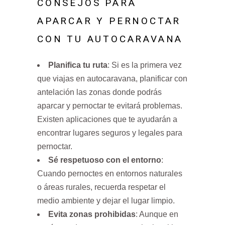
CONSEJOS PARA
APARCAR Y PERNOCTAR
CON TU AUTOCARAVANA
Planifica tu ruta
: Si es la primera vez
que viajas en autocaravana, planificar con
antelación las zonas donde podrás
aparcar y pernoctar te evitará problemas.
Existen aplicaciones que te ayudarán a
encontrar lugares seguros y legales para
pernoctar.
Sé respetuoso con el entorno
:
Cuando pernoctes en entornos naturales
o áreas rurales, recuerda respetar el
medio ambiente y dejar el lugar limpio.
Evita zonas prohibidas
: Aunque en