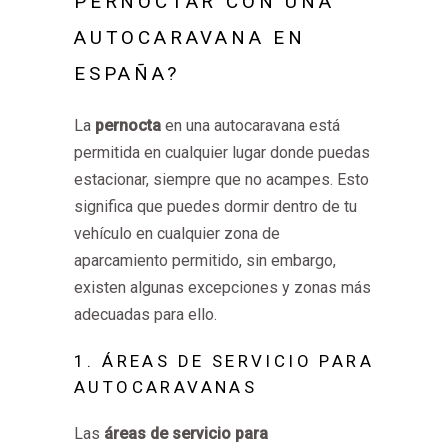
PERNOCTAR CON UNA
AUTOCARAVANA EN
ESPAÑA?
La
pernocta
en una autocaravana está
permitida en cualquier lugar donde puedas
estacionar, siempre que no acampes. Esto
significa que puedes dormir dentro de tu
vehículo en cualquier zona de
aparcamiento permitido, sin embargo,
existen algunas excepciones y zonas más
adecuadas para ello.
1. ÁREAS DE SERVICIO PARA
AUTOCARAVANAS
Las
áreas de servicio para