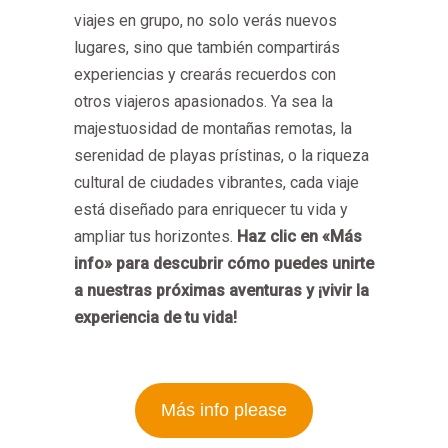
viajes en grupo, no solo verás nuevos
lugares, sino que también compartirás
experiencias y crearás recuerdos con
otros viajeros apasionados. Ya sea la
majestuosidad de montañas remotas, la
serenidad de playas prístinas, o la riqueza
cultural de ciudades vibrantes, cada viaje
está diseñado para enriquecer tu vida y
ampliar tus horizontes.
Haz clic en «Más
info» para descubrir cómo puedes unirte
a nuestras próximas aventuras y ¡vivir la
experiencia de tu vida!
Más info please