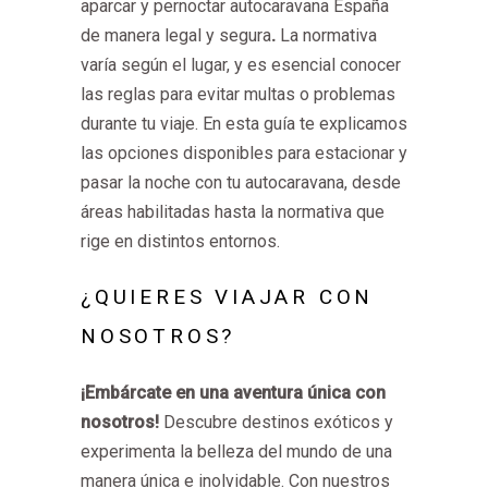
aparcar y pernoctar autocaravana España
de manera legal y segura
.
La normativa
varía según el lugar, y es esencial conocer
las reglas para evitar multas o problemas
durante tu viaje. En esta guía te explicamos
las opciones disponibles para estacionar y
pasar la noche con tu autocaravana, desde
áreas habilitadas hasta la normativa que
rige en distintos entornos.
¿QUIERES VIAJAR CON
NOSOTROS?
¡Embárcate en una aventura única con
nosotros!
Descubre destinos exóticos y
experimenta la belleza del mundo de una
manera única e inolvidable. Con nuestros