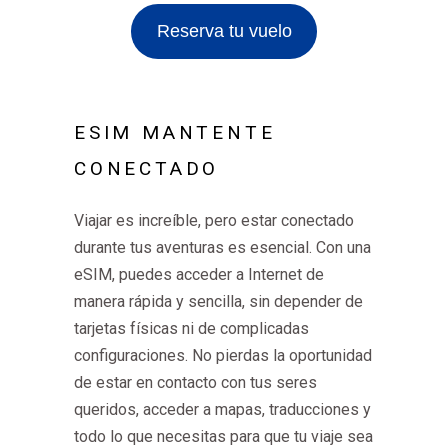
Reserva tu vuelo
ESIM MANTENTE
CONECTADO
Viajar es increíble, pero estar conectado
durante tus aventuras es esencial. Con una
eSIM, puedes acceder a Internet de
manera rápida y sencilla, sin depender de
tarjetas físicas ni de complicadas
configuraciones. No pierdas la oportunidad
de estar en contacto con tus seres
queridos, acceder a mapas, traducciones y
todo lo que necesitas para que tu viaje sea