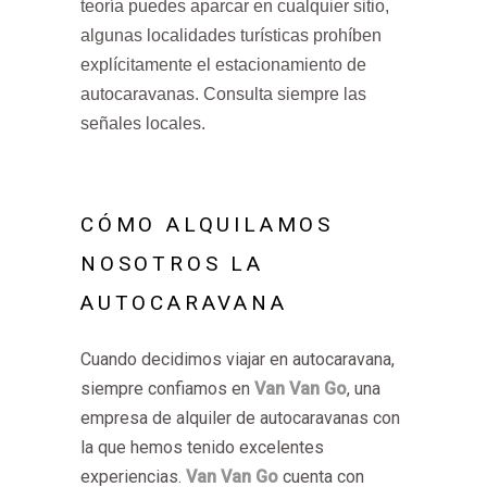
teoría puedes aparcar en cualquier sitio,
algunas localidades turísticas prohíben
explícitamente el estacionamiento de
autocaravanas. Consulta siempre las
señales locales.
CÓMO ALQUILAMOS
NOSOTROS LA
AUTOCARAVANA
Cuando decidimos viajar en autocaravana,
siempre confiamos en
Van Van Go
, una
empresa de alquiler de autocaravanas con
la que hemos tenido excelentes
experiencias.
Van Van Go
cuenta con