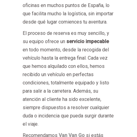
oficinas en muchos puntos de España, lo
que facilita mucho la logística, sin importar
desde qué lugar comiences tu aventura.
El proceso de reserva es muy sencillo, y
su equipo ofrece un
servicio impecable
en todo momento, desde la recogida del
vehículo hasta la entrega final. Cada vez
que hemos alquilado con ellos, hemos
recibido un vehículo en perfectas
condiciones, totalmente equipado y listo
para salir a la carretera. Además, su
atención al cliente ha sido excelente,
siempre dispuestos a resolver cualquier
duda o incidencia que pueda surgir durante
el viaje.
Recomendamos
Van Van Go
si estás