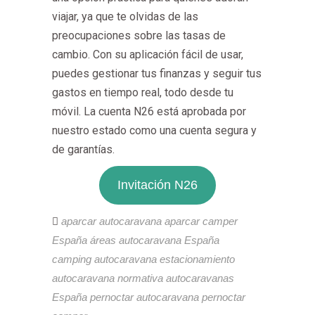
viajar, ya que te olvidas de las
preocupaciones sobre las tasas de
cambio. Con su aplicación fácil de usar,
puedes gestionar tus finanzas y seguir tus
gastos en tiempo real, todo desde tu
móvil. La cuenta N26 está aprobada por
nuestro estado como una cuenta segura y
de garantías.
Invitación N26
aparcar autocaravana
aparcar camper
España
áreas autocaravana España
camping autocaravana
estacionamiento
autocaravana
normativa autocaravanas
España
pernoctar autocaravana
pernoctar