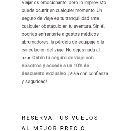
Viajar es emocionante, pero lo imprevisto
puede ocurrir en cualquier momento. Un
seguro de viaje es tu tranquilidad ante
cualquier obstáculo en tu aventura. Sin él,
podrías enfrentarte a gastos médicos
abrumadores, la pérdida de equipaje o la
cancelación del viaje. No dejes nada al
azar.
Obtén tu seguro de viaje con
nosotros y accede a un 10% de
descuento exclusivo
. ¡Viaja con confianza
y seguridad!
RESERVA TUS VUELOS
AL MEJOR PRECIO