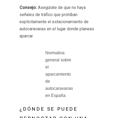
Consejo:
Asegúrate de que no haya
señales de tráfico que prohíban
explícitamente el estacionamiento de
autocaravanas en el lugar donde planeas
aparcar.
Normativa
general sobre
el
aparcamiento
de
autocaravanas
en España
¿DÓNDE SE PUEDE