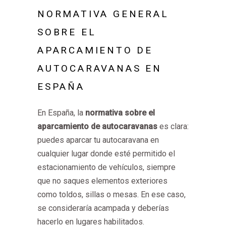
NORMATIVA GENERAL
SOBRE EL
APARCAMIENTO DE
AUTOCARAVANAS EN
ESPAÑA
En España, la
normativa sobre el
aparcamiento de autocaravanas
es clara:
puedes aparcar tu autocaravana en
cualquier lugar donde esté permitido el
estacionamiento de vehículos, siempre
que no saques elementos exteriores
como toldos, sillas o mesas. En ese caso,
se consideraría acampada y deberías
hacerlo en lugares habilitados.