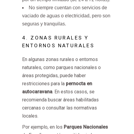
No siempre cuentan con servicios de
vaciado de aguas o electricidad, pero son
seguras y tranquilas.
4. ZONAS RURALES Y
ENTORNOS NATURALES
En algunas zonas rurales o entornos
naturales, como parques nacionales o
áreas protegidas, puede haber
restricciones para la
pernocta en
autocaravana
. En estos casos, se
recomienda buscar áreas habilitadas
cercanas o consultar las normativas
locales.
Por ejemplo, en los
Parques Nacionales