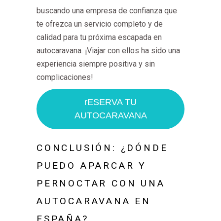
buscando una empresa de confianza que
te ofrezca un servicio completo y de
calidad para tu próxima escapada en
autocaravana. ¡Viajar con ellos ha sido una
experiencia siempre positiva y sin
complicaciones!
rESERVA TU
AUTOCARAVANA
CONCLUSIÓN: ¿DÓNDE
PUEDO APARCAR Y
PERNOCTAR CON UNA
AUTOCARAVANA EN
ESPAÑA?