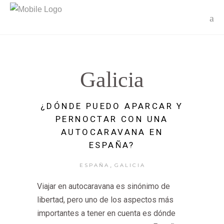
Galicia
¿DÓNDE PUEDO APARCAR Y
PERNOCTAR CON UNA
AUTOCARAVANA EN
ESPAÑA?
,
ESPAÑA
GALICIA
Viajar en autocaravana es sinónimo de
libertad, pero uno de los aspectos más
importantes a tener en cuenta es dónde