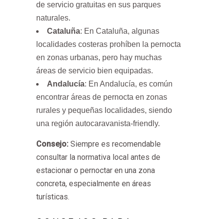
de servicio gratuitas en sus parques
naturales.
Cataluña
: En Cataluña, algunas
localidades costeras prohíben la pernocta
en zonas urbanas, pero hay muchas
áreas de servicio bien equipadas.
Andalucía
: En Andalucía, es común
encontrar áreas de pernocta en zonas
rurales y pequeñas localidades, siendo
una región autocaravanista-friendly.
Consejo:
Siempre es recomendable
consultar la normativa local antes de
estacionar o pernoctar en una zona
concreta, especialmente en áreas
turísticas.