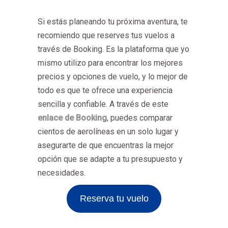
Si estás planeando tu próxima aventura, te
recomiendo que reserves tus vuelos a
través de Booking. Es la plataforma que yo
mismo utilizo para encontrar los mejores
precios y opciones de vuelo, y lo mejor de
todo es que te ofrece una experiencia
sencilla y confiable. A través de este
enlace de Booking
, puedes comparar
cientos de aerolíneas en un solo lugar y
asegurarte de que encuentras la mejor
opción que se adapte a tu presupuesto y
necesidades.
Reserva tu vuelo