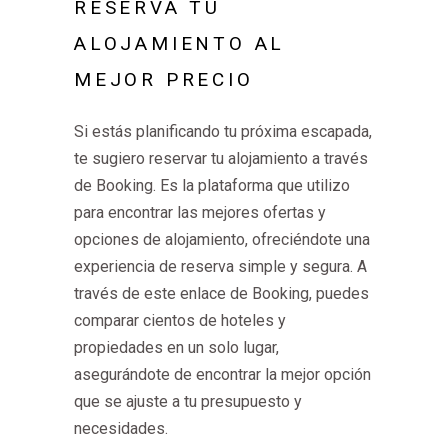
RESERVA TU
ALOJAMIENTO AL
MEJOR PRECIO
Si estás planificando tu próxima escapada,
te sugiero reservar tu alojamiento a través
de Booking. Es la plataforma que utilizo
para encontrar las mejores ofertas y
opciones de alojamiento, ofreciéndote una
experiencia de reserva simple y segura. A
través de este enlace de Booking, puedes
comparar cientos de hoteles y
propiedades en un solo lugar,
asegurándote de encontrar la mejor opción
que se ajuste a tu presupuesto y
necesidades.