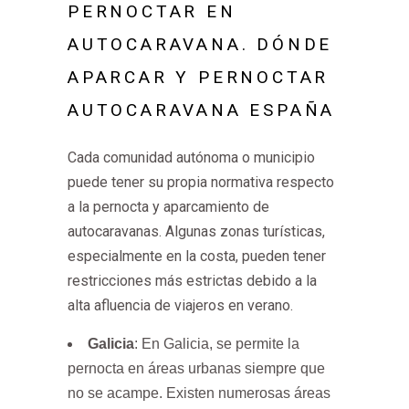
PERNOCTAR EN
AUTOCARAVANA. DÓNDE
APARCAR Y PERNOCTAR
AUTOCARAVANA ESPAÑA
Cada comunidad autónoma o municipio
puede tener su propia normativa respecto
a la pernocta y aparcamiento de
autocaravanas. Algunas zonas turísticas,
especialmente en la costa, pueden tener
restricciones más estrictas debido a la
alta afluencia de viajeros en verano.
Galicia
: En Galicia, se permite la
pernocta en áreas urbanas siempre que
no se acampe. Existen numerosas áreas