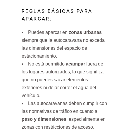
REGLAS BÁSICAS PARA
APARCAR:
Puedes aparcar en
zonas urbanas
siempre que la autocaravana no exceda
las dimensiones del espacio de
estacionamiento.
No está permitido
acampar
fuera de
los lugares autorizados, lo que significa
que no puedes sacar elementos
exteriores ni dejar correr el agua del
vehículo.
Las autocaravanas deben cumplir con
las normativas de tráfico en cuanto a
peso y dimensiones
, especialmente en
zonas con restricciones de acceso.