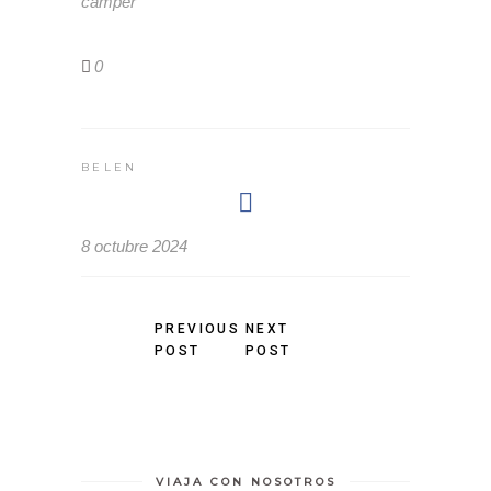
camper
0
BELEN
8 octubre 2024
PREVIOUS
NEXT
POST
POST
VIAJA CON NOSOTROS