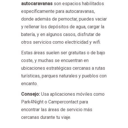
autocaravanas
son espacios habilitados
específicamente para autocaravanas,
donde además de pernoctar, puedes vaciar
y rellenar los depósitos de agua, cargar la
batería, y en algunos casos, disfrutar de
otros servicios como electricidad y wifi.
Estas áreas suelen ser gratuitas o de bajo
coste, y muchas se encuentran en
ubicaciones estratégicas cercanas a rutas
turísticas, parques naturales y pueblos con
encanto.
Consejo:
Usa aplicaciones móviles como
Park4Night o Campercontact para
encontrar las áreas de servicio más
cercanas durante tu viaje.