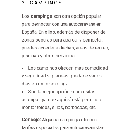
2. CAMPINGS
Los
campings
son otra opción popular
para pernoctar con una autocaravana en
España. En ellos, además de disponer de
zonas seguras para aparcar y pernoctar,
puedes acceder a duchas, áreas de recreo,
piscinas y otros servicios.
Los campings ofrecen más comodidad
y seguridad si planeas quedarte varios
días en un mismo lugar.
Son la mejor opción si necesitas
acampar, ya que aquí sí está permitido
montar toldos, sillas, barbacoas, etc.
Consejo:
Algunos campings ofrecen
tarifas especiales para autocaravanistas