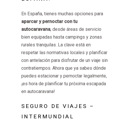
En España, tienes muchas opciones para
aparcar y pernoctar con tu
autocaravana
, desde áreas de servicio
bien equipadas hasta campings y zonas
rurales tranquilas. La clave está en
respetar las normativas locales y planificar
con antelación para disfrutar de un viaje sin
contratiempos. Ahora que ya sabes dónde
puedes estacionar y pernoctar legalmente,
¡es hora de planificar tu próxima escapada
en autocaravana!
SEGURO DE VIAJES –
INTERMUNDIAL