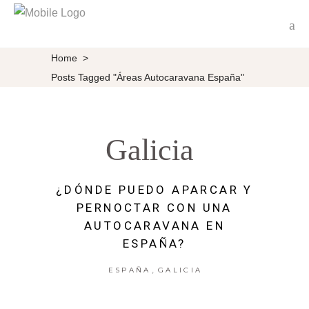
Home
>
Posts Tagged "áreas Autocaravana España"
Galicia
¿DÓNDE PUEDO APARCAR Y
PERNOCTAR CON UNA
AUTOCARAVANA EN
ESPAÑA?
,
ESPAÑA
GALICIA