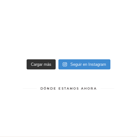
Cargar más
Seguir en Instagram
DÓNDE ESTAMOS AHORA