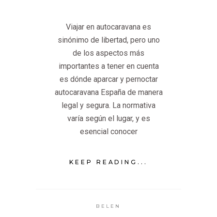
Viajar en autocaravana es
sinónimo de libertad, pero uno
de los aspectos más
importantes a tener en cuenta
es dónde aparcar y pernoctar
autocaravana España de manera
legal y segura. La normativa
varía según el lugar, y es
esencial conocer
KEEP READING...
BELEN