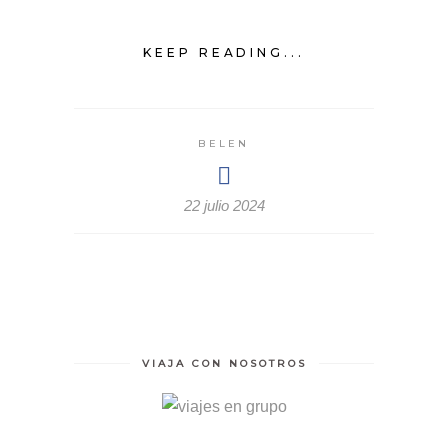
KEEP READING...
BELEN
22 julio 2024
VIAJA CON NOSOTROS