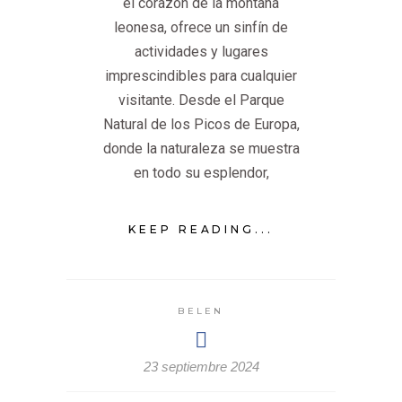
el corazón de la montaña
leonesa, ofrece un sinfín de
actividades y lugares
imprescindibles para cualquier
visitante. Desde el Parque
Natural de los Picos de Europa,
donde la naturaleza se muestra
en todo su esplendor,
KEEP READING...
BELEN
23 septiembre 2024