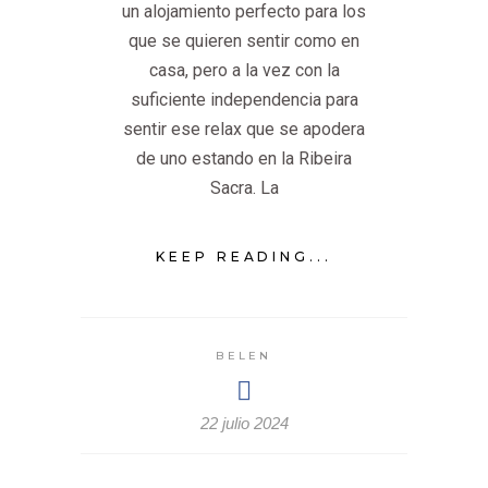
un alojamiento perfecto para los
que se quieren sentir como en
casa, pero a la vez con la
suficiente independencia para
sentir ese relax que se apodera
de uno estando en la Ribeira
Sacra. La
KEEP READING...
BELEN
22 julio 2024