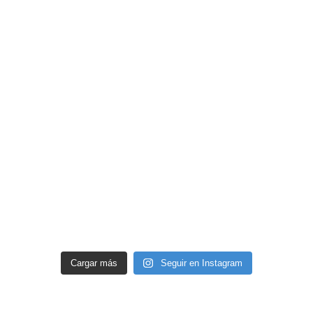
Cargar más
Seguir en Instagram