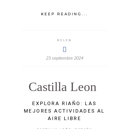
KEEP READING...
BELEN
23 septiembre 2024
Castilla Leon
EXPLORA RIAÑO: LAS
MEJORES ACTIVIDADES AL
AIRE LIBRE
,