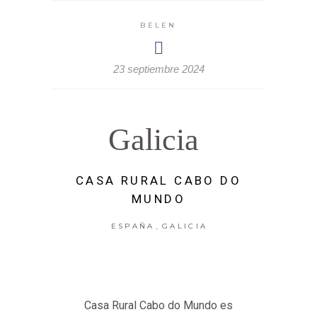
BELEN
23 septiembre 2024
Galicia
CASA RURAL CABO DO
MUNDO
,
ESPAÑA
GALICIA
Casa Rural Cabo do Mundo es