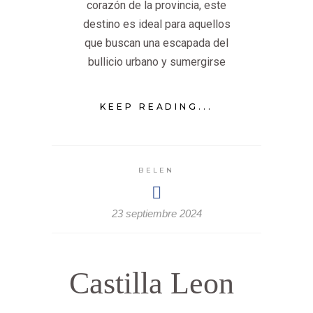
corazón de la provincia, este
destino es ideal para aquellos
que buscan una escapada del
bullicio urbano y sumergirse
KEEP READING...
BELEN
23 septiembre 2024
Castilla Leon