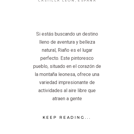
CASTILLA LEÓN
ESPAÑA
Si estás buscando un destino
lleno de aventura y belleza
natural, Riaño es el lugar
perfecto. Este pintoresco
pueblo, situado en el corazón de
la montaña leonesa, ofrece una
variedad impresionante de
actividades al aire libre que
atraen a gente
KEEP READING...