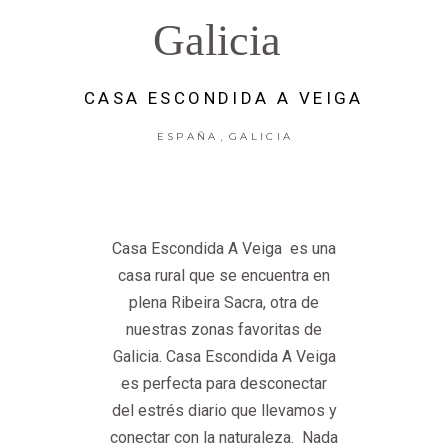
Galicia
CASA ESCONDIDA A VEIGA
,
ESPAÑA
GALICIA
Casa Escondida A Veiga es una
casa rural que se encuentra en
plena Ribeira Sacra, otra de
nuestras zonas favoritas de
Galicia. Casa Escondida A Veiga
es perfecta para desconectar
del estrés diario que llevamos y
conectar con la naturaleza. Nada