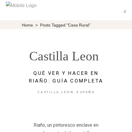
Home
>
Posts Tagged "casa Rural"
Castilla Leon
QUÉ VER Y HACER EN
RIAÑO: GUÍA COMPLETA
,
CASTILLA LEÓN
ESPAÑA
Riaño, un pintoresco enclave en