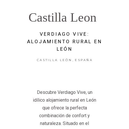
Castilla Leon
VERDIAGO VIVE:
ALOJAMIENTO RURAL EN
LEÓN
,
CASTILLA LEÓN
ESPAÑA
Descubre Verdiago Vive, un
idílico alojamiento rural en León
que ofrece la perfecta
combinación de confort y
naturaleza. Situado en el