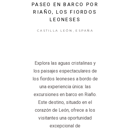
PASEO EN BARCO POR
RIAÑO, LOS FIORDOS
LEONESES
,
CASTILLA LEÓN
ESPAÑA
Explora las aguas cristalinas y
los paisajes espectaculares de
los fiordos leoneses a bordo de
una experiencia única: las
excursiones en barco en Riaño.
Este destino, situado en el
corazón de León, ofrece a los
visitantes una oportunidad
excepcional de