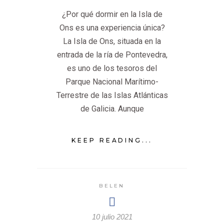
¿Por qué dormir en la Isla de
Ons es una experiencia única?
La Isla de Ons, situada en la
entrada de la ría de Pontevedra,
es uno de los tesoros del
Parque Nacional Marítimo-
Terrestre de las Islas Atlánticas
de Galicia. Aunque
KEEP READING...
BELEN
10 julio 2021