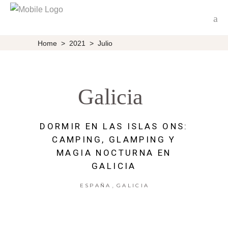
Home
>
2021
>
Julio
Galicia
DORMIR EN LAS ISLAS ONS:
CAMPING, GLAMPING Y
MAGIA NOCTURNA EN
GALICIA
,
ESPAÑA
GALICIA