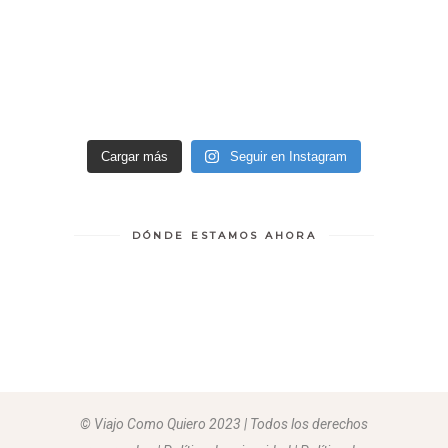
Cargar más
Seguir en Instagram
DÓNDE ESTAMOS AHORA
© Viajo Como Quiero 2023 | Todos los derechos