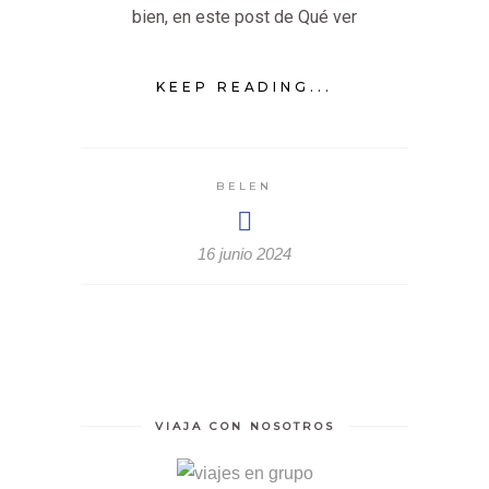
bien, en este post de Qué ver
KEEP READING...
BELEN
16 junio 2024
VIAJA CON NOSOTROS