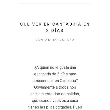
QUÉ VER EN CANTABRIA EN
2 DÍAS
,
CANTABRIA
ESPAÑA
¿A quién no le gusta una
escapada de 2 días para
desconectar en Cantabria?
Obviamente a todos nos
encanta este tipo de salidas,
que cuando vuelves a casa
tienes las pilas cargadas. Pues