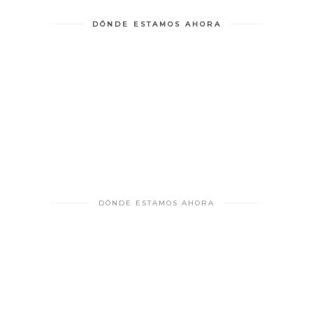
DÓNDE ESTAMOS AHORA
DÓNDE ESTAMOS AHORA