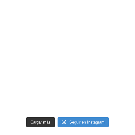
Cargar más
Seguir en Instagram