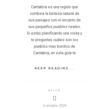
Cantabria es una región que
combina la belleza natural de
sus paisajes con el encanto de
sus pequeños pueblos rurales.
Si estás planificando una visita y
te preguntas cuáles son los
pueblos más bonitos de
Cantabria, en esta guía te
KEEP READING...
BELEN
2 octubre 2024