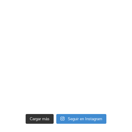
Cargar más
Seguir en Instagram