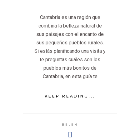
Cantabria es una región que
combina la belleza natural de
sus paisajes con el encanto de
sus pequeños pueblos rurales.
Si estás planificando una visita y
te preguntas cuáles son los
pueblos más bonitos de
Cantabria, en esta guía te
KEEP READING...
BELEN