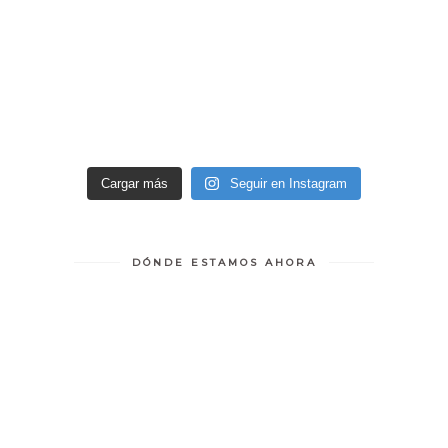
Cargar más
Seguir en Instagram
DÓNDE ESTAMOS AHORA