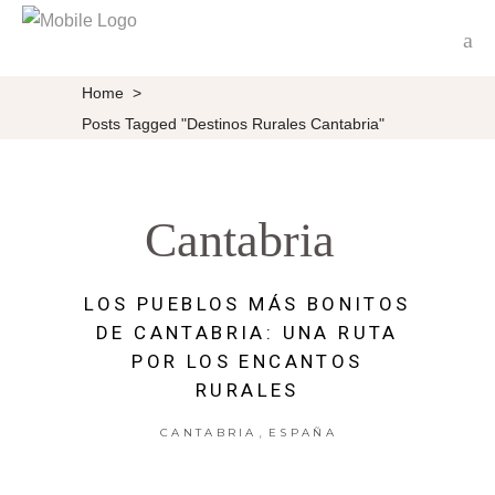
Home
>
Posts Tagged "destinos Rurales Cantabria"
Cantabria
LOS PUEBLOS MÁS BONITOS
DE CANTABRIA: UNA RUTA
POR LOS ENCANTOS
RURALES
,
CANTABRIA
ESPAÑA