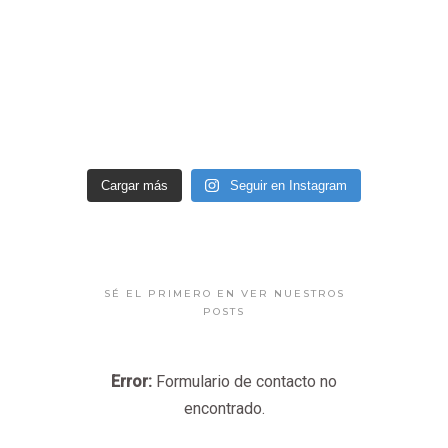
Cargar más
Seguir en Instagram
SÉ EL PRIMERO EN VER NUESTROS
POSTS
Error:
Formulario de contacto no
encontrado.