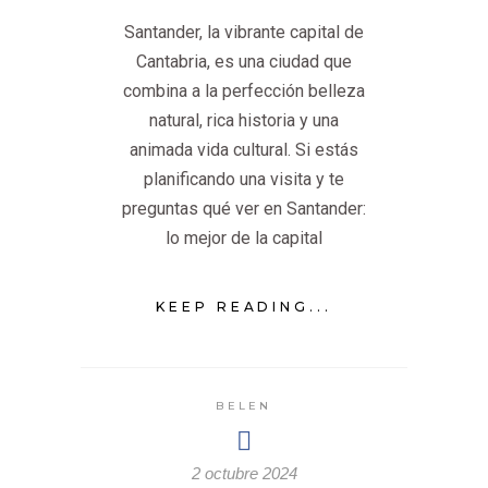
Santander, la vibrante capital de
Cantabria, es una ciudad que
combina a la perfección belleza
natural, rica historia y una
animada vida cultural. Si estás
planificando una visita y te
preguntas qué ver en Santander:
lo mejor de la capital
KEEP READING...
BELEN
2 octubre 2024