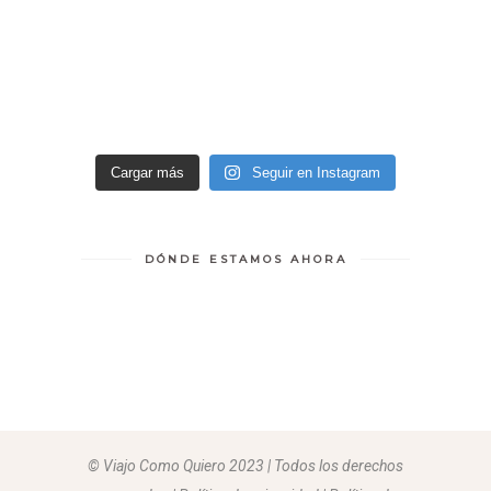
Cargar más
Seguir en Instagram
DÓNDE ESTAMOS AHORA
© Viajo Como Quiero 2023 | Todos los derechos