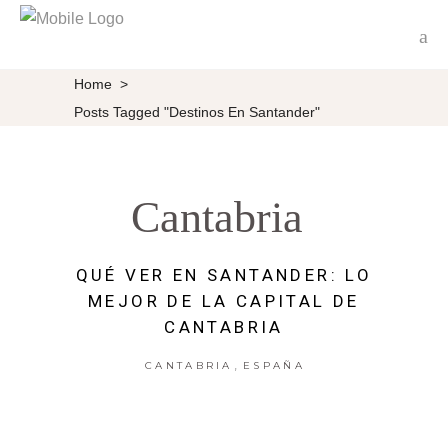
Home
>
Posts Tagged "destinos En Santander"
Cantabria
QUÉ VER EN SANTANDER: LO
MEJOR DE LA CAPITAL DE
CANTABRIA
,
CANTABRIA
ESPAÑA