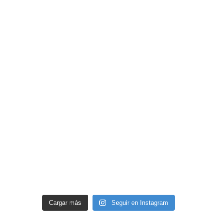
Cargar más
Seguir en Instagram