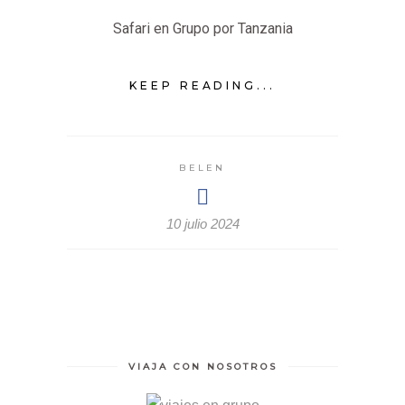
Safari en Grupo por Tanzania
KEEP READING...
BELEN
10 julio 2024
VIAJA CON NOSOTROS