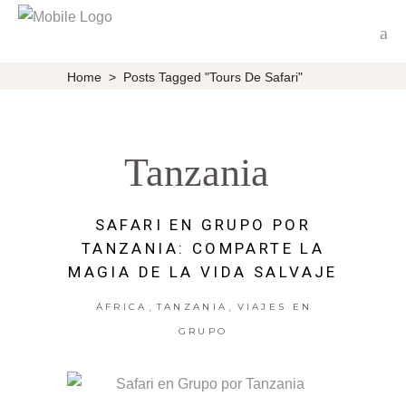
Home
>
Posts Tagged "tours De Safari"
Tanzania
SAFARI EN GRUPO POR
TANZANIA: COMPARTE LA
MAGIA DE LA VIDA SALVAJE
,
,
ÁFRICA
TANZANIA
VIAJES EN
GRUPO