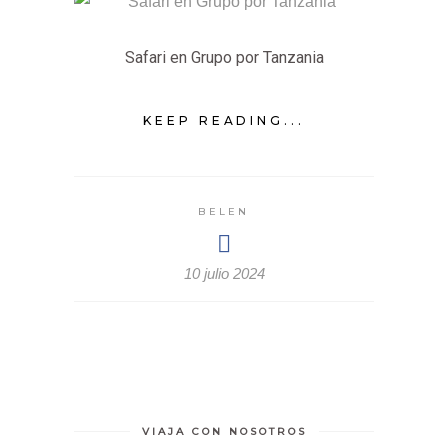
Safari en Grupo por Tanzania
KEEP READING...
BELEN
10 julio 2024
VIAJA CON NOSOTROS