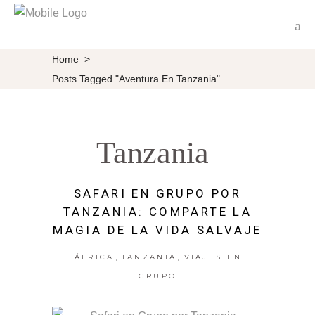
Home
>
Posts Tagged "aventura En Tanzania"
Tanzania
SAFARI EN GRUPO POR
TANZANIA: COMPARTE LA
MAGIA DE LA VIDA SALVAJE
,
,
ÁFRICA
TANZANIA
VIAJES EN
GRUPO