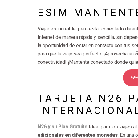
ESIM MANTENT
Viajar es increíble, pero estar conectado dura
Internet de manera rápida y sencilla, sin depe
la oportunidad de estar en contacto con tus s
para que tu viaje sea perfecto. ¡Aprovecha un
5
conectividad! ¡Mantente conectado donde quie
5%
TARJETA N26 
INTERNACIONA
N26 y su Plan Gratuito
Ideal para los viajes al
adicionales en diferentes monedas
. Es una 