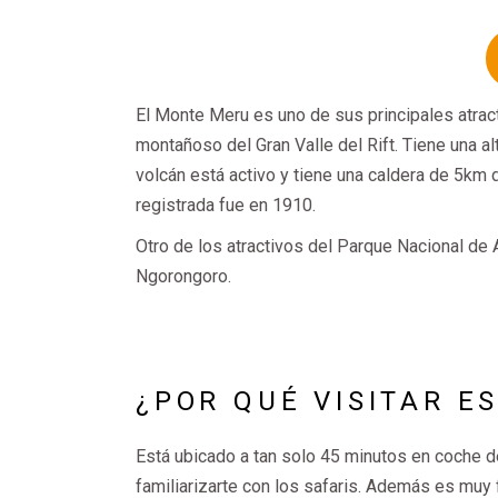
El Monte Meru es uno de sus principales atrac
montañoso del Gran Valle del Rift. Tiene una 
volcán está activo y tiene una caldera de 5km
registrada fue en 1910.
Otro de los atractivos del Parque Nacional de
Ngorongoro.
¿POR QUÉ VISITAR E
Está ubicado a tan solo 45 minutos en coche de
familiarizarte con los safaris. Además es muy 