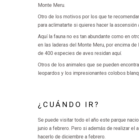
Monte Meru.
Otro de los motivos por los que te recomendam
para aclimatarte si quieres hacer la ascensión a
Aquí la fauna no es tan abundante como en otro
en las laderas del Monte Meru, por encima de 
de 400 especies de aves residan aquí.
Otros de los animales que se pueden encontrar 
leopardos y los impresionantes colobos blanqu
¿CUÁNDO IR?
Se puede visitar todo el año este parque naci
junio a febrero. Pero si además de realizar el 
hacerlo de diciembre a febrero.