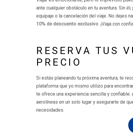
ante cualquier obstáculo en tu aventura. Sin é
equipaje o la cancelación del viaje. No dejes na
10% de descuento exclusivo
. ¡Viaja con conf
RESERVA TUS 
PRECIO
Si estás planeando tu próxima aventura, te re
plataforma que yo mismo utilizo para encontra
te ofrece una experiencia sencilla y confiable.
aerolíneas en un solo lugar y asegurarte de q
necesidades.