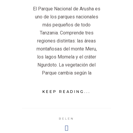
El Parque Nacional de Arusha es
uno de los parques nacionales
más pequeños de todo
Tanzania. Comprende tres
regiones distintas: las áreas
montañosas del monte Meru,
los lagos Momela y el cráter
Ngurdoto. La vegetación del
Parque cambia según la
KEEP READING...
BELEN