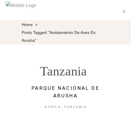
Home
>
Posts Tagged "avistamiento De Aves En
Arusha"
Tanzania
PARQUE NACIONAL DE
ARUSHA
,
ÁFRICA
TANZANIA