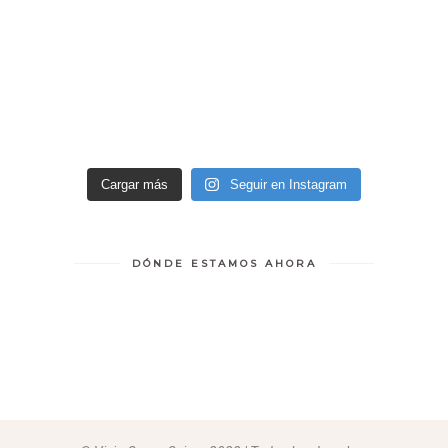
Cargar más
Seguir en Instagram
DÓNDE ESTAMOS AHORA