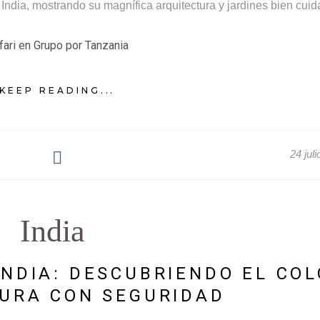
fari en Grupo por Tanzania
KEEP READING...
24 jul
India
INDIA: DESCUBRIENDO EL CO
TURA CON SEGURIDAD