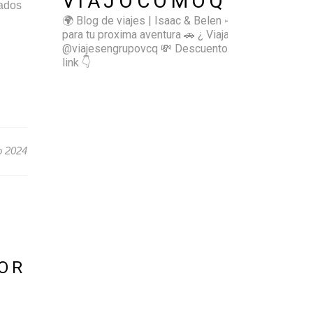
VIAJOCOMOQUIERO
🌍 Blog de viajes | Isaac & Belen
✈️ Inspírate
para tu proxima aventura
🚗 ¿ Viajas sol@? 👉🏻
@viajesengrupovcq
💸 Descuentos y tips en el
link 👇
io 2024
LOR