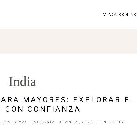
VIAJA CON N
India
PARA MAYORES: EXPLORAR EL
 CON CONFIANZA
,
,
,
,
A
MALDIVAS
TANZANIA
UGANDA
VIAJES EN GRUPO