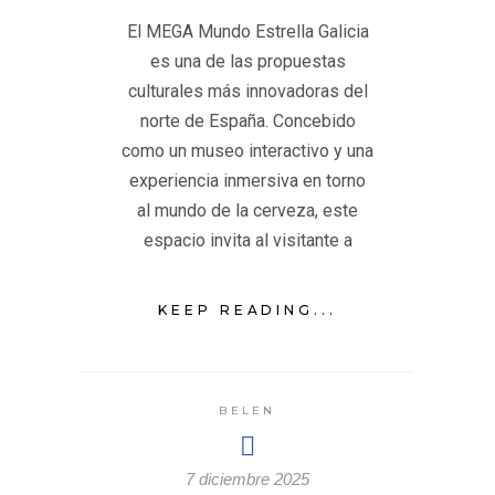
El MEGA Mundo Estrella Galicia
es una de las propuestas
culturales más innovadoras del
norte de España. Concebido
como un museo interactivo y una
experiencia inmersiva en torno
al mundo de la cerveza, este
espacio invita al visitante a
KEEP READING...
BELEN
7 diciembre 2025