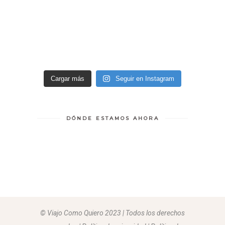
Cargar más
Seguir en Instagram
DÓNDE ESTAMOS AHORA
© Viajo Como Quiero 2023 | Todos los derechos