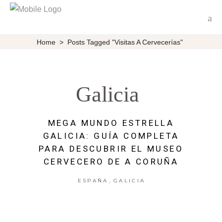
Home
>
Posts Tagged "Visitas A Cervecerías"
Galicia
MEGA MUNDO ESTRELLA
GALICIA: GUÍA COMPLETA
PARA DESCUBRIR EL MUSEO
CERVECERO DE A CORUÑA
,
ESPAÑA
GALICIA