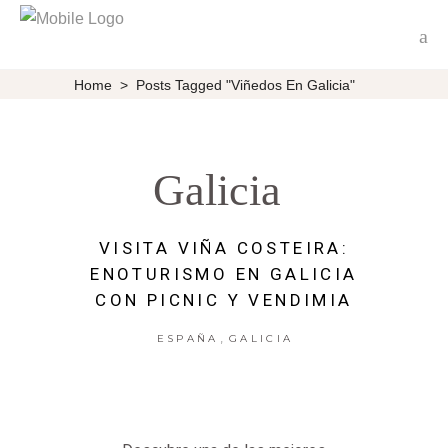
Home
>
Posts Tagged "Viñedos En Galicia"
Galicia
VISITA VIÑA COSTEIRA:
ENOTURISMO EN GALICIA
CON PICNIC Y VENDIMIA
,
ESPAÑA
GALICIA