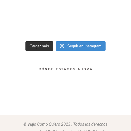
Cargar más
Seguir en Instagram
DÓNDE ESTAMOS AHORA
© Viajo Como Quiero 2023 | Todos los derechos