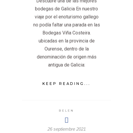
Descubre una de las mejores
bodegas de Galicia En nuestro
viaje por el enoturismo gallego
no podía faltar una parada en las
Bodegas Viña Costeira.
ubicadas en la provincia de
Ourense, dentro de la
denominación de origen más
antigua de Galicia:
KEEP READING...
BELEN
26 septiembre 2021